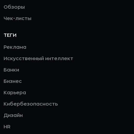
Обзоры
Чек-листы
ТЕГИ
Реклама
Искусственный интеллект
Банки
Бизнес
Карьера
Кибербезопасность
Дизайн
HR