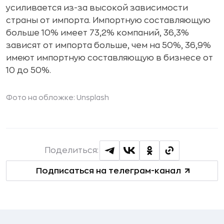
усиливается из-за высокой зависимости
страны от импорта. Импортную составляющую
больше 10% имеет 73,2% компаний, 36,3%
зависят от импорта больше, чем на 50%, 36,9%
имеют импортную составляющую в бизнесе от
10 до 50%.
Фото на обложке: Unsplash
Поделиться:
Подписаться на телеграм-канал