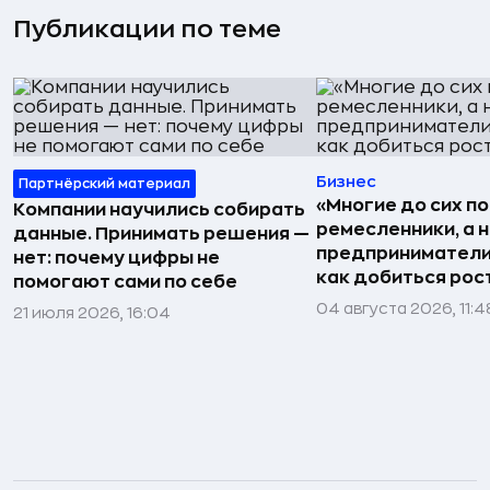
Публикации по теме
Бизнес
Партнёрский материал
«Многие до сих п
Компании научились собирать
ремесленники, а 
данные. Принимать решения —
предприниматели»
нет: почему цифры не
как добиться рос
помогают сами по себе
04 августа 2026, 11:4
21 июля 2026, 16:04