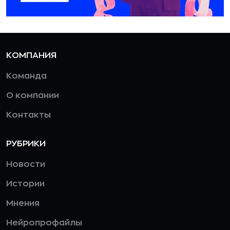
КОМПАНИЯ
Команда
О компании
Контакты
РУБРИКИ
Новости
Истории
Мнения
Нейропрофайлы