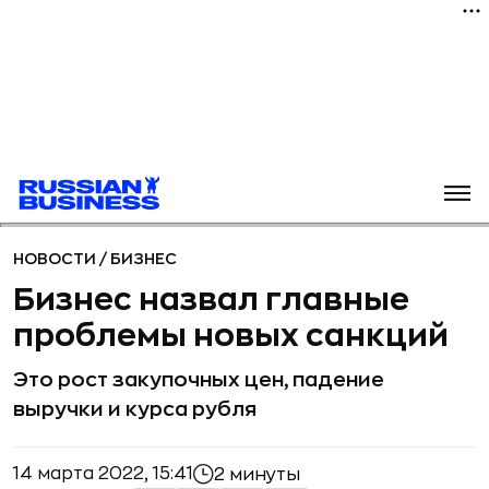
НОВОСТИ
/
БИЗНЕС
Бизнес назвал главные
проблемы новых санкций
Это рост закупочных цен, падение
выручки и курса рубля
14 марта 2022, 15:41
2 минуты