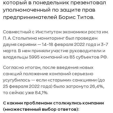
который в понедельник презентовал
уполномоченный по защите прав
предпринимателей Борис Титов.
Совместный с Институтом экономики роста им.
П. А. Столыпина мониторинг был проведен
двумя сериями — 14–18 февраля 2022 года и 3–7
марта. В нем приняли участие руководители и
владельцы 5995 компаний из 85 субъектов РФ.
Согласно итогам, после введения новых
санкций положение компаний серьезно
усугубилось — если «старыми» санкциями (до
25 февраля 2022 года) было затронуто 26,4%,
то сейчас уже 84,1%.
С какими проблемами столкнулись компании
(множественный выбор ответов):