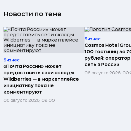
Новости по теме
Бизнес
Cosmos Hotel Gro
100 гостиниц за 
рублей: операто
Бизнес
сеть в России
«Почта России» может
предоставить свои склады
06 августа 2026, 00:
Wildberries — в маркетплейсе
инициативу пока не
комментируют
06 августа 2026, 08:00