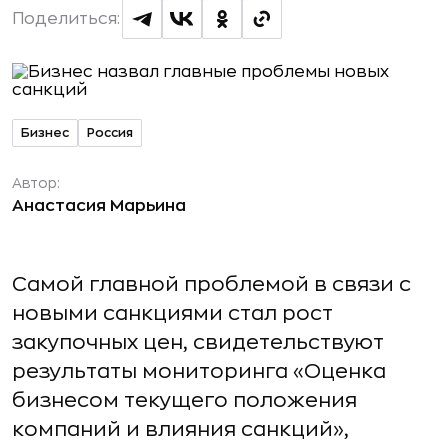
Поделиться:
Бизнес
Россия
Автор:
Анастасия Марьина
Самой главной проблемой в связи с
новыми санкциями стал рост
закупочных цен, свидетельствуют
результаты мониторинга «Оценка
бизнесом текущего положения
компаний и влияния санкций»,