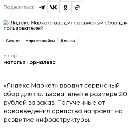
Поделиться:
Бизнес
Маркетплейсы
Деньги
Автор:
Наталья Гормалева
«Яндекс Маркет» вводит сервисный
сбор для пользователей в размере 20
рублей за заказ. Полученные от
нововведения средства направят на
развитие инфраструктуры.