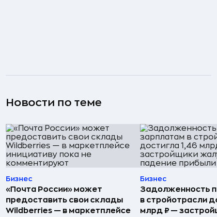
Новости по теме
Бизнес
Бизнес
«Почта России» может
Задолженность п
предоставить свои склады
в стройотрасли д
Wildberries — в маркетплейсе
млрд ₽ — застро