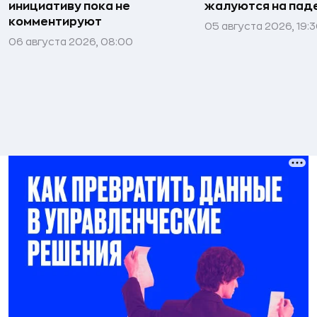
инициативу пока не
жалуются на пад
комментируют
05 августа 2026, 19:
06 августа 2026, 08:00