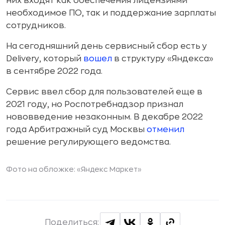
них входят как обеспечения лицензиями
необходимое ПО, так и поддержание зарплаты
сотрудников.
На сегодняшний день сервисный сбор есть у
Delivery, который
вошел
в структуру «Яндекса»
в сентябре 2022 года.
Сервис ввел сбор для пользователей еще в
2021 году, но Роспотребнадзор признал
нововведение незаконным. В декабре 2022
года Арбитражный суд Москвы
отменил
решение регулирующего ведомства.
Фото на обложке: «Яндекс Маркет»
Поделиться: