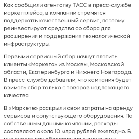
Как
сообщили
агентству ТАСС в пресс-службе
маркетплейса, в компании стремятся
поддержать качественный сервис, поэтому
реинвестируют средства со сбора для
расширения и поддержания технологической
инфраструктуры.
Первыми сервисный сбор начнут платить
клиенты «Маркета» из Москвы, Московской
области, Екатеринбурга и Нижнего Новгорода.
В пресс-службе добавили, что компания будет
взимать сбор только с товаров надлежащего
качества.
В «Маркете» раскрыли свои затраты на аренду
сервисов и сопутствующего оборудования. По
собственным данным компании, расходы
составляют около 10 млрд рублей ежегодно. В