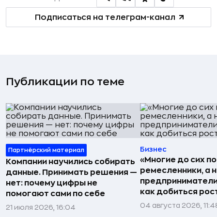
Подписаться на телеграм-канал
Публикации по теме
Бизнес
Партнёрский материал
«Многие до сих п
Компании научились собирать
ремесленники, а 
данные. Принимать решения —
предприниматели»
нет: почему цифры не
как добиться рос
помогают сами по себе
04 августа 2026, 11:4
21 июля 2026, 16:04