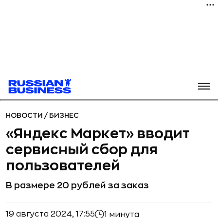
НОВОСТИ
/
БИЗНЕС
«Яндекс Маркет» вводит
сервисный сбор для
пользователей
В размере 20 рублей за заказ
19 августа 2024, 17:55
1 минута