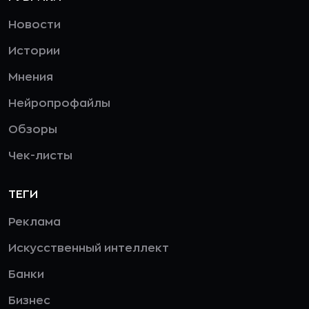
Новости
Истории
Мнения
Нейропрофайлы
Обзоры
Чек-листы
ТЕГИ
Реклама
Искусственный интеллект
Банки
Бизнес