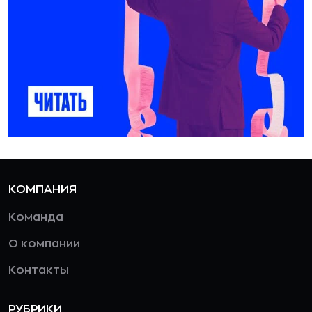
КОМПАНИЯ
Команда
О компании
Контакты
РУБРИКИ