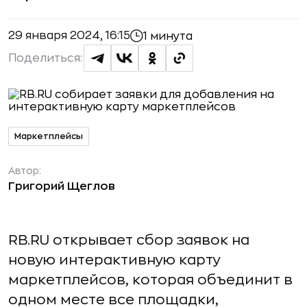
29 января 2024, 16:15
1 минута
Поделиться:
Маркетплейсы
Автор:
Григорий Щеглов
RB.RU открывает сбор заявок на
новую интерактивную карту
маркетплейсов, которая объединит в
одном месте все площадки,