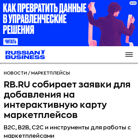
НОВОСТИ
/
МАРКЕТПЛЕЙСЫ
RB.RU собирает заявки для
добавления на
интерактивную карту
маркетплейсов
B2C, B2B, C2C и инструменты для работы с
маркетплейсами