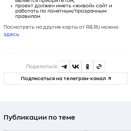
является приоритетом;
проект должен иметь «живой» сайт и
работать по понятным/прозрачным
правилам.
Посмотреть на другие карты от RB.RU можно
здесь
.
Поделиться:
Подписаться на телеграм-канал
Публикации по теме