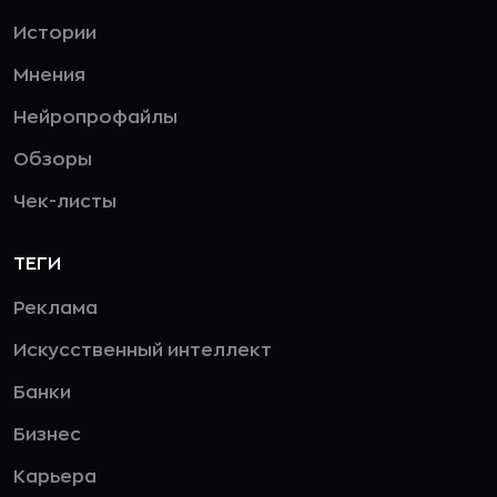
Истории
Мнения
Нейропрофайлы
Обзоры
Чек-листы
ТЕГИ
Реклама
Искусственный интеллект
Банки
Бизнес
Карьера