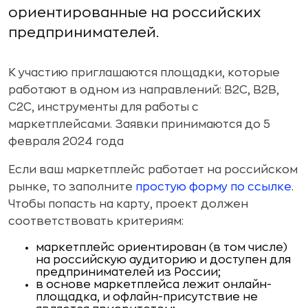
ориентированные на российских
предпринимателей.
К участию приглашаются площадки, которые
работают в одном из направлений: B2C, B2B,
C2C, инструменты для работы с
маркетплейсами. Заявки принимаются до 5
февраля 2024 года
Если ваш маркетплейс работает на российском
рынке, то заполните
простую форму по ссылке
.
Чтобы попасть на карту, проект должен
соответствовать критериям:
маркетплейс ориентирован (в том числе)
на российскую аудиторию и доступен для
предпринимателей из России;
в основе маркетплейса лежит онлайн-
площадка, и офлайн-присутствие не