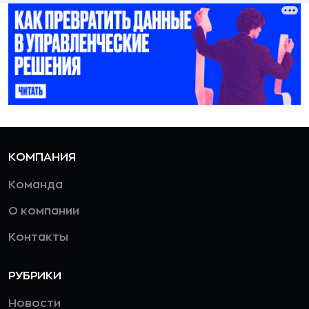
КОМПАНИЯ
Команда
О компании
Контакты
РУБРИКИ
Новости