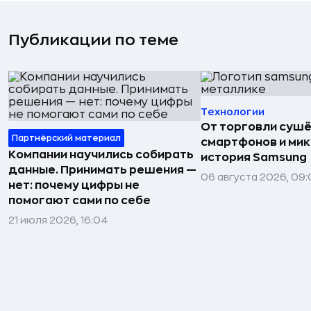
Публикации по теме
Технологии
От торговли сушё
Партнёрский материал
смартфонов и мик
Компании научились собирать
история Samsung
данные. Принимать решения —
06 августа 2026, 09:
нет: почему цифры не
помогают сами по себе
21 июля 2026, 16:04