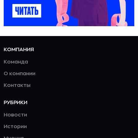
КОМПАНИЯ
Команда
О компании
Контакты
РУБРИКИ
Новости
Истории