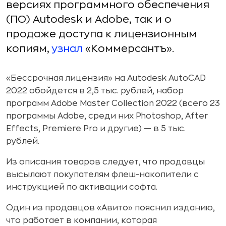
версиях программного обеспечения
(ПО) Autodesk и Adobe, так и о
продаже доступа к лицензионным
копиям,
узнал
«Коммерсантъ».
«Бессрочная лицензия» на Autodesk AutoCAD
2022 обойдется в 2,5 тыс. рублей, набор
программ Adobe Master Collection 2022 (всего 23
программы Adobe, среди них Photoshop, After
Effects, Premiere Pro и другие) — в 5 тыс.
рублей.
Из описания товаров следует, что продавцы
высылают покупателям флеш-накопители с
инструкцией по активации софта.
Один из продавцов «Авито» пояснил изданию,
что работает в компании, которая