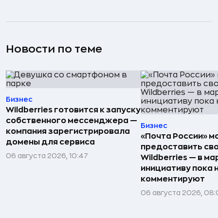
Новости по теме
Бизнес
Wildberries готовится к запуску
собственного мессенджера —
Бизнес
компания зарегистрировала
«Почта России» 
домены для сервиса
предоставить св
06 августа 2026, 10:47
Wildberries — в м
инициативу пока 
комментируют
06 августа 2026, 08