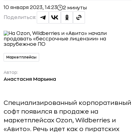
10 января 2023, 14:23
2 минуты
Поделиться:
Маркетплейсы
Автор:
Анастасия Марьина
Специализированный корпоративный
софт появился в продаже на
маркетплейсах Ozon, Wildberries и
«Авито». Речь идет как о пиратских