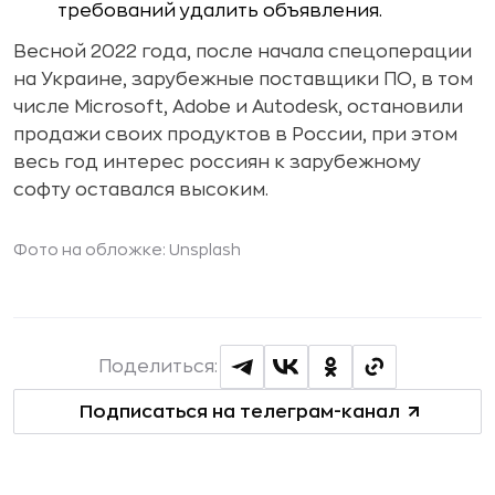
требований удалить объявления.
Весной 2022 года, после начала спецоперации
на Украине, зарубежные поставщики ПО, в том
числе Microsoft, Adobe и Autodesk, остановили
продажи своих продуктов в России, при этом
весь год интерес россиян к зарубежному
софту оставался высоким.
Фото на обложке: Unsplash
Поделиться:
Подписаться на телеграм-канал