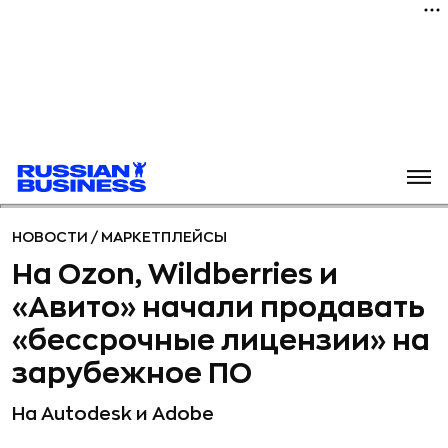
НОВОСТИ
/
МАРКЕТПЛЕЙСЫ
На Ozon, Wildberries и
«Авито» начали продавать
«бессрочные лицензии» на
зарубежное ПО
На Autodesk и Adobe