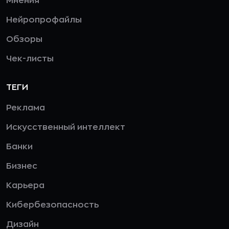
Мнения
Нейропрофайлы
Обзоры
Чек-листы
ТЕГИ
Реклама
Искусственный интеллект
Банки
Бизнес
Карьера
Кибербезопасность
Дизайн