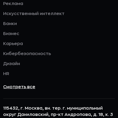
Реклама
Искусственный интеллект
Банки
Бизнес
Карьера
Кибербезопасность
Дизайн
HR
Смотреть все
115432, г. Москва, вн. тер. г. муниципальный
округ Даниловский, пр-кт Андропова, д. 18, к. 3