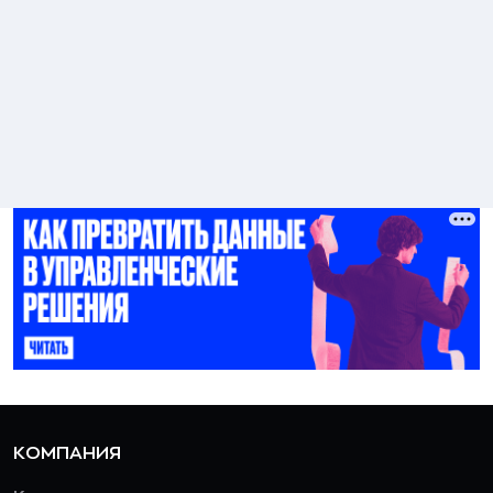
КОМПАНИЯ