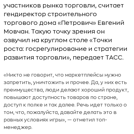
участников рынка торговли, считает
гендиректор строительного
торгового дома «Петрович» Евгений
Мовчан. Такую точку зрения он
озвучил на круглом столе «Точки
роста: госрегулирование и стратегии
развития торговли», передает ТАСС.
«Никто не говорит, что маркетплейсы нужно
запретить, уничтожить и прочее. Да, у них есть
преимущества, люди делают хороший продукт,
повышают доступность товаров по стране,
доступ к полке и так далее. Речь идет только о
том, что, пожалуйста, давайте делать это в
равных условиях игры», — отметил топ-
менеджер.