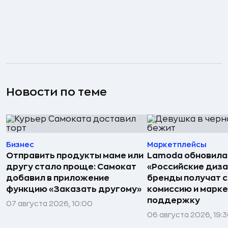
Новости по теме
Бизнес
Маркетплейсы
Отправить продукты маме или
Lamoda обновила
другу стало проще: Самокат
«Российские диз
добавил в приложение
бренды получат 
функцию «Заказать другому»
комиссию и марк
поддержку
07 августа 2026, 10:00
06 августа 2026, 19: