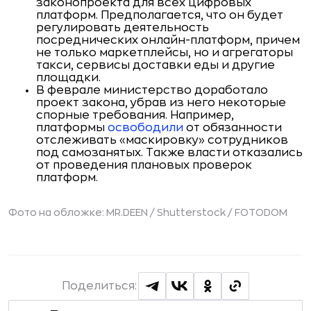
законопроекта для всех цифровых
платформ. Предполагается, что он будет
регулировать деятельность
посреднических онлайн-платформ, причем
не только маркетплейсы, но и агрегаторы
такси, сервисы доставки еды и другие
площадки.
В феврале министерство доработало
проект закона, убрав из него некоторые
спорные требования. Например,
платформы
освободили
от обязанности
отслеживать «маскировку» сотрудников
под самозанятых. Также власти отказались
от проведения плановых проверок
платформ.
Фото на обложке: MR.DEEN / Shutterstock / FOTODOM
Поделиться: