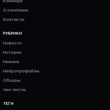
Команда
О компании
Контакты
РУБРИКИ
Новости
Истории
Мнения
Нейропрофайлы
Обзоры
Чек-листы
ТЕГИ