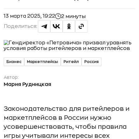
13 марта 2025, 19:22
2 минуты
Поделиться:
Бизнес
Маркетплейсы
Ритейл
Россия
Автор:
Мария Рудницкая
Законодательство для ритейлеров и
маркетплейсов в России нужно
усовершенствовать, чтобы правила
игры учитывали интересы всех