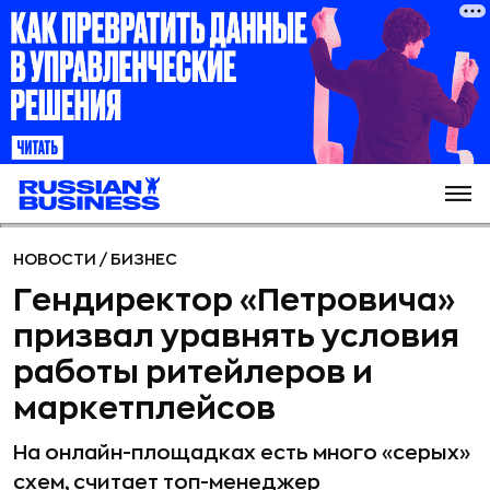
НОВОСТИ
/
БИЗНЕС
Гендиректор «Петровича»
призвал уравнять условия
работы ритейлеров и
маркетплейсов
На онлайн-площадках есть много «серых»
схем, считает топ-менеджер