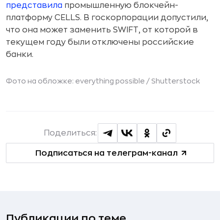
представила
промышленную блокчейн-
платформу CELLS. В госкорпорации допустили,
что она может заменить SWIFT, от которой в
текущем году были отключены российские
банки.
Фото на обложке: everything possible /
Shutterstock
Поделиться:
Подписаться на телеграм-канал
Публикации по теме