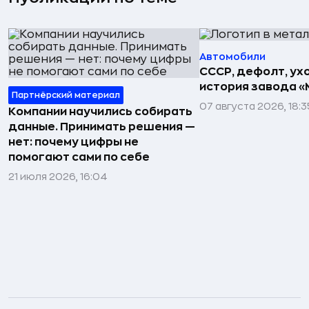
Автомобили
СССР, дефолт, ухо
история завода «
Партнёрский материал
07 августа 2026, 18:3
Компании научились собирать
данные. Принимать решения —
нет: почему цифры не
помогают сами по себе
21 июля 2026, 16:04