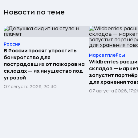
Новости по теме
Россия
В России просят упростить
Маркетплейсы
банкротство для
Wildberries расши
пострадавших от пожаров на
складов — марке
складах — их имущество под
запустит партнёр
угрозой
для хранения тов
07 августа 2026, 20:30
07 августа 2026, 17:2