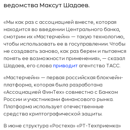
ведомства Максут Шадаев.
«Мы как раз с ассоциацией вместе, которая
находится во введении Центрального банка,
смотрим их «Мастерчейн» — такую технологию,
чтобы использовать ее в госуправлении. Чтобы
не создавать заново, как раз берем и пытаемся
понять ее возможности применения», — сказал
Шадаев, его слова
приводит
агентство ТАСС.
«Мастерчейн» — первая российская блокчейн-
платформа, которая была разработана
«Ассоциацией ФинТех» совместно с Банком
России и участниками финансового рынка.
Платформа использует отечественные
средства криптографической защиты.
В июне структура «Ростеха» «РТ-Техприемка»