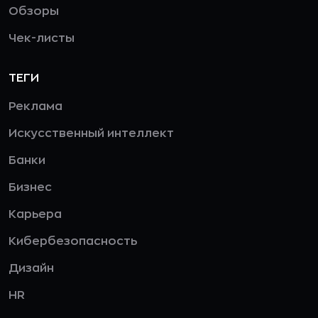
Обзоры
Чек-листы
ТЕГИ
Реклама
Искусственный интеллект
Банки
Бизнес
Карьера
Кибербезопасность
Дизайн
HR