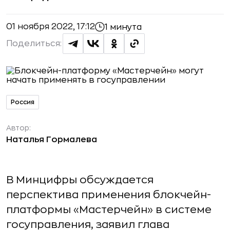
01 ноября 2022, 17:12
1 минута
Поделиться:
Россия
Автор:
Наталья Гормалева
В Минцифры обсуждается
перспектива применения блокчейн-
платформы «Мастерчейн» в системе
госуправления, заявил глава