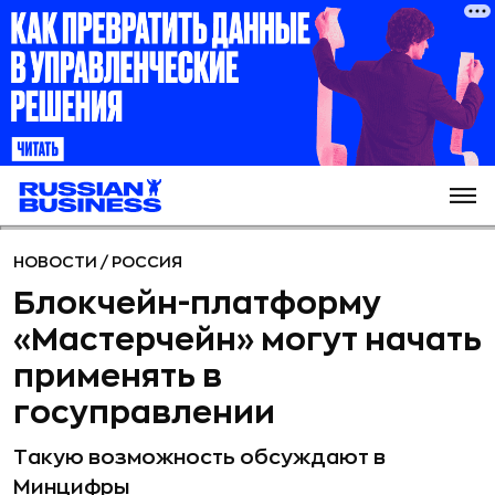
НОВОСТИ
/
РОССИЯ
Блокчейн-платформу
«Мастерчейн» могут начать
применять в
госуправлении
Такую возможность обсуждают в
Минцифры