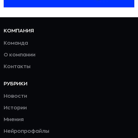
КОМПАНИЯ
Команда
О компании
Контакты
РУБРИКИ
Новости
Истории
Мнения
Нейропрофайлы