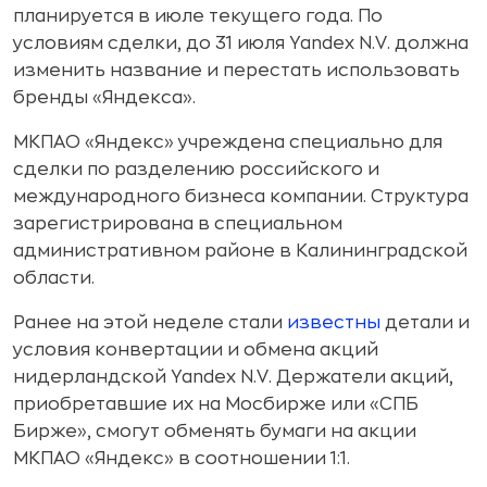
планируется в июле текущего года. По
условиям сделки, до 31 июля Yandex N.V. должна
изменить название и перестать использовать
бренды «Яндекса».
МКПАО «Яндекс» учреждена специально для
сделки по разделению российского и
международного бизнеса компании. Структура
зарегистрирована в специальном
административном районе в Калининградской
области.
Ранее на этой неделе стали
известны
детали и
условия конвертации и обмена акций
нидерландской Yandex N.V. Держатели акций,
приобретавшие их на Мосбирже или «СПБ
Бирже», смогут обменять бумаги на акции
МКПАО «Яндекс» в соотношении 1:1.