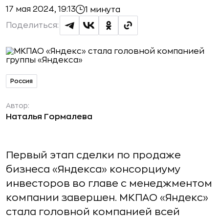
17 мая 2024, 19:13
1 минута
Поделиться:
Россия
Автор:
Наталья Гормалева
Первый этап сделки по продаже
бизнеса «Яндекса» консорциуму
инвесторов во главе с менеджментом
компании завершен. МКПАО «Яндекс»
стала головной компанией всей