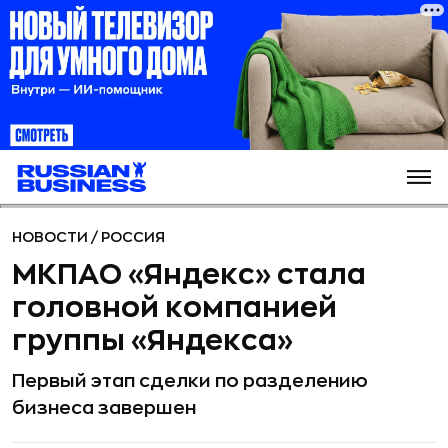
НОВОСТИ
/
РОССИЯ
МКПАО «Яндекс» стала
головной компанией
группы «Яндекса»
Первый этап сделки по разделению
бизнеса завершен