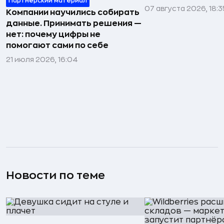
Партнёрский материал
07 августа 2026, 18:3
Компании научились собирать
данные. Принимать решения —
нет: почему цифры не
помогают сами по себе
21 июля 2026, 16:04
Новости по теме