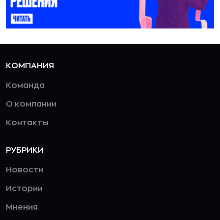
КОМПАНИЯ
Команда
О компании
Контакты
РУБРИКИ
Новости
Истории
Мнения