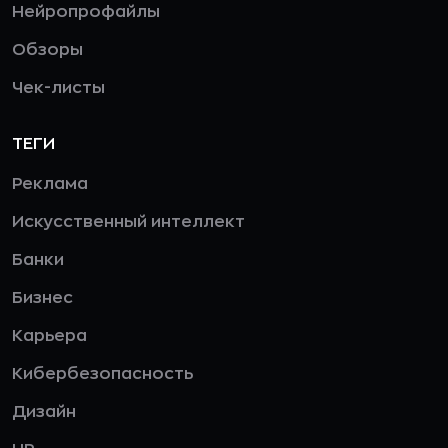
Нейропрофайлы
Обзоры
Чек-листы
ТЕГИ
Реклама
Искусственный интеллект
Банки
Бизнес
Карьера
Кибербезопасность
Дизайн