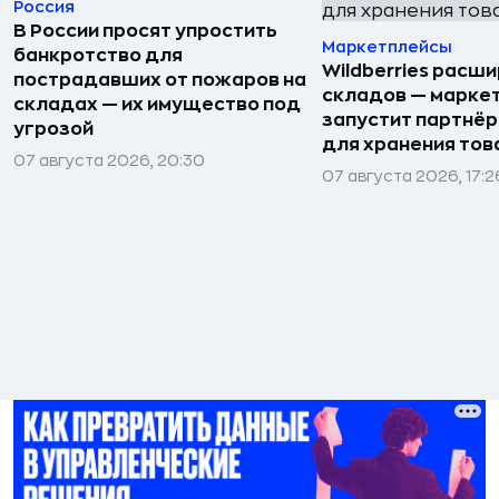
Россия
В России просят упростить
Маркетплейсы
банкротство для
Wildberries расши
пострадавших от пожаров на
складов — марке
складах — их имущество под
запустит партнёр
угрозой
для хранения тов
07 августа 2026, 20:30
07 августа 2026, 17:2