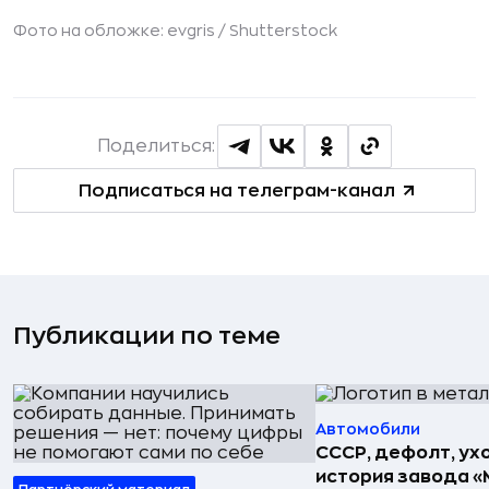
Фото на обложке: evgris /
Shutterstock
Поделиться:
Подписаться на телеграм-канал
Публикации по теме
Автомобили
СССР, дефолт, ухо
история завода «