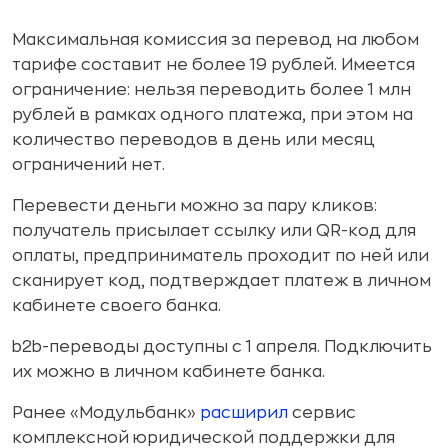
Максимальная комиссия за перевод на любом
тарифе составит не более 19 рублей. Имеется
ограничение: нельзя переводить более 1 млн
рублей в рамках одного платежа, при этом на
количество переводов в день или месяц
ограничений нет.
Перевести деньги можно за пару кликов:
получатель присылает ссылку или QR-код для
оплаты, предприниматель проходит по ней или
сканирует код, подтверждает платеж в личном
кабинете своего банка.
b2b-переводы доступны с 1 апреля. Подключить
их можно в личном кабинете банка.
Ранее «Модульбанк»
расширил
сервис
комплексной юридической поддержки для