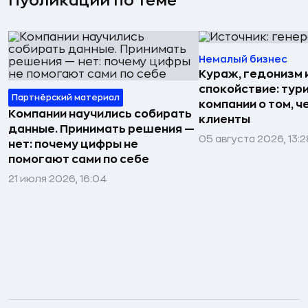
Публикации по теме
Немалый бизнес
Кураж, гедонизм 
спокойствие: тур
Партнёрский материал
компании о том, ч
Компании научились собирать
клиенты
данные. Принимать решения —
05 августа 2026, 13:2
нет: почему цифры не
помогают сами по себе
21 июля 2026, 16:04