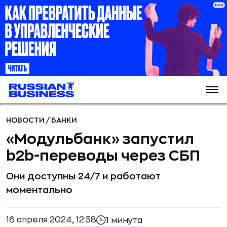
НОВОСТИ
/
БАНКИ
«Модульбанк» запустил
b2b-переводы через СБП
Они доступны 24/7 и работают
моментально
16 апреля 2024, 12:58
1 минута