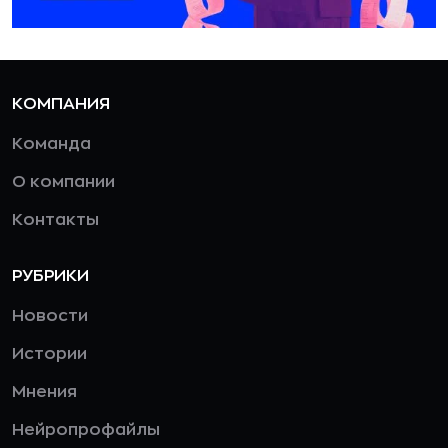
КОМПАНИЯ
Команда
О компании
Контакты
РУБРИКИ
Новости
Истории
Мнения
Нейропрофайлы