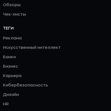
Обзоры
Чек-листы
ТЕГИ
Реклама
Искусственный интеллект
Банки
Бизнес
Карьера
Кибербезопасность
Дизайн
HR