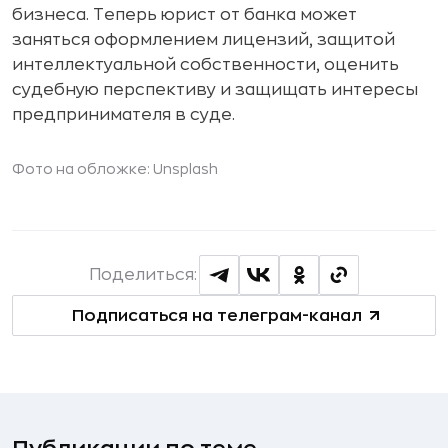
бизнеса. Теперь юрист от банка может
заняться оформлением лицензий, защитой
интеллектуальной собственности, оценить
судебную перспективу и защищать интересы
предпринимателя в суде.
Фото на обложке: Unsplash
Поделиться:
Подписаться на телеграм-канал