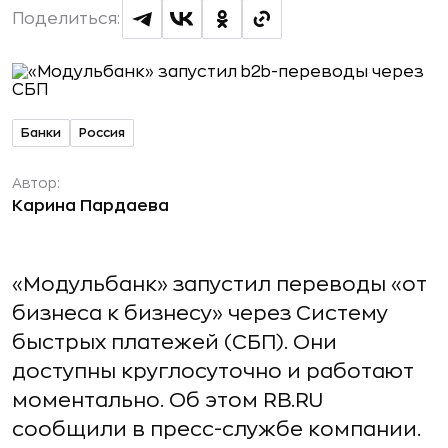
Поделиться:
Банки
Россия
Автор:
Карина Пардаева
«Модульбанк» запустил переводы «от
бизнеса к бизнесу» через Систему
быстрых платежей (СБП). Они
доступны круглосуточно и работают
моментально. Об этом RB.RU
сообщили в пресс-службе компании.