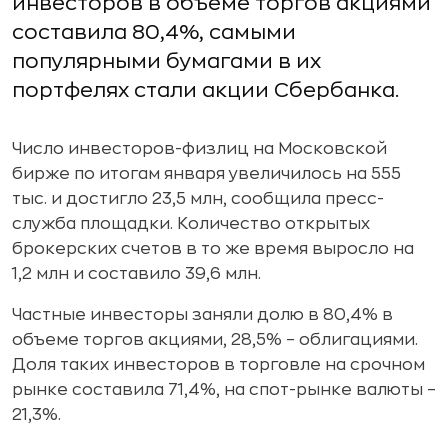
инвесторов в объеме торгов акциями
составила 80,4%, самыми
популярными бумагами в их
портфелях стали акции Сбербанка.
Число инвесторов-физлиц на Московской
бирже по итогам января увеличилось на 555
тыс. и достигло 23,5 млн, сообщила пресс-
служба площадки. Количество открытых
брокерских счетов в то же время выросло на
1,2 млн и составило 39,6 млн.
Частные инвесторы заняли долю в 80,4% в
объеме торгов акциями, 28,5% – облигациями.
Доля таких инвесторов в торговле на срочном
рынке составила 71,4%, на спот-рынке валюты –
21,3%.