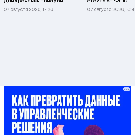
для хранения товаров
стоить от $300
07 августа 2026, 17:26
07 августа 2026, 16: