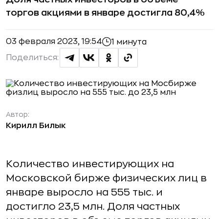
торгов акциями в январе достигла 80,4%
03 февраля 2023, 19:54
1 минута
Поделиться:
Автор:
Кирилл Билык
Количество инвестирующих на
Московской бирже физических лиц в
январе выросло на 555 тыс. и
достигло 23,5 млн. Доля частных