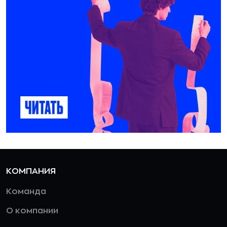
КОМПАНИЯ
Команда
О компании