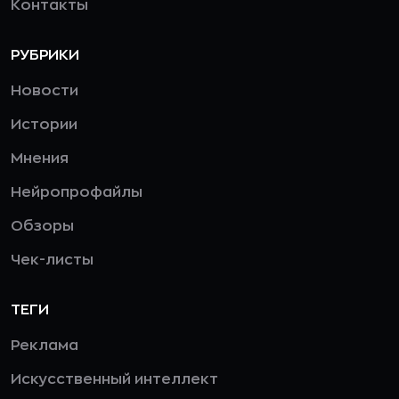
Контакты
РУБРИКИ
Новости
Истории
Мнения
Нейропрофайлы
Обзоры
Чек-листы
ТЕГИ
Реклама
Искусственный интеллект