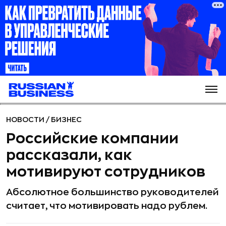
НОВОСТИ
/
БИЗНЕС
Российские компании
рассказали, как
мотивируют сотрудников
Абсолютное большинство руководителей
считает, что мотивировать надо рублем.