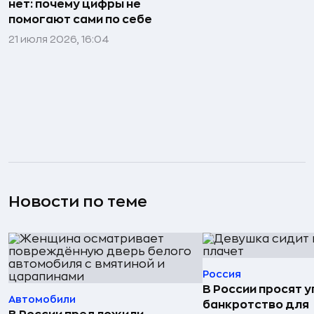
нет: почему цифры не
помогают сами по себе
21 июля 2026, 16:04
Новости по теме
Россия
В России просят 
Автомобили
банкротство для