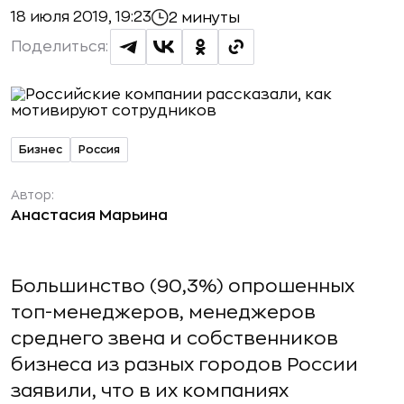
18 июля 2019, 19:23
2 минуты
Поделиться:
Бизнес
Россия
Автор:
Анастасия Марьина
Большинство (90,3%) опрошенных
топ-менеджеров, менеджеров
среднего звена и собственников
бизнеса из разных городов России
заявили, что в их компаниях