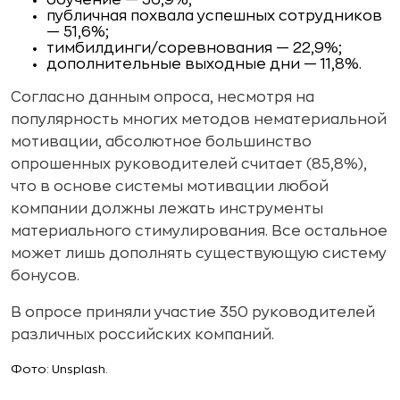
обучение — 56,9%;
публичная похвала успешных сотрудников
— 51,6%;
тимбилдинги/соревнования — 22,9%;
дополнительные выходные дни — 11,8%.
Согласно данным опроса, несмотря на
популярность многих методов нематериальной
мотивации, абсолютное большинство
опрошенных руководителей считает (85,8%),
что в основе системы мотивации любой
компании должны лежать инструменты
материального стимулирования. Все остальное
может лишь дополнять существующую систему
бонусов.
В опросе приняли участие 350 руководителей
различных российских компаний.
Фото: Unsplash.