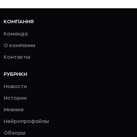
КОМПАНИЯ
Команда
О компании
Контакты
РУБРИКИ
Новости
Истории
Мнения
Нейропрофайлы
Обзоры