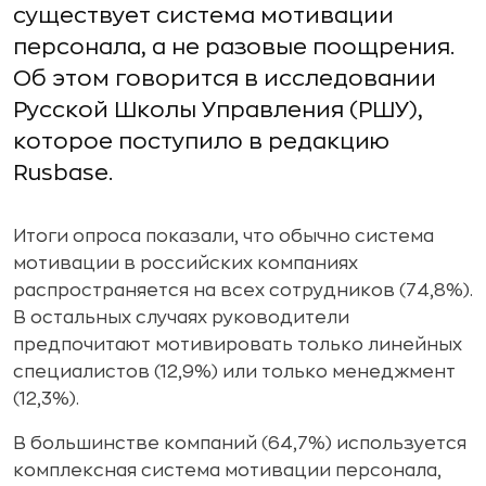
существует система мотивации
персонала, а не разовые поощрения.
Об этом говорится в исследовании
Русской Школы Управления (РШУ),
которое поступило в редакцию
Rusbase.
Итоги опроса показали, что обычно система
мотивации в российских компаниях
распространяется на всех сотрудников (74,8%).
В остальных случаях руководители
предпочитают мотивировать только линейных
специалистов (12,9%) или только менеджмент
(12,3%).
В большинстве компаний (64,7%) используется
комплексная система мотивации персонала,