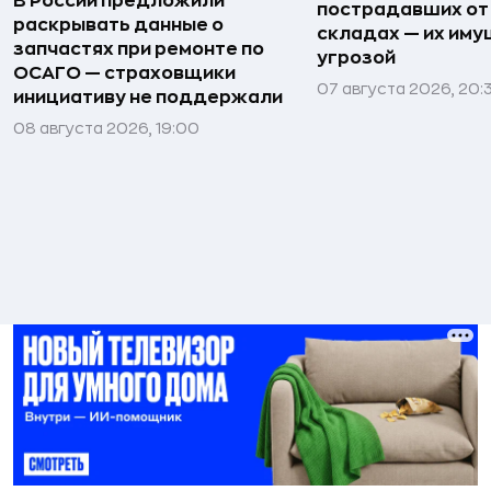
В России предложили
пострадавших от
раскрывать данные о
складах — их иму
запчастях при ремонте по
угрозой
ОСАГО — страховщики
07 августа 2026, 20:
инициативу не поддержали
08 августа 2026, 19:00