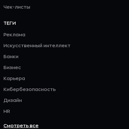
Чек-листы
ТЕГИ
Реклама
Искусственный интеллект
Банки
Бизнес
Карьера
Кибербезопасность
Дизайн
HR
Смотреть все