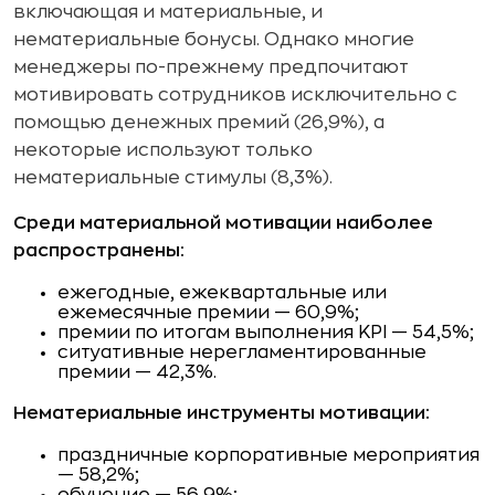
включающая и материальные, и
нематериальные бонусы. Однако многие
менеджеры по-прежнему предпочитают
мотивировать сотрудников исключительно с
помощью денежных премий (26,9%), а
некоторые используют только
нематериальные стимулы (8,3%).
Среди материальной мотивации наиболее
распространены:
ежегодные, ежеквартальные или
ежемесячные премии — 60,9%;
премии по итогам выполнения KPI — 54,5%;
ситуативные нерегламентированные
премии — 42,3%.
Нематериальные инструменты мотивации:
праздничные корпоративные мероприятия
— 58,2%;