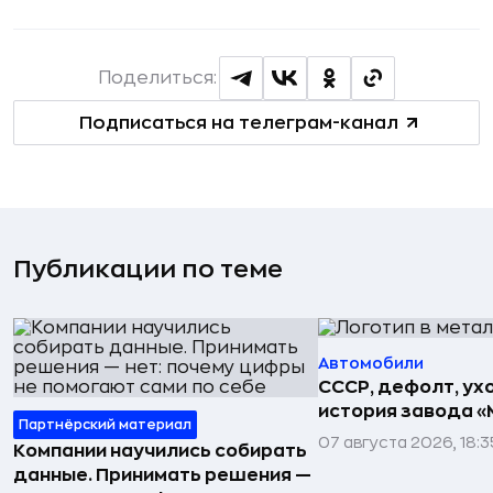
Поделиться:
Подписаться на телеграм-канал
Публикации по теме
Автомобили
СССР, дефолт, ухо
история завода «
Партнёрский материал
07 августа 2026, 18:3
Компании научились собирать
данные. Принимать решения —