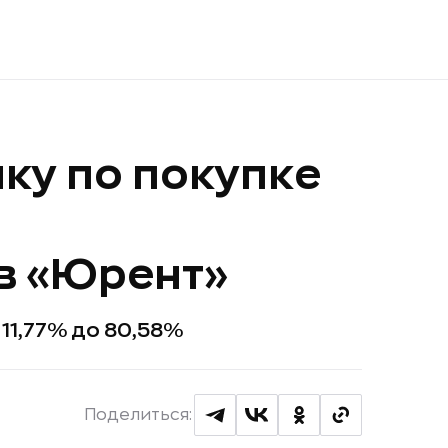
ку по покупке
в «Юрент»
11,77% до 80,58%
Поделиться: