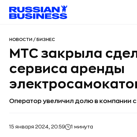
НОВОСТИ
/
БИЗНЕС
МТС закрыла сдел
сервиса аренды
электросамокато
Оператор увеличил долю в компании с 
15 января 2024, 20:59
1 минута