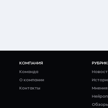
КОМПАНИЯ
РУБРИК
Команда
Новост
О компании
Истори
Контакты
Мнения
Нейро
Обзор