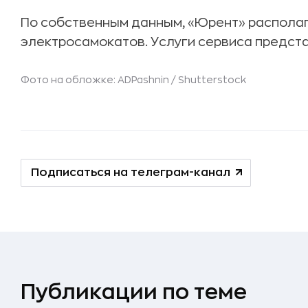
По собственным данным, «Юрент» располага
электросамокатов. Услуги сервиса предста
Фото на обложке: ADPashnin /
Shutterstock
Подписаться на телеграм-канал
Публикации по теме