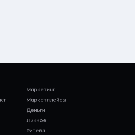
Маркетинг
кт
Маркетплейсы
Деньги
Личное
Ритейл