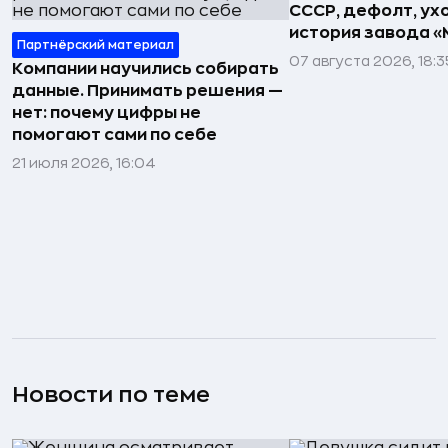
СССР, дефолт, ухо
история завода «
Партнёрский материал
07 августа 2026, 18:3
Компании научились собирать
данные. Принимать решения —
нет: почему цифры не
помогают сами по себе
21 июля 2026, 16:04
Новости по теме