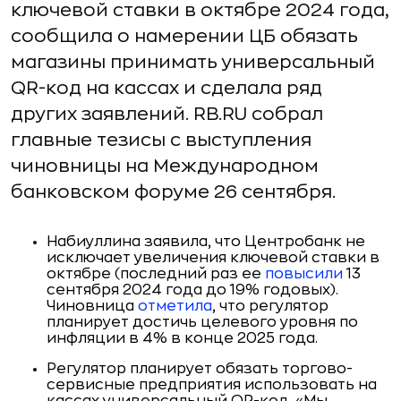
ключевой ставки в октябре 2024 года,
сообщила о намерении ЦБ обязать
магазины принимать универсальный
QR-код на кассах и сделала ряд
других заявлений. RB.RU собрал
главные тезисы с выступления
чиновницы на Международном
банковском форуме 26 сентября.
Набиуллина заявила, что Центробанк не
исключает увеличения ключевой ставки в
октябре (последний раз ее
повысили
13
сентября 2024 года до 19% годовых).
Чиновница
отметила
, что регулятор
планирует достичь целевого уровня по
инфляции в 4% в конце 2025 года.
Регулятор планирует обязать торгово-
сервисные предприятия использовать на