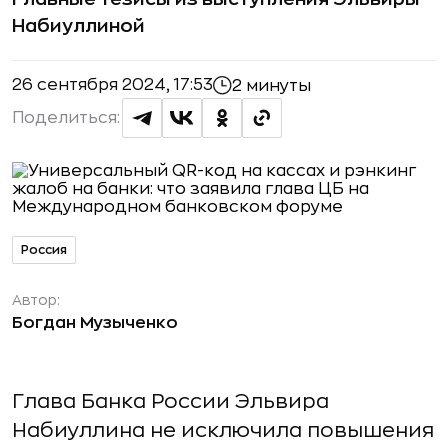
Набиуллиной
26 сентября 2024, 17:53
2 минуты
Поделиться:
Россия
Автор:
Богдан Музыченко
Глава Банка России Эльвира
Набиуллина не исключила повышения