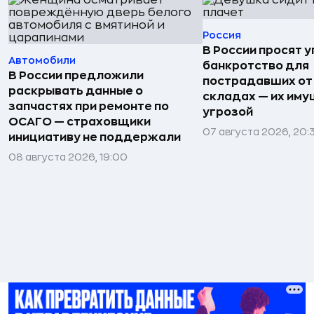
Россия
В России просят 
Автомобили
банкротство для
В России предложили
пострадавших от
раскрывать данные о
складах — их иму
запчастях при ремонте по
угрозой
ОСАГО — страховщики
07 августа 2026, 20:
инициативу не поддержали
08 августа 2026, 19:00