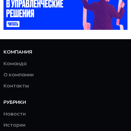
КОМПАНИЯ
Команда
О компании
Контакты
РУБРИКИ
Новости
Истории