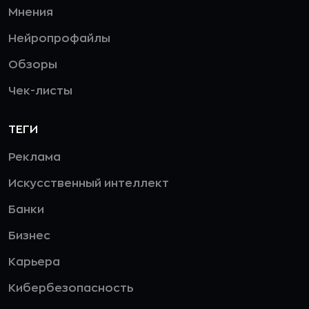
Мнения
Нейропрофайлы
Обзоры
Чек-листы
ТЕГИ
Реклама
Искусственный интеллект
Банки
Бизнес
Карьера
Кибербезопасность