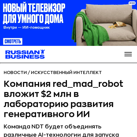
НОВОСТИ
/
ИСКУССТВЕННЫЙ ИНТЕЛЛЕКТ
Компания red_mad_robot
вложит $2 млн в
лабораторию развития
генеративного ИИ
Команда NDT будет объединять
различные AI-технологии для запуска