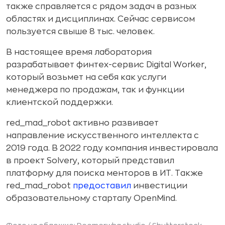
также справляется с рядом задач в разных
областях и дисциплинах. Сейчас сервисом
пользуется свыше 8 тыс. человек.
В настоящее время лаборатория
разрабатывает финтех-сервис Digital Worker,
который возьмет на себя как услуги
менеджера по продажам, так и функции
клиентской поддержки.
red_mad_robot активно развивает
направление искусственного интеллекта с
2019 года. В 2022 году компания инвестировала
в проект Solvery, который представил
платформу для поиска менторов в ИТ. Также
red_mad_robot
предоставил
инвестиции
образовательному стартапу OpenMind.