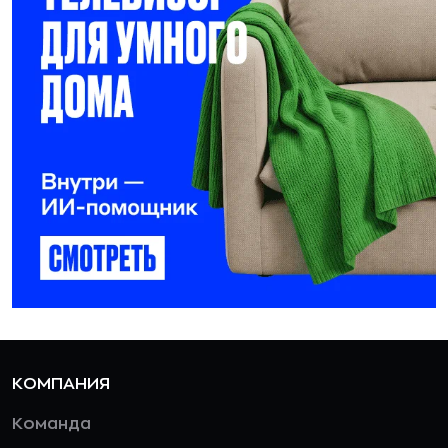
КОМПАНИЯ
Команда