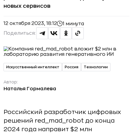
новых сервисов
12 октября 2023, 18:12
1 минута
Поделиться:
Искусственный интеллект
Россия
Технологии
Автор:
Наталья Гормалева
Российский разработчик цифровых
решений red_mad_robot до конца
2024 года направит $2 млн