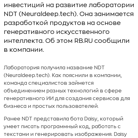
инвестиций на развитие лаборатории
NDT (Neuraldeep.tech). Она занимается
разработкой продуктов на основе
генеративного искусственного
интеллекта. Об этом RB.RU сообщили
в компании.
Лаборатория получила название NDT
(Neuraldeep.tech). Как пояснили в компании,
команда специалистов займется
объединением разных технологий в сфере
генеративного ИИ для создания сервисов для
бизнеса и простых пользователей.
Ранее NDT представила бота Daisy, который
умеет писать программный код, работать с
текстами и генерировать изображения. Daisy