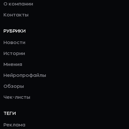
О компании
Контакты
РУБРИКИ
Новости
Истории
Мнения
Нейропрофайлы
Обзоры
Чек-листы
ТЕГИ
Реклама