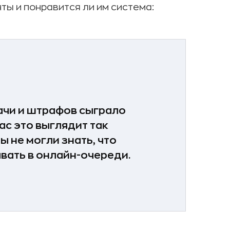
нты и понравится ли им система:
ачи и штрафов сыграло
ас это выглядит так
ы не могли знать, что
вать в онлайн-очереди.