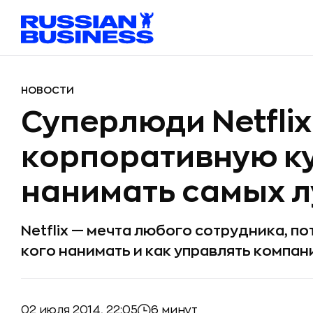
НОВОСТИ
Суперлюди Netflix
корпоративную ку
нанимать самых 
Netflix — мечта любого сотрудника, по
кого нанимать и как управлять компан
02 июля 2014, 22:05
6 минут