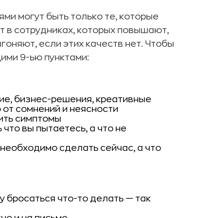
ми могут быть только те, которые
т в сотрудниках, которых повышают,
гоняют, если этих качеств нет. Чтобы
ими 9-ью пунктами:
ие, бизнес-решения, креативные
 от сомнений и неясности
ить симптомы
 что вы пытаетесь, а что не
необходимо сделать сейчас, а что
у бросаться что-то делать — так