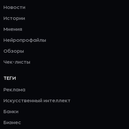
Новости
Истории
Мнения
Нейропрофайлы
Обзоры
Чек-листы
ТЕГИ
Реклама
Искусственный интеллект
Банки
Бизнес