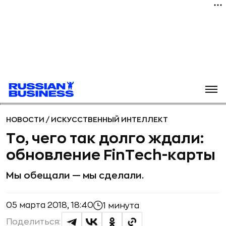
НОВОСТИ
/
ИСКУССТВЕННЫЙ ИНТЕЛЛЕКТ
То, чего так долго ждали:
обновление FinTech-карты
Мы обещали — мы сделали.
05 марта 2018, 18:40
1 минута
Поделиться: