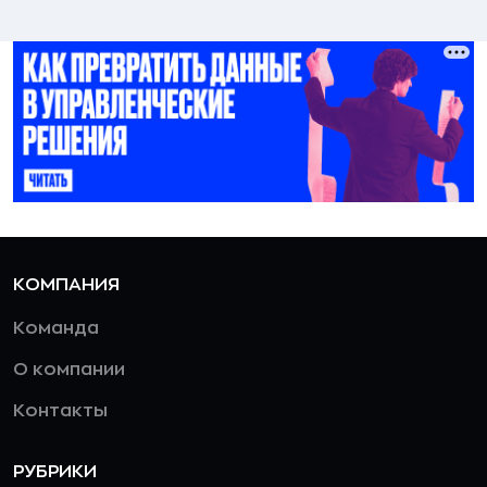
КОМПАНИЯ
Команда
О компании
Контакты
РУБРИКИ