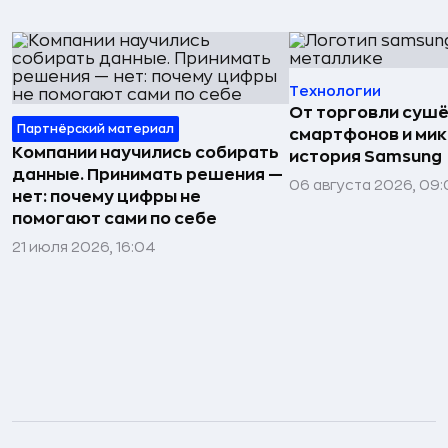
Технологии
От торговли сушё
Партнёрский материал
смартфонов и мик
Компании научились собирать
история Samsung
данные. Принимать решения —
06 августа 2026, 09:
нет: почему цифры не
помогают сами по себе
21 июля 2026, 16:04