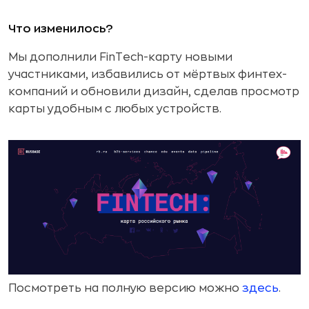
Что изменилось?
Мы дополнили FinTech-карту новыми
участниками, избавились от мёртвых финтех-
компаний и обновили дизайн, сделав просмотр
карты удобным с любых устройств.
Посмотреть на полную версию можно
здесь
.