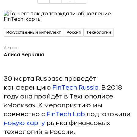
Искусственный интеллект
Россия
Технологии
Автор:
Алиса Беркана
30 марта Rusbase проведёт
конференцию
FinTech Russia
. В 2018
году она пройдёт в Технополисе
«Москва». К мероприятию мы
совместно с
FinTech Lab
подготовили
новую карту
рынка финансовых
технологий в России.