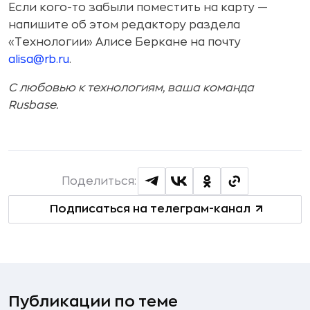
Если кого-то забыли поместить на карту —
напишите об этом редактору раздела
«Технологии» Алисе Беркане на почту
alisa@rb.ru
.
С любовью к технологиям, ваша команда
Rusbase.
Поделиться:
Подписаться на телеграм-канал
Публикации по теме