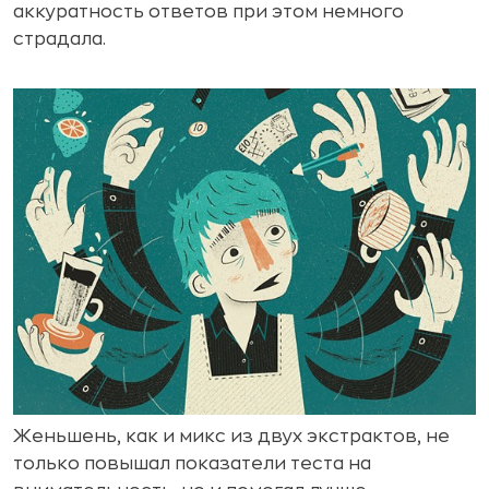
аккуратность ответов при этом немного
страдала.
Женьшень, как и микс из двух экстрактов, не
только повышал показатели теста на