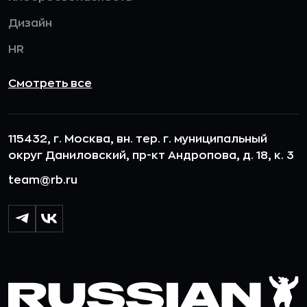
Дизайн
HR
Смотреть все
115432, г. Москва, вн. тер. г. муниципальный
округ Даниловский, пр-кт Андропова, д. 18, к. 3
team@rb.ru