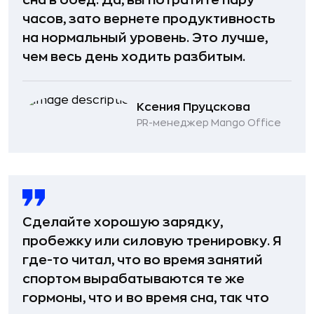
часов, зато вернете продуктивность
на нормальный уровень. Это лучше,
чем весь день ходить разбитым.
Ксения Пруцскова
PR-менеджер Mango Office
Сделайте хорошую зарядку,
пробежку или силовую тренировку. Я
где-то читал, что во время занятий
спортом вырабатываются те же
гормоны, что и во время сна, так что