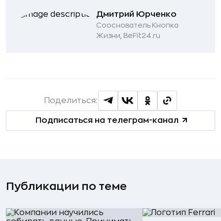
Дмитрий Юрченко
Сооснователь Кнопка
Жизни, BeFit24.ru
Поделиться:
Подписаться на телеграм-канал
Публикации по теме