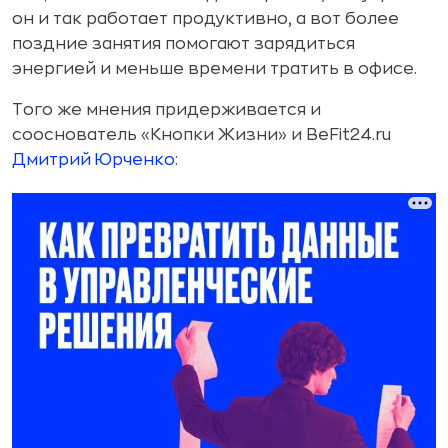
он и так работает продуктивно, а вот более
поздние занятия помогают зарядиться
энергией и меньше времени тратить в офисе.
Того же мнения придерживается и
сооснователь «Кнопки Жизни» и BeFit24.ru
Дмитрий Юрченко
: