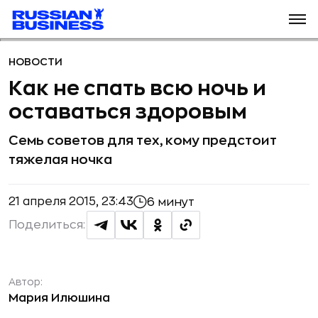
НОВОСТИ
Как не спать всю ночь и
оставаться здоровым
Семь советов для тех, кому предстоит
тяжелая ночка
21 апреля 2015, 23:43
6 минут
Поделиться:
Автор:
Мария Илюшина