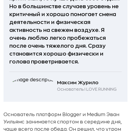
Но в большинстве случаев уровень не
критичный и хорошо помогает смена
деятельности и физическая
активность на свежем воздухе. Я
очень люблю легко пробежаться
после очень тяжелого дня. Сразу
становится хорошо физически и
голова проветривается.
Максим Журило
Основатель I LOVE RUNNING
Основатель платформ Blogger и Medium Эван
Уильямс занимается спортом в середине дня,
чаще всего после обеда. Он решил, что утром