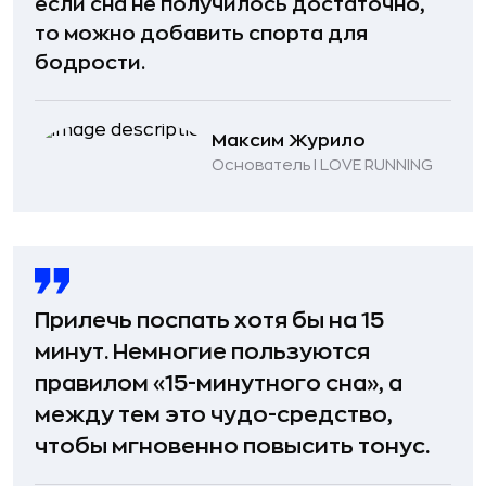
если сна не получилось достаточно,
то можно добавить спорта для
бодрости.
Максим Журило
Основатель I LOVE RUNNING
Прилечь поспать хотя бы на 15
минут. Немногие пользуются
правилом «15-минутного сна», а
между тем это чудо-средство,
чтобы мгновенно повысить тонус.