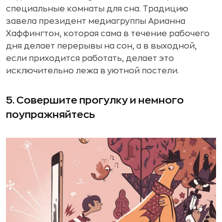
специальные комнаты для сна. Традицию
завела президент медиагруппы Арианна
Хаффингтон, которая сама в течение рабочего
дня делает перерывы на сон, а в выходной,
если приходится работать, делает это
исключительно лежа в уютной постели.
5. Совершите прогулку и немного
поупражняйтесь