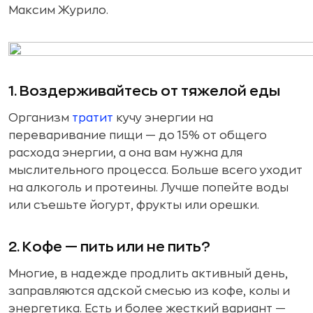
Максим Журило.
1. Воздерживайтесь от тяжелой еды
Организм
тратит
кучу энергии на
переваривание пищи — до 15% от общего
расхода энергии, а она вам нужна для
мыслительного процесса. Больше всего уходит
на алкоголь и протеины. Лучше попейте воды
или съешьте йогурт, фрукты или орешки.
2. Кофе — пить или не пить?
Многие, в надежде продлить активный день,
заправляются адской смесью из кофе, колы и
энергетика. Есть и более жесткий вариант —