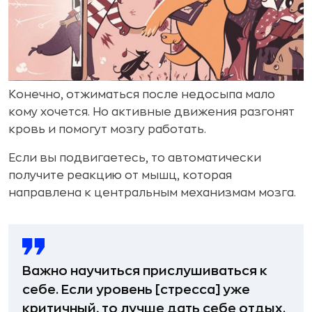
Конечно, отжиматься после недосыпа мало
кому хочется. Но активные движения разгонят
кровь и помогут мозгу работать.
Если вы подвигаетесь, то автоматически
получите реакцию от мышц, которая
направлена к центральным механизмам мозга.
Важно научиться прислушиваться к
себе. Если уровень [стресса] уже
критичный, то лучше дать себе отдых.