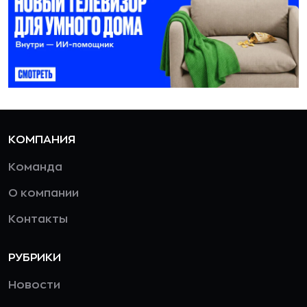
КОМПАНИЯ
Команда
О компании
Контакты
РУБРИКИ
Новости