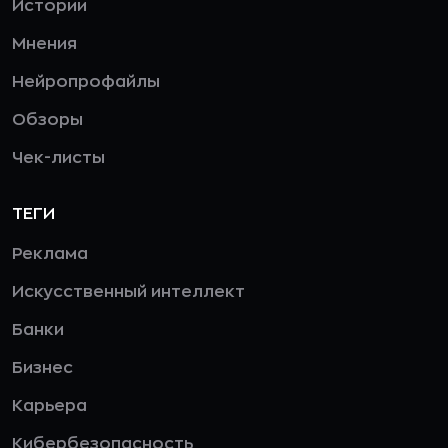
Истории
Мнения
Нейропрофайлы
Обзоры
Чек-листы
ТЕГИ
Реклама
Искусственный интеллект
Банки
Бизнес
Карьера
Кибербезопасность