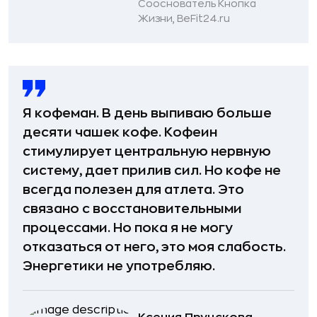
Сооснователь Кнопка
Жизни, BeFit24.ru
Я кофеман. В день выпиваю больше
десяти чашек кофе. Кофеин
стимулирует центральную нервную
систему, дает прилив сил. Но кофе не
всегда полезен для атлета. Это
связано с восстановительными
процессами. Но пока я не могу
отказаться от него, это моя слабость.
Энергетики не употребляю.