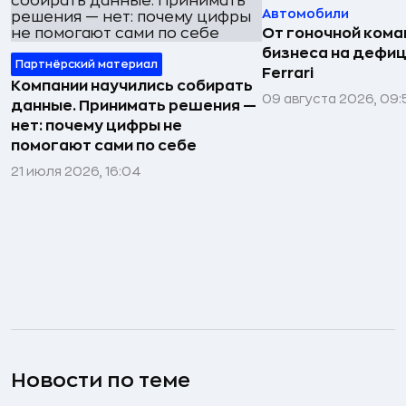
Автомобили
От гоночной ком
бизнеса на дефиц
Партнёрский материал
Ferrari
Компании научились собирать
09 августа 2026, 09:
данные. Принимать решения —
нет: почему цифры не
помогают сами по себе
21 июля 2026, 16:04
Новости по теме