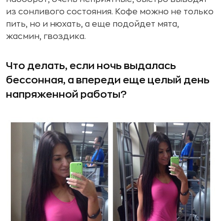
из сонливого состояния. Кофе можно не только
пить, но и нюхать, а еще подойдет мята,
жасмин, гвоздика.
Что делать, если ночь выдалась
бессонная, а впереди еще целый день
напряженной работы?