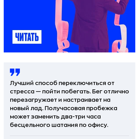
Лучший способ переключиться от
стресса — пойти побегать. Бег отлично
перезагружает и настраивает на
новый лад. Получасовая пробежка
может заменить два-три часа
бесцельного шатания по офису.