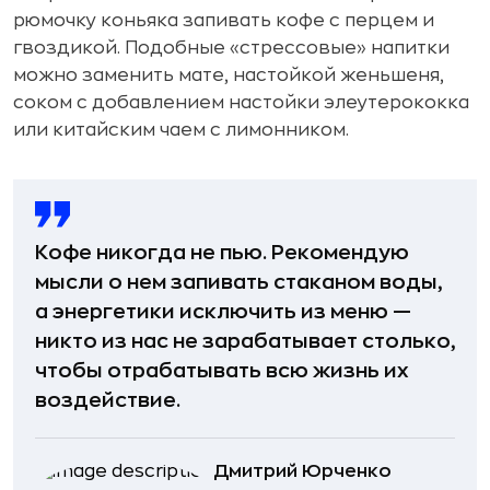
рюмочку коньяка запивать кофе с перцем и
гвоздикой. Подобные «стрессовые» напитки
можно заменить мате, настойкой женьшеня,
соком с добавлением настойки элеутерококка
или китайским чаем с лимонником.
Кофе никогда не пью. Рекомендую
мысли о нем запивать стаканом воды,
а энергетики исключить из меню —
никто из нас не зарабатывает столько,
чтобы отрабатывать всю жизнь их
воздействие.
Дмитрий Юрченко