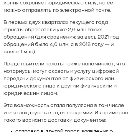
копия сохраняет юридическую силу, но ее
можно отправлять по электронной почте.
В первых двух кварталах текущего года
юристы обработали уже 2,6 млн таких
обращений (для сравнения: за весь 2021 год
обращений было 4,6 млн, а в 2018 году — и
вовсе 1 млн).
Представители палаты также напоминают, что
нотариусы могут оказать и услугу цифровой
передачи документов от физического или
юридического лица к другим физическим и
юридическим лицам.
Эта возможность стала популярна в том числе
из-за локдаунов в годы пандемии. Из примеров
такого варианта доставки документов:
отправка в другой город заявления о