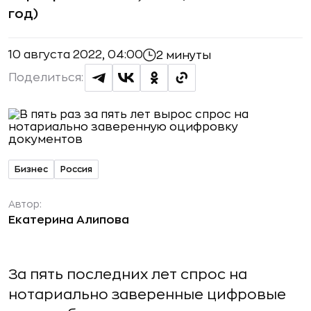
год)
10 августа 2022, 04:00
2 минуты
Поделиться:
Бизнес
Россия
Автор:
Екатерина Алипова
За пять последних лет спрос на
нотариально заверенные цифровые