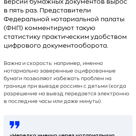
версии бумажных документов вырос
в пять раз. Представители
Федеральной нотариальной палаты
(ФНП) комментируют такую
статистику практическим удобством
цифрового документооборота.
Важна и скорость: например, именно
нотариально заверенные оцифрованные
бумаги позволяют избежать проблем на
границе при выезде россиян с детьми (когда
разрешение на выезд передается электронно
в последние часы или даже минуты).
«Нередко именно через нотариальную