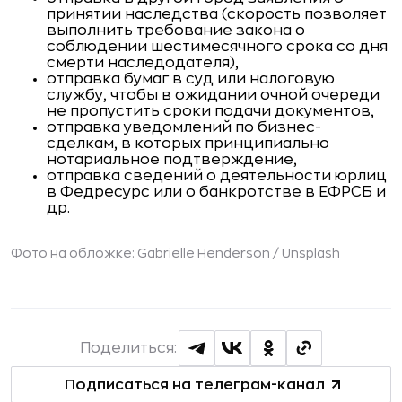
принятии наследства (скорость позволяет
выполнить требование закона о
соблюдении шестимесячного срока со дня
смерти наследодателя),
отправка бумаг в суд или налоговую
службу, чтобы в ожидании очной очереди
не пропустить сроки подачи документов,
отправка уведомлений по бизнес-
сделкам, в которых принципиально
нотариальное подтверждение,
отправка сведений о деятельности юрлиц
в Федресурс или о банкротстве в ЕФРСБ и
др.
Фото на обложке: Gabrielle Henderson / Unsplash
Поделиться:
Подписаться на телеграм-канал