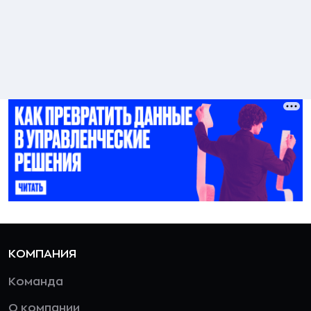
КОМПАНИЯ
Команда
О компании