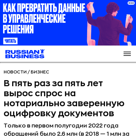
НОВОСТИ
/
БИЗНЕС
В пять раз за пять лет
вырос спрос на
нотариально заверенную
оцифровку документов
Только в первом полугодии 2022 года
обращений было 2,6 млн (в 2018 — 1 млн за