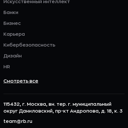
Искусственный интеллект
Банки
Бизнес
Карьера
Кибербезопасность
Дизайн
HR
Смотреть все
115432, г. Москва, вн. тер. г. муниципальный
округ Даниловский, пр-кт Андропова, д. 18, к. 3
team@rb.ru