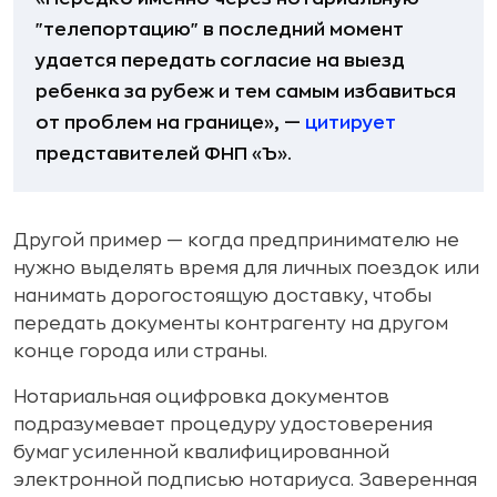
"телепортацию" в последний момент
удается передать согласие на выезд
ребенка за рубеж и тем самым избавиться
от проблем на границе», —
цитирует
представителей ФНП «Ъ».
Другой пример — когда предпринимателю не
нужно выделять время для личных поездок или
нанимать дорогостоящую доставку, чтобы
передать документы контрагенту на другом
конце города или страны.
Нотариальная оцифровка документов
подразумевает процедуру удостоверения
бумаг усиленной квалифицированной
электронной подписью нотариуса. Заверенная