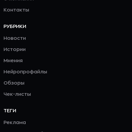
Контакты
РУБРИКИ
Новости
Истории
Мнения
Нейропрофайлы
Обзоры
Чек-листы
ТЕГИ
Реклама