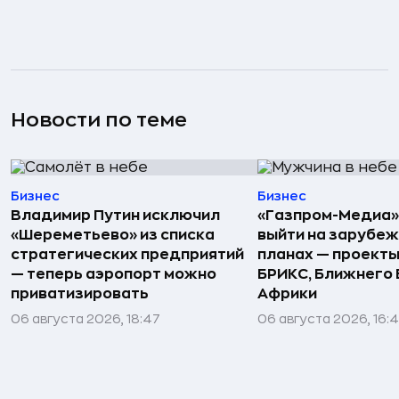
Новости по теме
Бизнес
Бизнес
Владимир Путин исключил
«Газпром-Медиа»
«Шереметьево» из списка
выйти на зарубеж
стратегических предприятий
планах — проекты
— теперь аэропорт можно
БРИКС, Ближнего 
приватизировать
Африки
06 августа 2026, 18:47
06 августа 2026, 16: