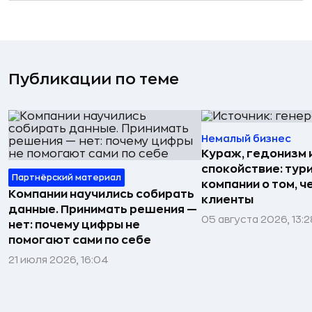
Публикации по теме
Немалый бизнес
Кураж, гедонизм 
спокойствие: тур
Партнёрский материал
компании о том, ч
Компании научились собирать
клиенты
данные. Принимать решения —
05 августа 2026, 13:2
нет: почему цифры не
помогают сами по себе
21 июля 2026, 16:04