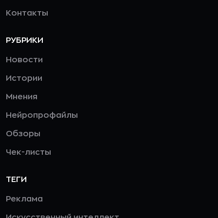
Контакты
РУБРИКИ
Новости
Истории
Мнения
Нейропрофайлы
Обзоры
Чек-листы
ТЕГИ
Реклама
Искусственный интеллект