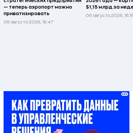
стратегических предприятий
2026 года — карт
— теперь аэропорт можно
$1,15 млрд за не
приватизировать
06 августа 2026, 18:1
06 августа 2026, 18:47