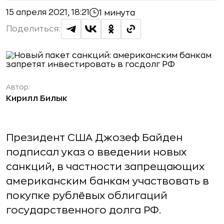
15 апреля 2021, 18:21
1 минута
Поделиться:
Автор:
Кирилл Билык
Президент США Джозеф Байден
подписал указ о введении новых
санкций, в частности запрещающих
американским банкам участвовать в
покупке рублёвых облигаций
государственного долга РФ.