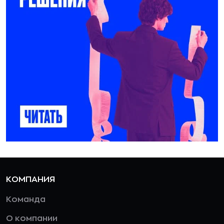
КОМПАНИЯ
Команда
О компании