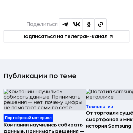
Поделиться:
Подписаться на телеграм-канал
Публикации по теме
Технологии
От торговли сушё
Партнёрский материал
смартфонов и мик
Компании научились собирать
история Samsung
данные. Принимать решения —