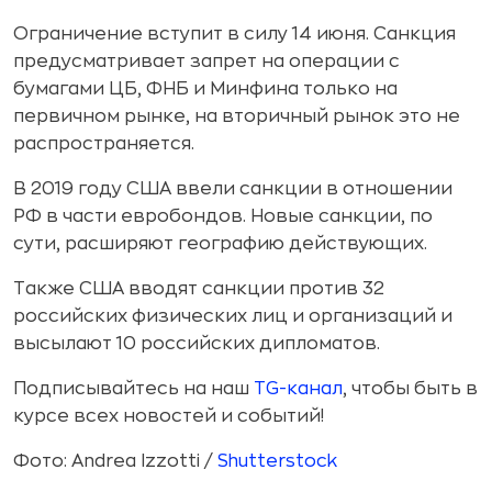
Ограничение вступит в силу 14 июня. Санкция
предусматривает запрет на операции с
бумагами ЦБ, ФНБ и Минфина только на
первичном рынке, на вторичный рынок это не
распространяется.
В 2019 году США ввели санкции в отношении
РФ в части евробондов. Новые санкции, по
сути, расширяют географию действующих.
Также США вводят санкции против 32
российских физических лиц и организаций и
высылают 10 российских дипломатов.
Подписывайтесь на наш
TG-канал
, чтобы быть в
курсе всех новостей и событий!
Фото: Andrea Izzotti /
Shutterstock