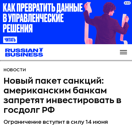
НОВОСТИ
Новый пакет санкций:
американским банкам
запретят инвестировать в
госдолг РФ
Ограничение вступит в силу 14 июня