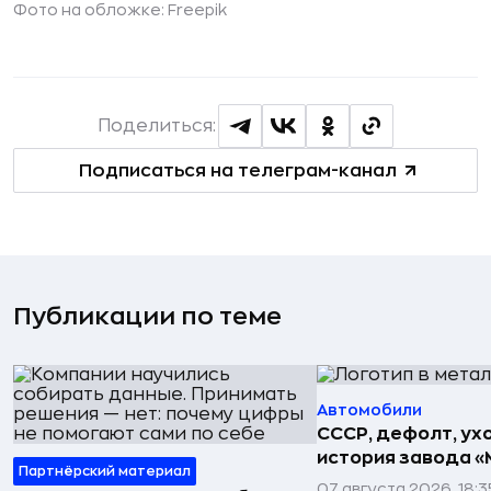
Фото на обложке: Freepik
Поделиться:
Подписаться на телеграм-канал
Публикации по теме
Автомобили
СССР, дефолт, ухо
история завода «
Партнёрский материал
07 августа 2026, 18:3