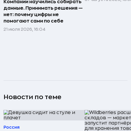
Компании научились собирать
данные. Принимать решения —
нет: почему цифры не
помогают сами по себе
21 июля 2026, 16:04
Новости по теме
Россия