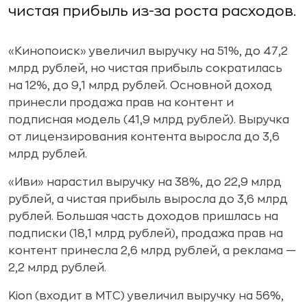
чистая прибыль из-за роста расходов.
«Кинопоиск» увеличил выручку на 51%, до 47,2
млрд рублей, но чистая прибыль сократилась
на 12%, до 9,1 млрд рублей. Основной доход
принесли продажа прав на контент и
подписная модель (41,9 млрд рублей). Выручка
от лицензирования контента выросла до 3,6
млрд рублей.
«Иви» нарастил выручку на 38%, до 22,9 млрд
рублей, а чистая прибыль выросла до 3,6 млрд
рублей. Большая часть доходов пришлась на
подписки (18,1 млрд рублей), продажа прав на
контент принесла 2,6 млрд рублей, а реклама —
2,2 млрд рублей.
Kion (входит в МТС) увеличил выручку на 56%,