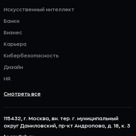
Искусственный интеллект
Банки
Бизнес
Карьера
Кибербезопасность
Дизайн
HR
Смотреть все
115432, г. Москва, вн. тер. г. муниципальный
округ Даниловский, пр-кт Андропова, д. 18, к. 3