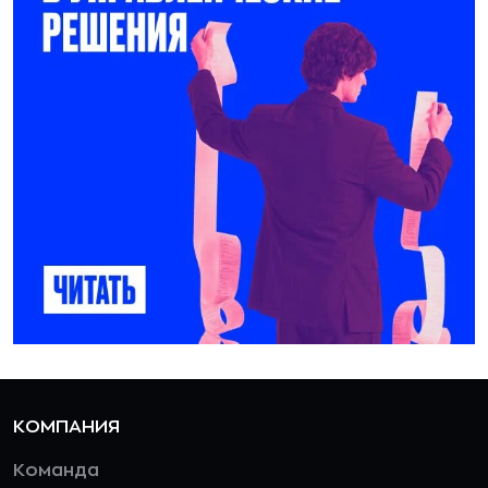
КОМПАНИЯ
Команда