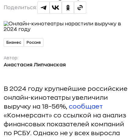
Поделиться:
Бизнес
Россия
Автор:
Анастасия Липчанская
В 2024 году крупнейшие российские
онлайн-кинотеатры увеличили
выручку на 18–56%,
сообщает
«Коммерсант» со ссылкой на анализ
финансовых показателей компаний
по РСБУ. Однако не у всех выросла