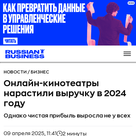
НОВОСТИ
/
БИЗНЕС
Онлайн-кинотеатры
нарастили выручку в 2024
году
Однако чистая прибыль выросла не у всех
09 апреля 2025, 11:41
2 минуты