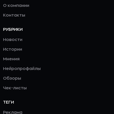
О компании
Контакты
РУБРИКИ
Новости
Истории
Мнения
Нейропрофайлы
Обзоры
Чек-листы
ТЕГИ
Реклама