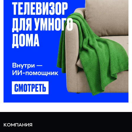
КОМПАНИЯ