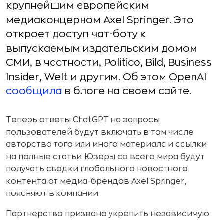
крупнейшим европейским
медиаконцерном Axel Springer. Это
откроет доступ чат-боту к
выпускаемым издательским домом
СМИ, в частности, Politico, Bild, Business
Insider, Welt и другим. Об этом OpenAI
сообщила
в блоге на своем сайте.
Теперь ответы ChatGPT на запросы
пользователей будут включать в том числе
авторство того или иного материала и ссылки
на полные статьи. Юзеры со всего мира будут
получать сводки глобального новостного
контента от медиа-брендов Axel Springer,
поясняют в компании.
Партнерство призвано укрепить независимую