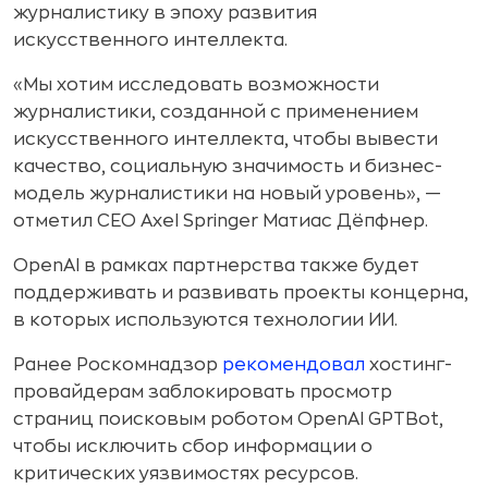
журналистику в эпоху развития
искусственного интеллекта.
«Мы хотим исследовать возможности
журналистики, созданной с применением
искусственного интеллекта, чтобы вывести
качество, социальную значимость и бизнес-
модель журналистики на новый уровень», —
отметил CEO Axel Springer Матиас Дёпфнер.
OpenAI в рамках партнерства также будет
поддерживать и развивать проекты концерна,
в которых используются технологии ИИ.
Ранее Роскомнадзор
рекомендовал
хостинг-
провайдерам заблокировать просмотр
страниц поисковым роботом OpenAI GPTBot,
чтобы исключить сбор информации о
критических уязвимостях ресурсов.