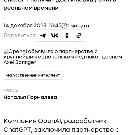
реальном времени
14 декабря 2023, 16:45
1 минута
Поделиться:
Искусственный интеллект
Автор:
Наталья Гормалева
Компания OpenAI, разработчик
ChatGPT, заключила партнерство с