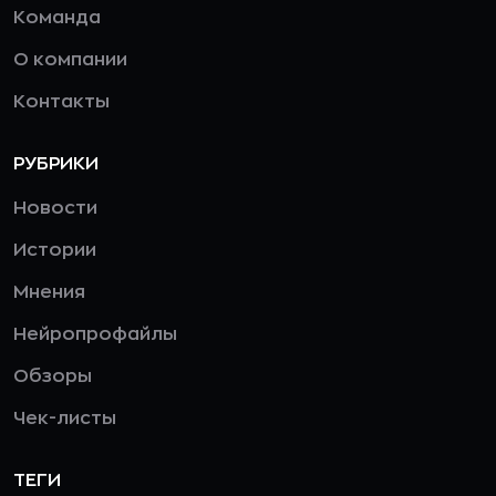
Команда
О компании
Контакты
РУБРИКИ
Новости
Истории
Мнения
Нейропрофайлы
Обзоры
Чек-листы
ТЕГИ