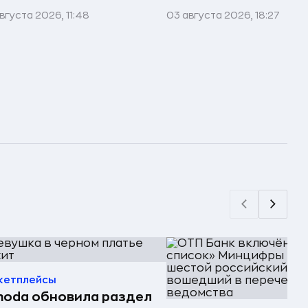
вгуста 2026, 11:48
03 августа 2026, 18:27
кетплейсы
oda обновила раздел