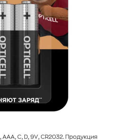
 ААА, C, D, 9V, CR2032. Продукция