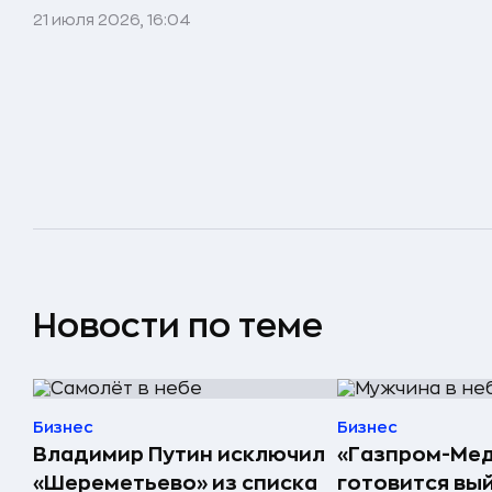
21 июля 2026, 16:04
Новости по теме
Бизнес
Бизнес
Владимир Путин исключил
«Газпром-Ме
«Шереметьево» из списка
готовится вый