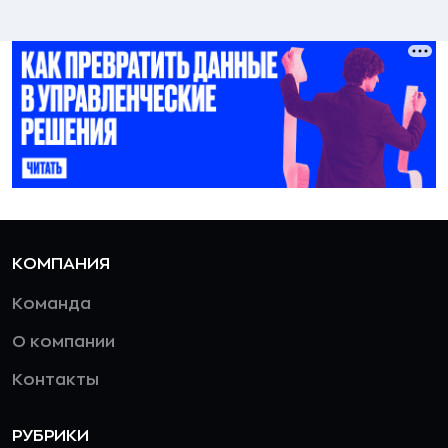
КОМПАНИЯ
Команда
О компании
Контакты
РУБРИКИ