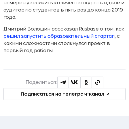
намерен увеличить количество курсов вдвое и
аудиторию студентов в пять раз до конца 2019
года.
Дмитрий Волошин рассказал Rusbase о том, как
решил запустить образовательный стартап
, с
какими сложностями столкнулся проект в
первый год работы.
Поделиться:
Подписаться на телеграм-канал