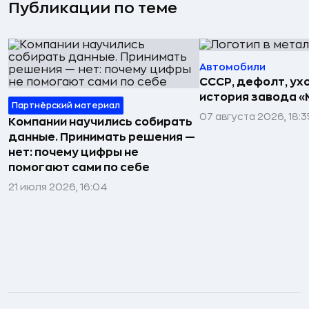
Публикации по теме
Автомобили
СССР, дефолт, ухо
история завода «
Партнёрский материал
07 августа 2026, 18:3
Компании научились собирать
данные. Принимать решения —
нет: почему цифры не
помогают сами по себе
21 июля 2026, 16:04