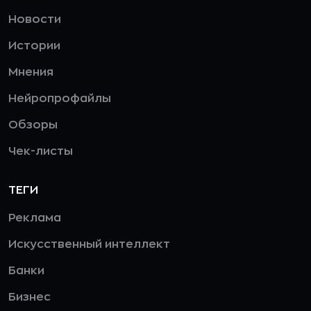
Новости
Истории
Мнения
Нейропрофайлы
Обзоры
Чек-листы
ТЕГИ
Реклама
Искусственный интеллект
Банки
Бизнес