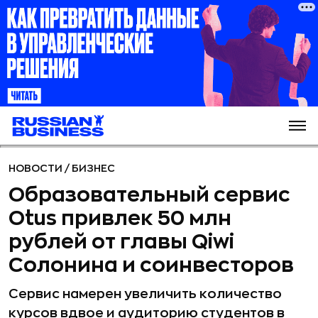
НОВОСТИ
/
БИЗНЕС
Образовательный сервис
Otus привлек 50 млн
рублей от главы Qiwi
Солонина и соинвесторов
Сервис намерен увеличить количество
курсов вдвое и аудиторию студентов в