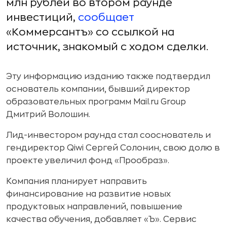
млн рублей во втором раунде
инвестиций,
сообщает
«Коммерсантъ» со ссылкой на
источник, знакомый с ходом сделки.
Эту информацию изданию также подтвердил
основатель компании, бывший директор
образовательных программ Mail.ru Group
Дмитрий Волошин.
Лид-инвестором раунда стал сооснователь и
гендиректор Qiwi Сергей Солонин, свою долю в
проекте увеличил фонд «Прообраз».
Компания планирует направить
финансирование на развитие новых
продуктовых направлений, повышение
качества обучения, добавляет «Ъ». Сервис