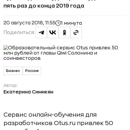
пять раз до конца 2019 года
20 августа 2018, 11:55
1 минута
Поделиться:
Бизнес
Россия
Автор:
Екатерина Симикян
Сервис онлайн-обучения для
разработчиков Otus.ru привлек 50