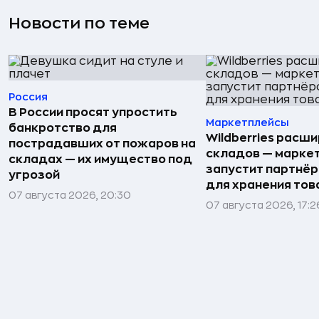
Новости по теме
Россия
В России просят упростить
Маркетплейсы
банкротство для
Wildberries расши
пострадавших от пожаров на
складов — марке
складах — их имущество под
запустит партнёр
угрозой
для хранения тов
07 августа 2026, 20:30
07 августа 2026, 17:2