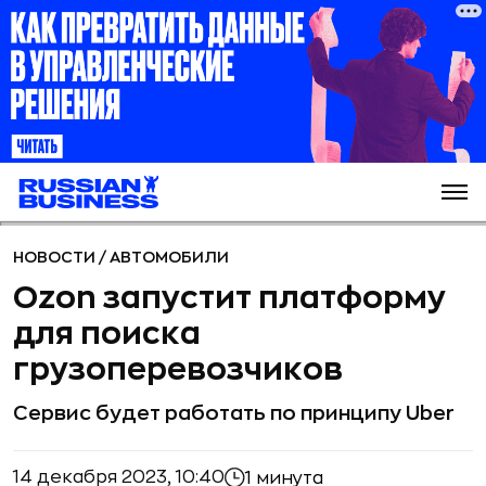
НОВОСТИ
/
АВТОМОБИЛИ
Ozon запустит платформу
для поиска
грузоперевозчиков
Сервис будет работать по принципу Uber
14 декабря 2023, 10:40
1 минута