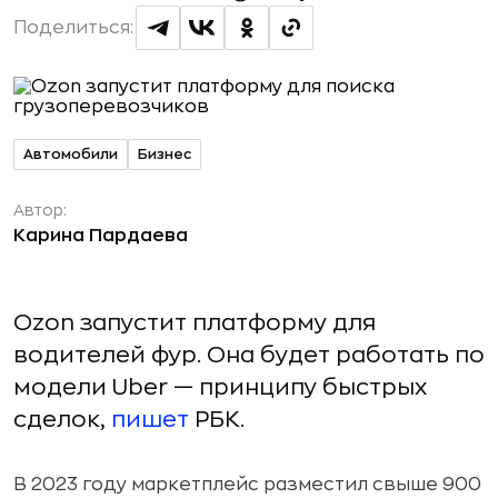
Поделиться:
Автомобили
Бизнес
Автор:
Карина Пардаева
Ozon запустит платформу для
водителей фур. Она будет работать по
модели Uber — принципу быстрых
сделок,
пишет
РБК.
В 2023 году маркетплейс разместил свыше 900