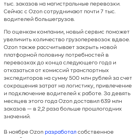
тыс. заказов на магистральные перевозки.
Сейчас с Ozon сотрудничают почти 7 тыс.
водителей большегрузов.
По оценкам компании, новый сервис поможет
увеличить количество грузоперевозок вдвое.
Ozon также рассчитывает закрыть новой
платформой половину потребностей в
перевозках до конца следующего года и
отказаться от комиссий транспортных
экспедиторов на сумму 500 млн рублей за счет
сокращения затрат на логистику, привлечение
и подключение водителей к работе. За девять
месяцев этого года Ozon доставил 639 млн
заказов — в 2,2 раза больше прошлогодних
значений.
В ноябре Ozon
разработал
собственное