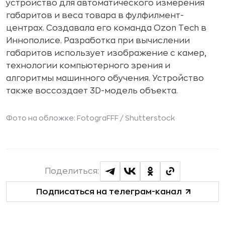
устройство для автоматического измерения
габаритов и веса товара в фулфилмент-
центрах. Создавала его команда Ozon Tech в
Иннополисе. Разработка при вычислении
габаритов использует изображение с камер,
технологии компьютерного зрения и
алгоритмы машинного обучения. Устройство
также воссоздает 3D-модель объекта.
Фото на обложке: FotograFFF /
Shutterstock
Поделиться:
Подписаться на телеграм-канал