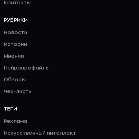
Контакты
РУБРИКИ
Новости
Истории
Мнения
Нейропрофайлы
Обзоры
Чек-листы
ТЕГИ
Реклама
Искусственный интеллект