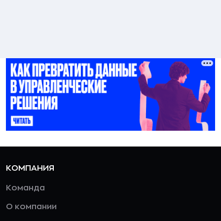
КОМПАНИЯ
Команда
О компании