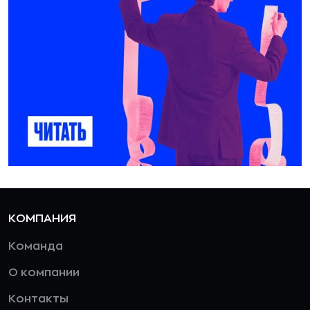
КОМПАНИЯ
Команда
О компании
Контакты