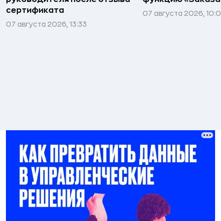
сертификата
07 августа 2026, 10:
07 августа 2026, 13:33