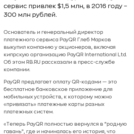
сервис привлек $1,5 млн, в 2016 году –
300 млн рублей.
Основатель и генеральный директор
платежного сервиса PayQR Глеб Марков
выкупил компанию у акционеров, включая
кипрскую организацию PayQR International Ltd.
Об этом RB.RU рассказали в пресс-службе
компании.
PayQR предлагает оплату QR-кодами — это
бесплатное банковское приложение для
мобильных устройств, к которому можно
«привязать» платежные карты разных
платежных систем.
«Теперь PayQR полностью вернулся в “родную
гавань”, где и начиналась его история, что