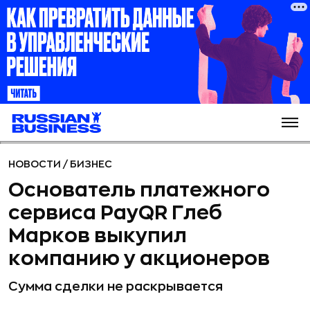
НОВОСТИ
/
БИЗНЕС
Основатель платежного
сервиса PayQR Глеб
Марков выкупил
компанию у акционеров
Сумма сделки не раскрывается