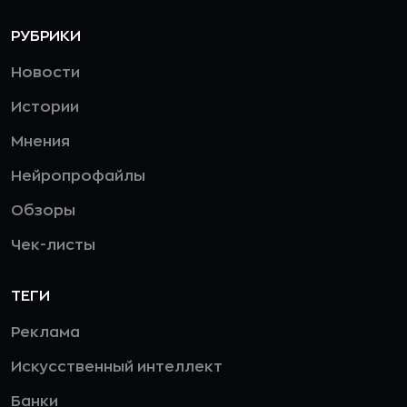
РУБРИКИ
Новости
Истории
Мнения
Нейропрофайлы
Обзоры
Чек-листы
ТЕГИ
Реклама
Искусственный интеллект
Банки