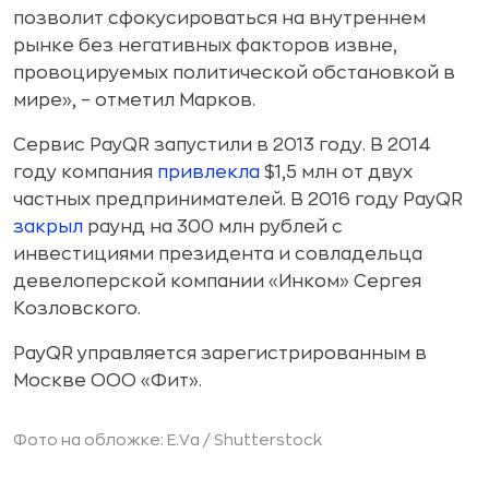
позволит сфокусироваться на внутреннем
рынке без негативных факторов извне,
провоцируемых политической обстановкой в
мире», – отметил Марков.
Сервис PayQR запустили в 2013 году. В 2014
году компания
привлекла
$1,5 млн от двух
частных предпринимателей. В 2016 году PayQR
закрыл
раунд на 300 млн рублей с
инвестициями президента и совладельца
девелоперской компании «Инком» Сергея
Козловского.
PayQR управляется зарегистрированным в
Москве ООО «Фит».
Фото на обложке: E.Va /
Shutterstock