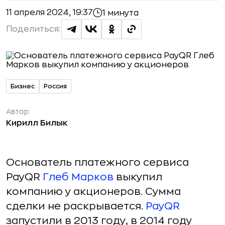
11 апреля 2024, 19:37
1 минута
Поделиться:
Бизнес
Россия
Автор:
Кирилл Билык
Основатель платежного сервиса
PayQR
Глеб Марков
выкупил
компанию у акционеров. Сумма
сделки не раскрывается.
PayQR
запустили в 2013 году, в 2014 году