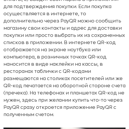
для подтверждения покупки. Если покупка
осуществляется в интернете, то
дополнительно через PayQR можно сообщить
магазину свои контакты и адрес для доставки
покупки или просто выбрать их из сохраненных
списков в приложении. В интернете QR-код
отображается на экране ноутбука или
компьютера, в розничных точках QR-код
наносится в виде наклейки на кассы, в
ресторанах таблички с QR-кодами
размещаются на столиках посетителей или же
QR-код печатается на оборотной стороне счета
(пречека). На телефонах и планшетах QR-код не
нужен, здесь при желании купить что-то через
PayQR сразу откроется приложение PayQR с
полученным счетом.