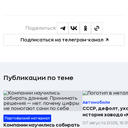
Поделиться:
Подписаться на телеграм-канал
Публикации по теме
Автомобили
СССР, дефолт, ухо
история завода «
Партнёрский материал
07 августа 2026, 18:3
Компании научились собирать