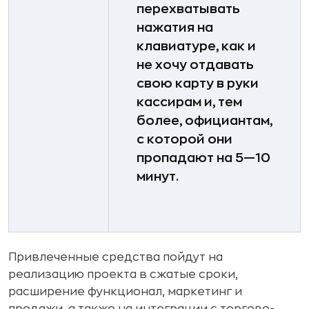
перехватывать
нажатия на
клавиатуре, как и
не хочу отдавать
свою карту в руки
кассирам и, тем
более, официантам,
с которой они
пропадают на 5—10
минут.
Привлеченные средства пойдут на
реализацию проекта в сжатые сроки,
расширение функционал, маркетинг и