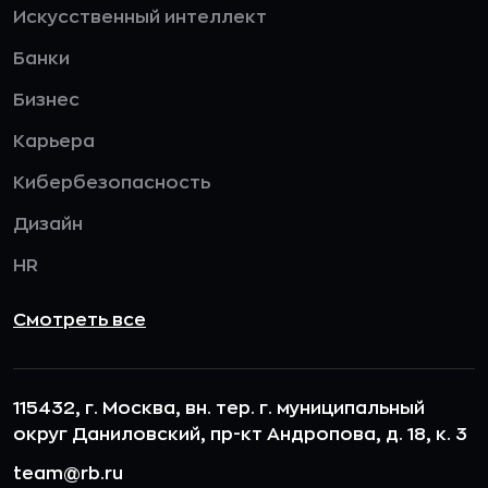
Искусственный интеллект
Банки
Бизнес
Карьера
Кибербезопасность
Дизайн
HR
Смотреть все
115432, г. Москва, вн. тер. г. муниципальный
округ Даниловский, пр-кт Андропова, д. 18, к. 3
team@rb.ru