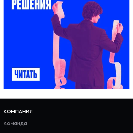
КОМПАНИЯ
Команда