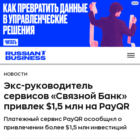
НОВОСТИ
Экс-руководитель
сервисов «Связной Банк»
привлек $1,5 млн на PayQR
Платежный сервис PayQR осообщил о
привлечении более $1,5 млн инвестиций