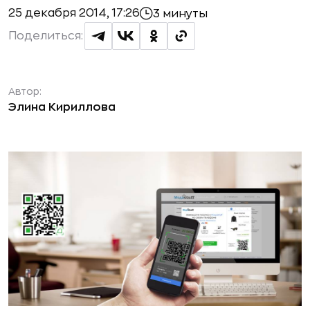
25 декабря 2014, 17:26
3 минуты
Поделиться:
Автор:
Элина Кириллова