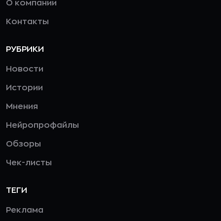
О компании
Контакты
РУБРИКИ
Новости
Истории
Мнения
Нейропрофайлы
Обзоры
Чек-листы
ТЕГИ
Реклама