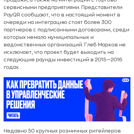
продажи, а также на интеграции с торгово-
сервисными предприятиями. Представители
PayQR сообщают, что в настоящий момент в
очереди на интеграцию стоят более 300
партнеров с подписанными договорами, среди
которых немало муниципальных и
ведомственных организаций. Глеб Марков не
исключает, что проект будет выходить на
следующие раунды инвестиций в 2015—2016
годах.
Недавно 50 крупных розничных ритейлеров