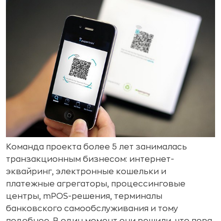
Команда проекта более 5 лет занималась
транзакционным бизнесом: интернет-
эквайринг, электронные кошельки и
платежные агрегаторы, процессинговые
центры, mPOS-решения, терминалы
банковского самообслуживания и тому