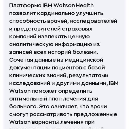
Платформа IBM Watson Health
позволит кардинально улучшить
способность врачей, исследователей
и представителей страховых
компаний извлекать ценную
аналитическую информацию из
записей всех историй болезни.
Сочетая данные из медицинской
документации пациентов с базой
клинических знаний, результатами
исследований и другими данными, IBM
Watson поможет определить
оптимальный план лечения для
больного. Это означает, что врачи
смогут рассматривать предложенные
Watson варианты лечения при