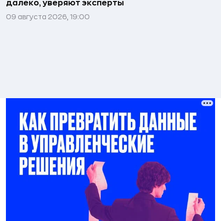
далеко, уверяют эксперты
09 августа 2026, 19:00