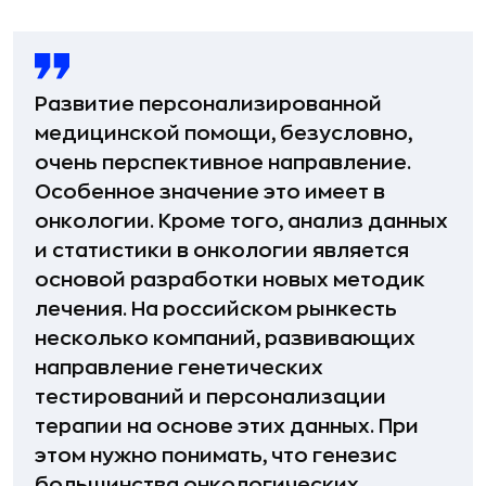
Развитие персонализированной
медицинской помощи, безусловно,
очень перспективное направление.
Особенное значение это имеет в
онкологии. Кроме того, анализ данных
и статистики в онкологии является
основой разработки новых методик
лечения. На российском рынкесть
несколько компаний, развивающих
направление генетических
тестирований и персонализации
терапии на основе этих данных. При
этом нужно понимать, что генезис
большинства онкологических