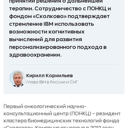
принятии решения о дальнейшей
терапии. Сотрудничество с ПОНКЦ и
фондом «Сколково» подтверждает
стремление IBM использовать
возможности когнитивных
вычислений для развития
персонализированного подхода в
здравоохранении.
Кирилл Корнильев
глава IBM в России и СНГ
Первый онкологический научно-
консультационный центр (ПОНКЦ) – резидент
кластера биомедицинских технологий фонда