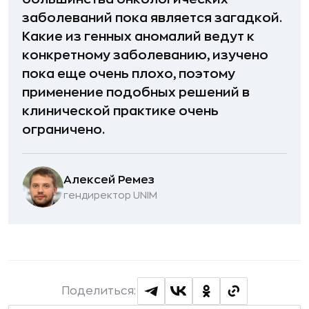
заболеваний пока является загадкой.
Какие из генных аномалий ведут к
конкретному заболеванию, изучено
пока еще очень плохо, поэтому
применение подобных решений в
клинической практике очень
ограничено.
Алексей Ремез
гендиректор UNIM
Поделиться: