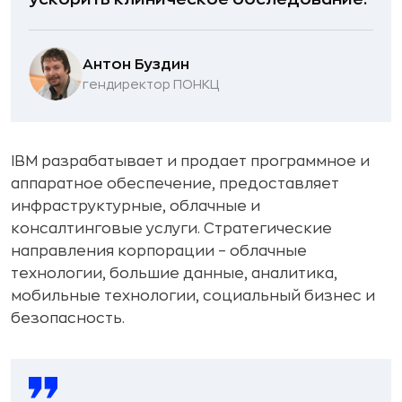
Антон Буздин
гендиректор ПОНКЦ
IBM разрабатывает и продает программное и
аппаратное обеспечение, предоставляет
инфраструктурные, облачные и
консалтинговые услуги. Стратегические
направления корпорации – облачные
технологии, большие данные, аналитика,
мобильные технологии, социальный бизнес и
безопасность.