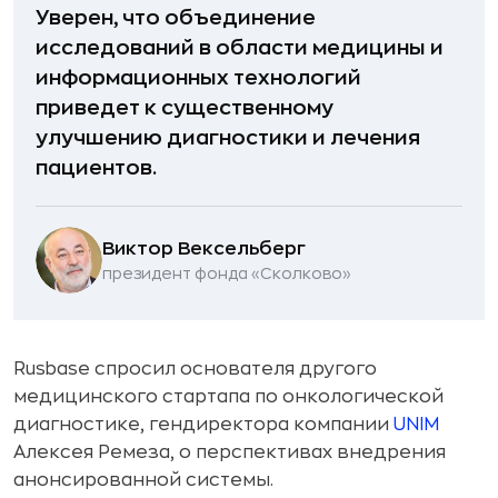
Уверен, что объединение
исследований в области медицины и
информационных технологий
приведет к существенному
улучшению диагностики и лечения
пациентов.
Виктор Вексельберг
президент фонда «Сколково»
Rusbase спросил основателя другого
медицинского стартапа по онкологической
диагностике, гендиректора компании
UNIM
Алексея Ремеза, о перспективах внедрения
анонсированной системы.