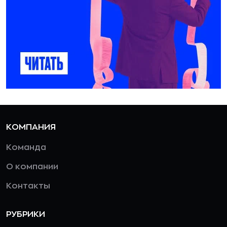
КОМПАНИЯ
Команда
О компании
Контакты
РУБРИКИ