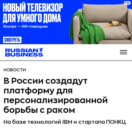
НОВОСТИ
В России создадут
платформу для
персонализированной
борьбы с раком
На базе технологий IBM и стартапа ПОНКЦ