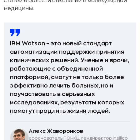
статей в области онкологии и молекулярной
медицины.
IBM Watson – это новый стандарт
автоматизации поддержки принятия
клинических решений. Ученые и врачи,
работающие с объединенной
платформой, смогут не только более
эффективно лечить больных, но и
поучаствовать в серьезных
исследованиях, результаты которых
помогут продлить жизни людей.
Алекс Жаворонков
сооснователь ПОНКЦ, гендиректор Insilico