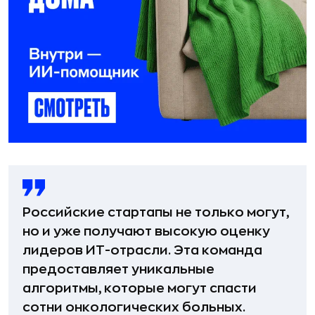
Российские стартапы не только могут,
но и уже получают высокую оценку
лидеров ИТ-отрасли. Эта команда
предоставляет уникальные
алгоритмы, которые могут спасти
сотни онкологических больных.