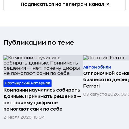
Подписаться на телеграм-канал
Публикации по теме
Автомобили
От гоночной ком
бизнеса на дефиц
Партнёрский материал
Ferrari
Компании научились собирать
09 августа 2026, 09:
данные. Принимать решения —
нет: почему цифры не
помогают сами по себе
21 июля 2026, 16:04