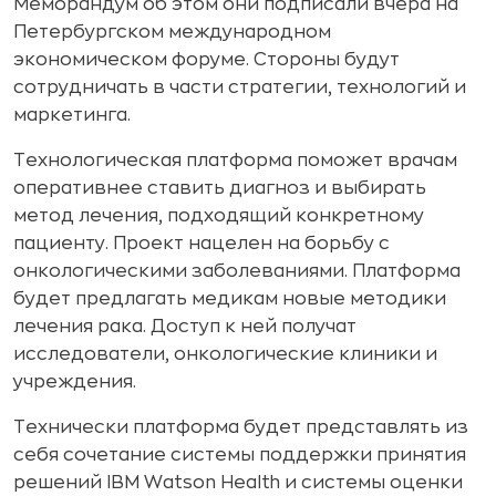
Меморандум об этом они подписали вчера на
Петербургском международном
экономическом форуме. Стороны будут
сотрудничать в части стратегии, технологий и
маркетинга.
Технологическая платформа поможет врачам
оперативнее ставить диагноз и выбирать
метод лечения, подходящий конкретному
пациенту. Проект нацелен на борьбу с
онкологическими заболеваниями. Платформа
будет предлагать медикам новые методики
лечения рака. Доступ к ней получат
исследователи, онкологические клиники и
учреждения.
Технически платформа будет представлять из
себя сочетание системы поддержки принятия
решений IBM Watson Health и системы оценки