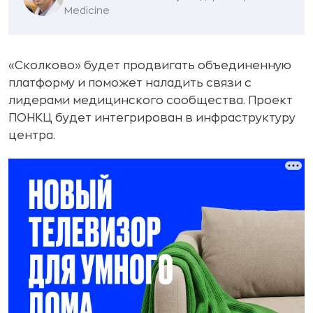
Medicine
«Сколково» будет продвигать объединенную
платформу и поможет наладить связи с
лидерами медицинского сообщества. Проект
ПОНКЦ будет интегрирован в инфраструктуру
центра.