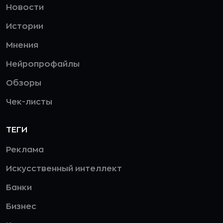
Новости
Истории
Мнения
Нейропрофайлы
Обзоры
Чек-листы
ТЕГИ
Реклама
Искусственный интеллект
Банки
Бизнес