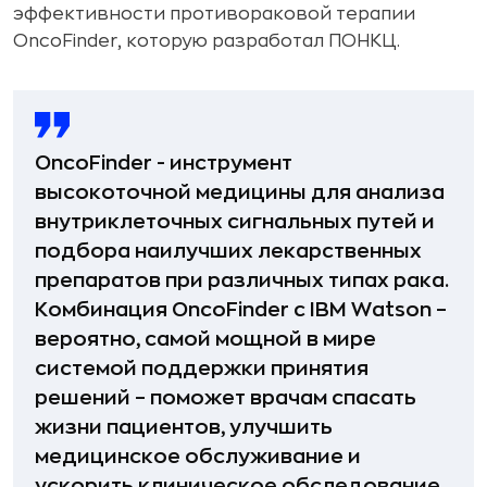
эффективности противораковой терапии
OncoFinder, которую разработал ПОНКЦ.
OncoFinder - инструмент
высокоточной медицины для анализа
внутриклеточных сигнальных путей и
подбора наилучших лекарственных
препаратов при различных типах рака.
Комбинация OncoFinder с IBM Watson –
вероятно, самой мощной в мире
системой поддержки принятия
решений – поможет врачам спасать
жизни пациентов, улучшить
медицинское обслуживание и
ускорить клиническое обследование.