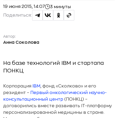
19 июня 2015, 14:07
3 минуты
Поделиться:
Автор:
Анна Соколова
На базе технологий IBM и стартапа
ПОНКЦ
Корпорация
IBM
, фонд «Сколково» и его
резидент –
Первый онкологический научно-
консультационный центр
(ПОНКЦ) –
договорились вместе развивать IT-платформу
персонализированной медицины в стране.