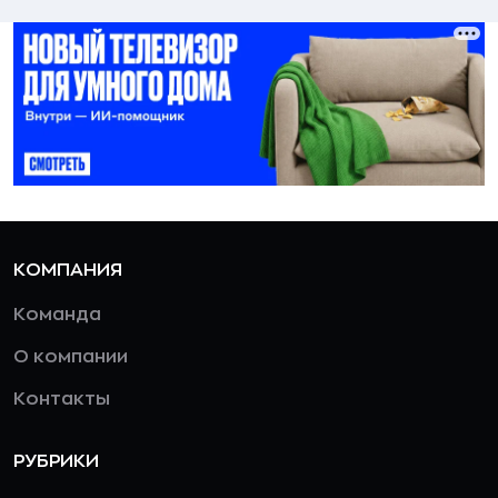
КОМПАНИЯ
Команда
О компании
Контакты
РУБРИКИ