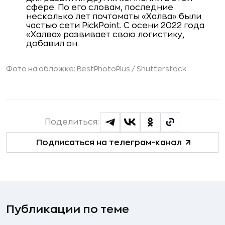
сфере. По его словам, последние
несколько лет почтоматы «Халва» были
частью сети PickPoint. С осени 2022 года
«Халва» развивает свою логистику,
добавил он.
Фото на обложке: BestPhotoPlus /
Shutterstock
Поделиться:
Подписаться на телеграм-канал
Публикации по теме