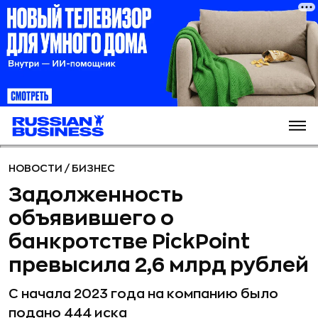
НОВОСТИ
/
БИЗНЕС
Задолженность
объявившего о
банкротстве PickPoint
превысила 2,6 млрд рублей
С начала 2023 года на компанию было
подано 444 иска