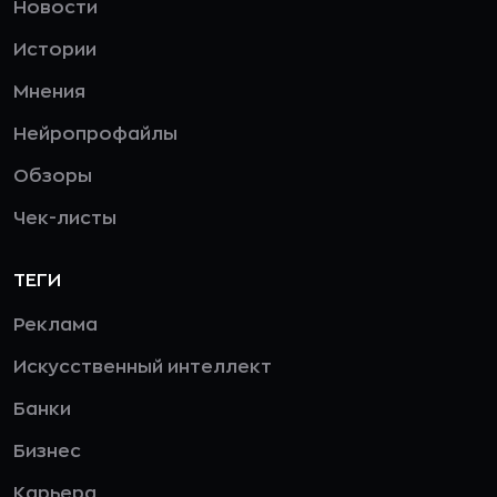
Новости
Истории
Мнения
Нейропрофайлы
Обзоры
Чек-листы
ТЕГИ
Реклама
Искусственный интеллект
Банки
Бизнес
Карьера