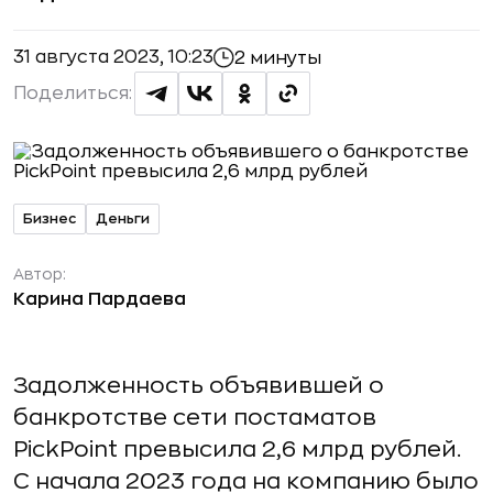
31 августа 2023, 10:23
2 минуты
Поделиться:
Бизнес
Деньги
Автор:
Карина Пардаева
Задолженность объявившей о
банкротстве сети постаматов
PickPoint превысила 2,6 млрд рублей.
С начала 2023 года на компанию было