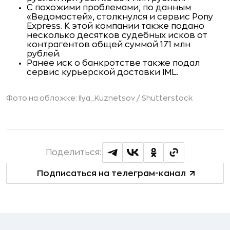
С похожими проблемами, по данным
«Ведомостей», столкнулся и сервис Pony
Express. К этой компании также подано
несколько десятков судебных исков от
контрагентов общей суммой 171 млн
рублей.
Ранее иск о банкротстве также подал
сервис курьерской доставки IML.
Фото на обложке: Ilya_Kuznetsov /
Shutterstock
Поделиться:
Подписаться на телеграм-канал