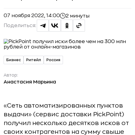
07 ноября 2022, 14:00
2 минуты
Поделиться:
Бизнес
Ритейл
Россия
Автор:
Анастасия Марьина
«Сеть автоматизированных пунктов
выдачи» (сервис доставки PickPoint)
получил несколько десятков исков от
своих контрагентов на сумму свыше