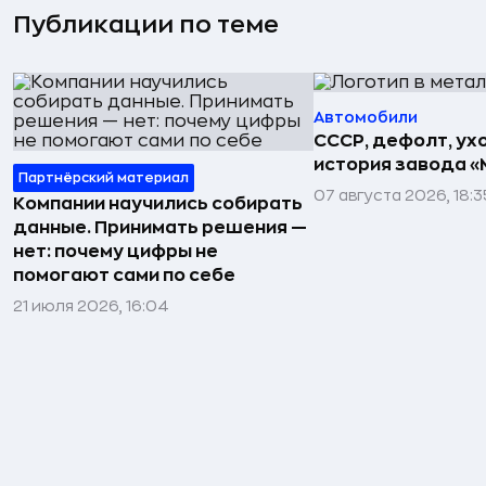
Публикации по теме
Автомобили
СССР, дефолт, ухо
история завода «
Партнёрский материал
07 августа 2026, 18:3
Компании научились собирать
данные. Принимать решения —
нет: почему цифры не
помогают сами по себе
21 июля 2026, 16:04