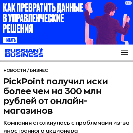
НОВОСТИ
/
БИЗНЕС
PickPoint получил иски
более чем на 300 млн
рублей от онлайн-
магазинов
Компания столкнулась с проблемами из-за
иностранного акционера