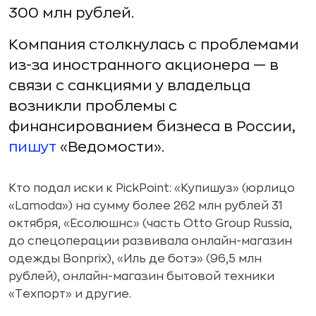
300 млн рублей.
Компания столкнулась с проблемами
из-за иностранного акционера — в
связи с санкциями у владельца
возникли проблемы с
финансированием бизнеса в России,
пишут
«Ведомости».
Кто подал иски к PickPoint: «Купишуз» (юрлицо
«Lamoda») на сумму более 262 млн рублей 31
октября, «Есолюшнс» (часть Otto Group Russia,
до спецоперации развивала онлайн-магазин
одежды Bonprix), «Иль де ботэ» (96,5 млн
рублей), онлайн-магазин бытовой техники
«Техпорт» и другие.