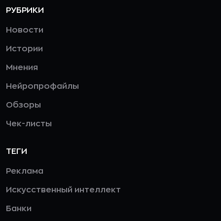
РУБРИКИ
Новости
Истории
Мнения
Нейропрофайлы
Обзоры
Чек-листы
ТЕГИ
Реклама
Искусственный интеллект
Банки