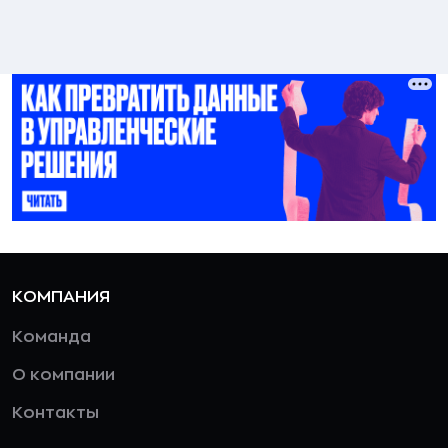
КОМПАНИЯ
Команда
О компании
Контакты