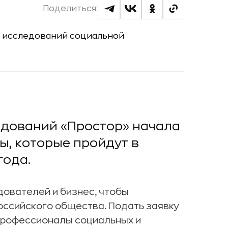
Поделиться:
дований «Простор» начала
ы, которые пройдут в
года.
ователей и бизнес, чтобы
оссийского общества. Подать заявку
профессионалы социальных и