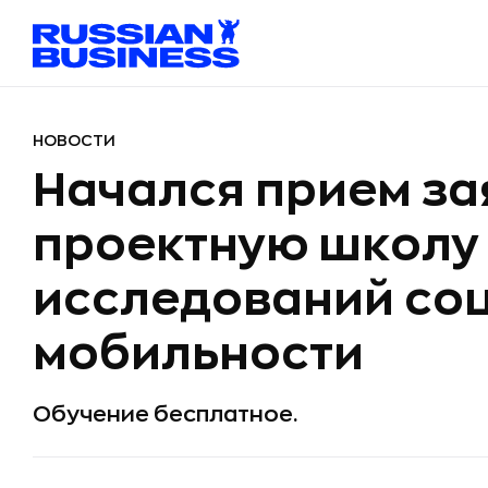
НОВОСТИ
Начался прием за
проектную школу
исследований со
мобильности
Обучение бесплатное.