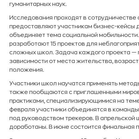
гуманитарных наук.
Исследования проходят в сотрудничестве 
предоставляют участникам бизнес-кейсы д
объединяет тема социальной мобильности.
разработают 15 проектов для неблагоприя
сложных школ. Задача каждого проекта — 
зависимости от места жительства, возраст
положения.
Участники школ научатся применять методы d
также пообщаются с приглашенными миров
практиками, специализирующимися на теме
февраля участники объединятся в команды
под руководством трекеров. В апрельской
доработаны. В июне состоится финальная п