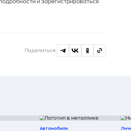
 подробности и зарегистрироваться
Поделиться:
Автомобили
Лич