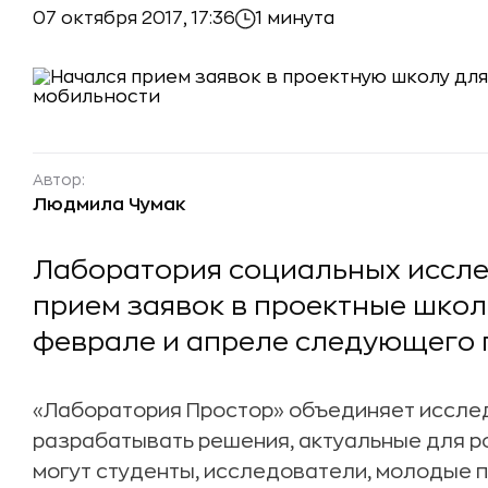
07 октября 2017, 17:36
1 минута
Автор:
Людмила Чумак
Лаборатория социальных иссле
прием заявок в проектные школ
феврале и апреле следующего 
«Лаборатория Простор» объединяет исслед
разрабатывать решения, актуальные для р
могут студенты, исследователи, молодые 