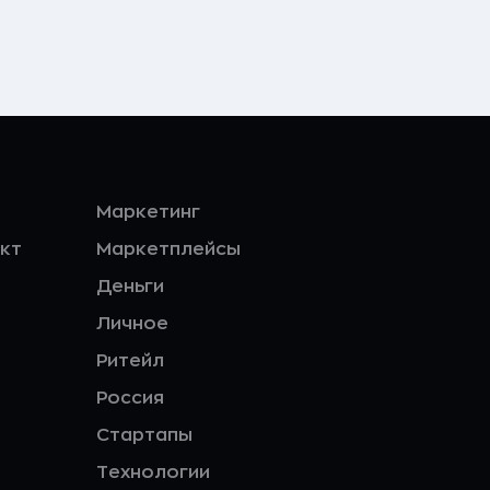
Маркетинг
кт
Маркетплейсы
Деньги
Личное
Ритейл
Россия
Стартапы
Технологии