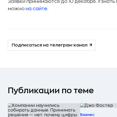
Заявки принимаются до 10 декабря. Узнать
можно
на сайте
.
Подписаться на телеграм-канал
Публикации по теме
Бизнес