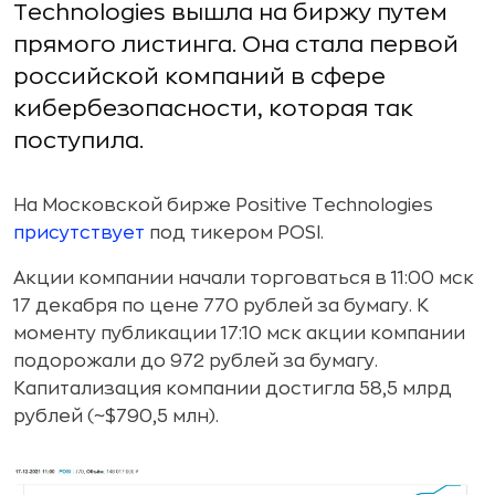
Technologies вышла на биржу путем
прямого листинга. Она стала первой
российской компаний в сфере
кибербезопасности, которая так
поступила.
На Московской бирже Positive Technologies
присутствует
под тикером POSI.
Акции компании начали торговаться в 11:00 мск
17 декабря по цене 770 рублей за бумагу. К
моменту публикации 17:10 мск акции компании
подорожали до 972 рублей за бумагу.
Капитализация компании достигла 58,5 млрд
рублей (~$790,5 млн).