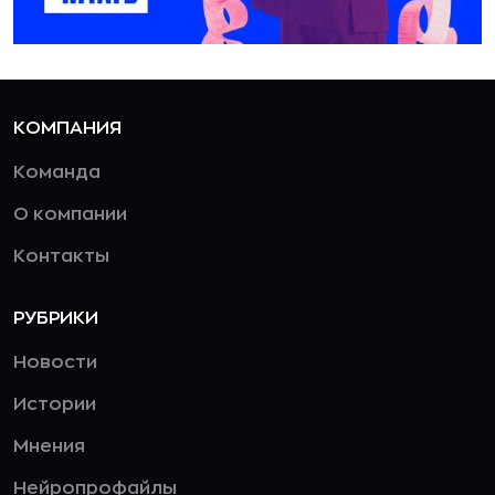
КОМПАНИЯ
Команда
О компании
Контакты
РУБРИКИ
Новости
Истории
Мнения
Нейропрофайлы