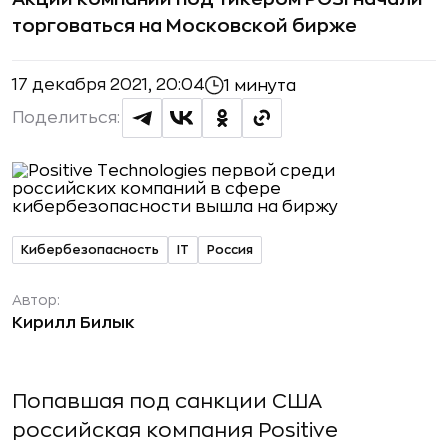
торговаться на Московской бирже
17 декабря 2021, 20:04
1 минута
Поделиться:
Кибербезопасность
IT
Россия
Автор:
Кирилл Билык
Попавшая под санкции США
российская компания Positive