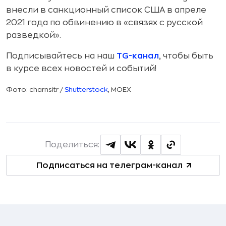
внесли в санкционный список США в апреле
2021 года по обвинению в «связях с русской
разведкой».
Подписывайтесь на наш
TG-канал
, чтобы быть
в курсе всех новостей и событий!
Фото: charnsitr /
Shutterstock
, MOEX
Поделиться:
Подписаться на телеграм-канал