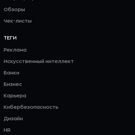
Обзоры
Чек-листы
ТЕГИ
Реклама
Искусственный интеллект
Банки
Бизнес
Карьера
Кибербезопасность
Дизайн
HR