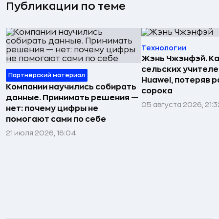
Публикации по теме
Технологии
Жэнь Чжэнфэй. Ка
сельских учителе
Партнёрский материал
Huawei, потеряв 
Компании научились собирать
сорока
данные. Принимать решения —
05 августа 2026, 21:3
нет: почему цифры не
помогают сами по себе
21 июля 2026, 16:04