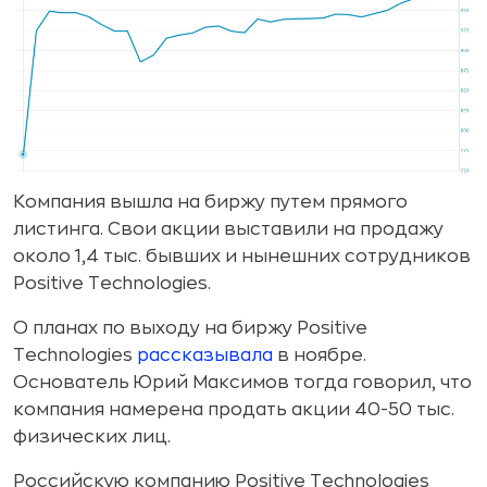
Компания вышла на биржу путем прямого
листинга. Свои акции выставили на продажу
около 1,4 тыс. бывших и нынешних сотрудников
Positive Technologies.
О планах по выходу на биржу Positive
Technologies
рассказывала
в ноябре.
Основатель Юрий Максимов тогда говорил, что
компания намерена продать акции 40-50 тыс.
физических лиц.
Российскую компанию Positive Technologies