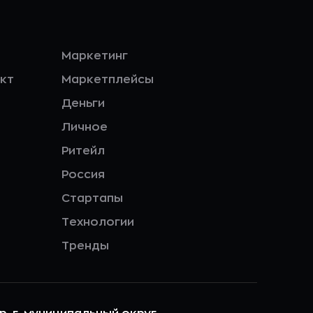
Маркетинг
кт
Маркетплейсы
Деньги
Личное
Ритейл
Россия
Стартапы
Технологии
Тренды