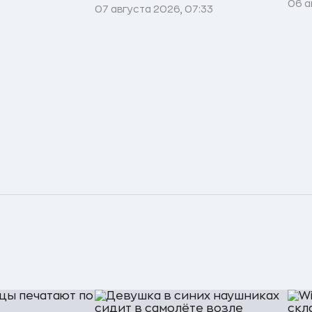
06 а
07 августа 2026, 07:33