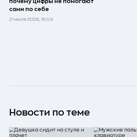
почему цифры не помогают
сами по себе
21 июля 2026, 16:04
Новости по теме