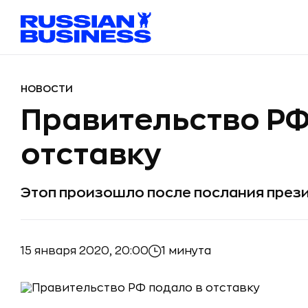
НОВОСТИ
Правительство РФ
отставку
Этоп произошло после послания пре
15 января 2020, 20:00
1 минута