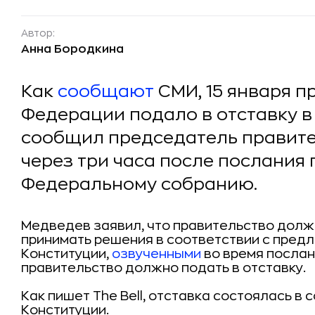
Автор:
Анна Бородкина
Как
сообщают
СМИ, 15 января 
Федерации подало в отставку в
сообщил председатель правит
через три часа после послания
Федеральному собранию.
Медведев заявил, что правительство долж
принимать решения в соответствии с пред
Конституции,
озвученными
во время послан
правительство должно подать в отставку.
Как пишет The Bell, отставка состоялась в с
Конституции.