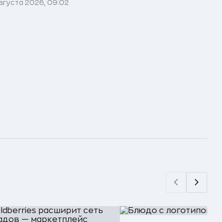
вгуста 2026, 09:02