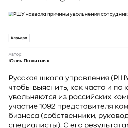
Карьера
Автор:
Юлия Пажитных
Русская школа управления (РШУ
чтобы выяснить, как часто и по
увольняются из российских ком
участие 1092 представителя ко
бизнеса (собственники, руковод
специалисты). С его результата