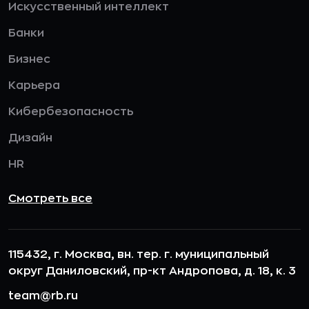
Искусственный интеллект
Банки
Бизнес
Карьера
Кибербезопасность
Дизайн
HR
Смотреть все
115432, г. Москва, вн. тер. г. муниципальный
округ Даниловский, пр-кт Андропова, д. 18, к. 3
team@rb.ru