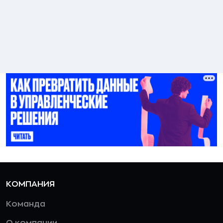
КОМПАНИЯ
Команда