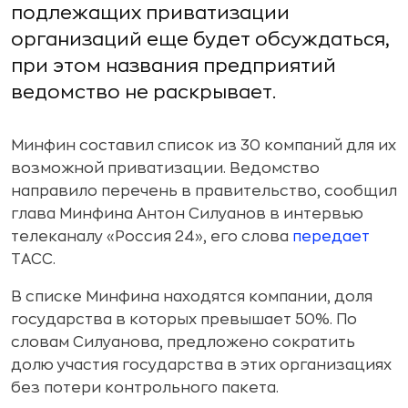
подлежащих приватизации
организаций еще будет обсуждаться,
при этом названия предприятий
ведомство не раскрывает.
Минфин составил список из 30 компаний для их
возможной приватизации. Ведомство
направило перечень в правительство, сообщил
глава Минфина Антон Силуанов в интервью
телеканалу «Россия 24», его слова
передает
ТАСС.
В списке Минфина находятся компании, доля
государства в которых превышает 50%. По
словам Силуанова, предложено сократить
долю участия государства в этих организациях
без потери контрольного пакета.