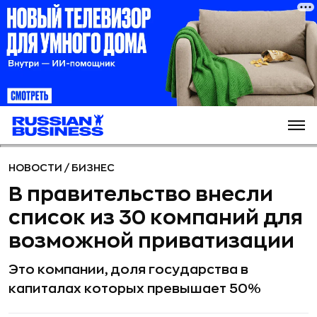
НОВОСТИ
/
БИЗНЕС
В правительство внесли
список из 30 компаний для
возможной приватизации
Это компании, доля государства в
капиталах которых превышает 50%