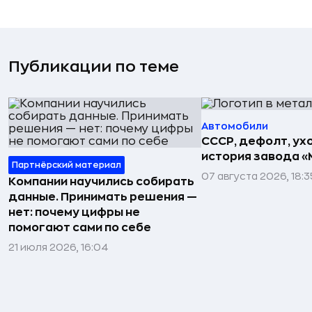
Публикации по теме
Автомобили
СССР, дефолт, ухо
история завода «
Партнёрский материал
07 августа 2026, 18:3
Компании научились собирать
данные. Принимать решения —
нет: почему цифры не
помогают сами по себе
21 июля 2026, 16:04