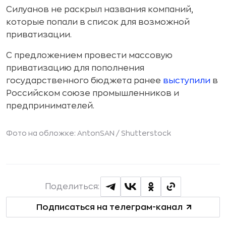
Силуанов не раскрыл названия компаний,
которые попали в список для возможной
приватизации.
С предложением провести массовую
приватизацию для пополнения
государственного бюджета ранее
выступили
в
Российском союзе промышленников и
предпринимателей.
Фото на обложке: AntonSAN /
Shutterstock
Поделиться:
Подписаться на телеграм-канал