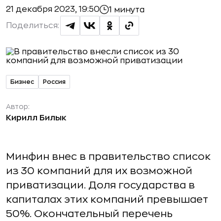
21 декабря 2023, 19:50
1 минута
Поделиться:
Бизнес
Россия
Автор:
Кирилл Билык
Минфин внес в правительство список
из 30 компаний для их возможной
приватизации. Доля государства в
капиталах этих компаний превышает
50%. Окончательный перечень