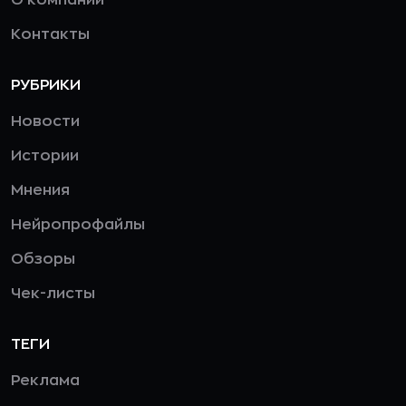
О компании
Контакты
РУБРИКИ
Новости
Истории
Мнения
Нейропрофайлы
Обзоры
Чек-листы
ТЕГИ
Реклама