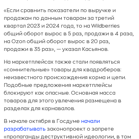
«Если сравнить показатели по выручке и
продажам по данным товарам за третий
квартал 2023 и 2024 года, то на Wildberries
общий оборот вырос в 5 раз, продажи в 4 раза,
на Ozon общий оборот вырос в 20 раз,
продажи в 35 раз», — указал Касьянов.
На маркетплейсах также стали появляться
«сомнительные» товары для квадроберов:
неизвестного происхождения корма и цепи.
Подобные предложения маркетплейсы
блокируют как опасные. Основная масса
товаров для этого увлечения размещена в
разделах для карнавалов.
В начале октября в Госдуме
начали
разрабатывать
законопроект о запрете
«пропаганды деструктивной идеологии, в том