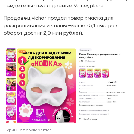
свидетельствуют данные Moneyplace.
Продавец vichor продал товар «маска для
раскрашивания из папье-маше» 5,1 тыс. раз,
оборот достиг 2,9 млн рублей.
Скриншот с Wildberries