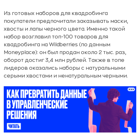
Из готовых наборов для квадробинга
покупатели предпочитали заказывать маски,
хвосты и лапы черного цвета. Именно такой
набор возглавил топ-100 товаров для
квадробинга на Wildberries (по данным
Moneyplace): он был продан около 2 тыс. раз,
оборот достиг 3,4 млн рублей. Также в топе
лидеров оказались наборы с натуральными
серыми хвостами и ненатуральным черными.