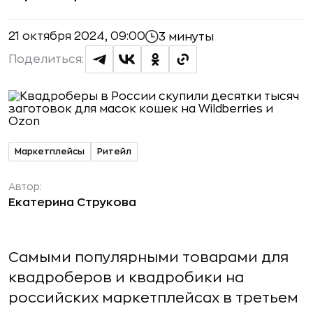
21 октября 2024, 09:00
3 минуты
Поделиться:
Маркетплейсы
Ритейл
Автор:
Екатерина Струкова
Самыми популярными товарами для
квадроберов и квадробики на
российских маркетплейсах в третьем