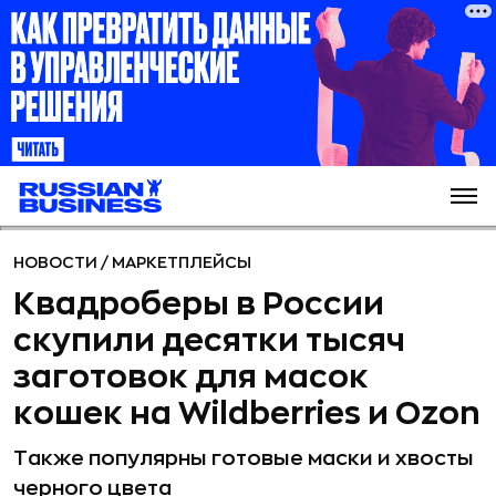
НОВОСТИ
/
МАРКЕТПЛЕЙСЫ
Квадроберы в России
скупили десятки тысяч
заготовок для масок
кошек на Wildberries и Ozon
Также популярны готовые маски и хвосты
черного цвета