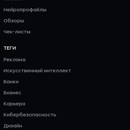
Нейропрофайлы
Обзоры
Чек-листы
ТЕГИ
Реклама
Искусственный интеллект
Банки
Бизнес
Карьера
Кибербезопасность
Дизайн