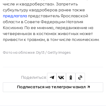
числе и квадроберства». Запретить
субкультуру квадроберов ранее также
предлагала
представитель Ярославской
области в Совете Федерации Наталия
Косихина. По ее мнению, передвижение на
четвереньках в костюмах животных может
привести к травмам, в том числе психическим.
Фото на обложке: Diy13 /
Getty Images
Поделиться:
Подписаться на телеграм-канал