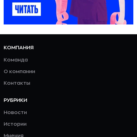
КОМПАНИЯ
Команда
О компании
Контакты
РУБРИКИ
Новости
Истории
Мнения