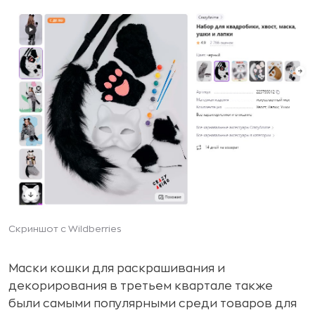
Скриншот с Wildberries
Маски кошки для раскрашивания и
декорирования в третьем квартале также
были самыми популярными среди товаров для