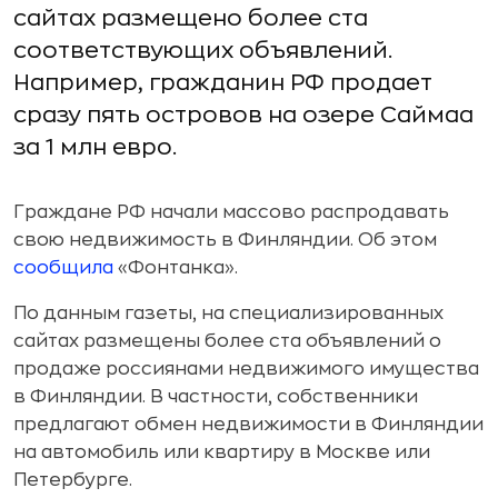
сайтах размещено более ста
соответствующих объявлений.
Например, гражданин РФ продает
сразу пять островов на озере Саймаа
за 1 млн евро.
Граждане РФ начали массово распродавать
свою недвижимость в Финляндии. Об этом
сообщила
«Фонтанка».
По данным газеты, на специализированных
сайтах размещены более ста объявлений о
продаже россиянами недвижимого имущества
в Финляндии. В частности, собственники
предлагают обмен недвижимости в Финляндии
на автомобиль или квартиру в Москве или
Петербурге.