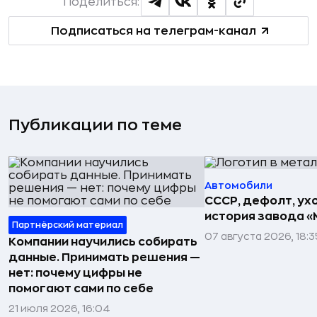
Поделиться:
Подписаться на телеграм-канал
Публикации по теме
Автомобили
СССР, дефолт, ухо
история завода «
Партнёрский материал
07 августа 2026, 18:3
Компании научились собирать
данные. Принимать решения —
нет: почему цифры не
помогают сами по себе
21 июля 2026, 16:04