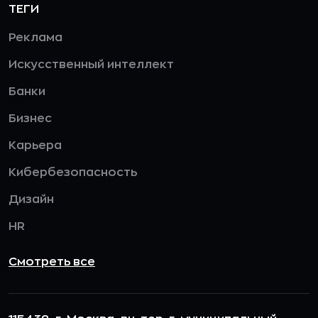
ТЕГИ
Реклама
Искусственный интеллект
Банки
Бизнес
Карьера
Кибербезопасность
Дизайн
HR
Смотреть все