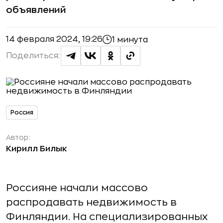
объявлений
14 февраля 2024, 19:26
1 минута
Поделиться:
Россия
Автор:
Кирилл Билык
Россияне начали массово
распродавать недвижимость в
Финляндии. На специализированных