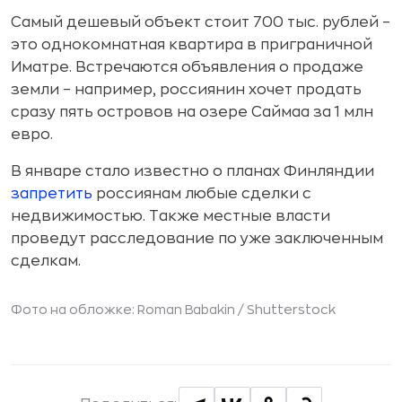
Самый дешевый объект стоит 700 тыс. рублей –
это однокомнатная квартира в приграничной
Иматре. Встречаются объявления о продаже
земли – например, россиянин хочет продать
сразу пять островов на озере Саймаа за 1 млн
евро.
В январе стало известно о планах Финляндии
запретить
россиянам любые сделки с
недвижимостью. Также местные власти
проведут расследование по уже заключенным
сделкам.
Фото на обложке: Roman Babakin /
Shutterstock