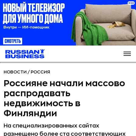
НОВОСТИ
/
РОССИЯ
Россияне начали массово
распродавать
недвижимость в
Финляндии
На специализированных сайтах
размещено более ста соответствующих