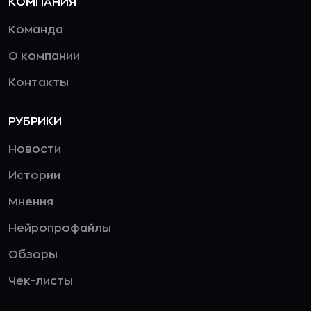
КОМПАНИЯ
Команда
О компании
Контакты
РУБРИКИ
Новости
Истории
Мнения
Нейропрофайлы
Обзоры
Чек-листы