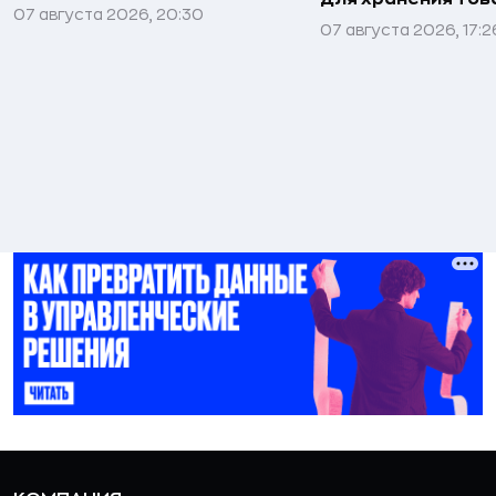
07 августа 2026, 20:30
07 августа 2026, 17:2