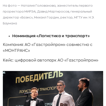
На фото — Наталия Голованова, заместитель первого
проректора МИРЭА, Давид Мартиросов, генеральный
директор «Базис», Михаил Гордин, ректор, МГТУ им. Н.Э.
Баумана
Номинация «Логистика и транспорт»
Компания: АО «Газстройпром» совместно с
«МОНТРАНС»
Кейс: цифровой автопарк АО «Газстройпром»