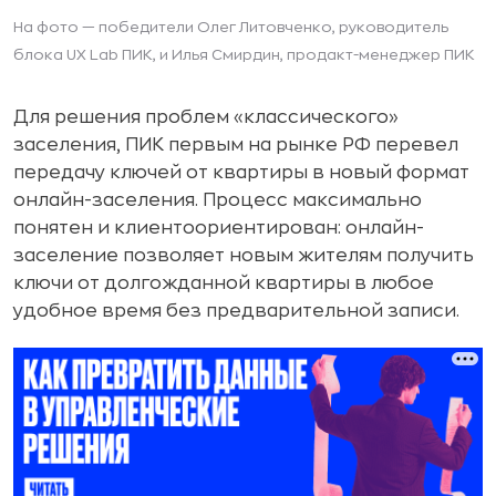
На фото — победители Олег Литовченко, руководитель
блока UX Lab ПИК, и Илья Смирдин, продакт-менеджер ПИК
Для решения проблем «классического»
заселения, ПИК первым на рынке РФ перевел
передачу ключей от квартиры в новый формат
онлайн-заселения. Процесс максимально
понятен и клиентоориентирован: онлайн-
заселение позволяет новым жителям получить
ключи от долгожданной квартиры в любое
удобное время без предварительной записи.