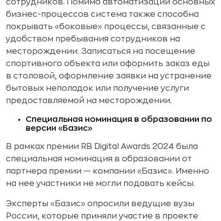
сотрудников. Помимо автоматизации основных
бизнес-процессов система также способна
покрывать «боковые» процессы, связанные с
удобством пребывания сотрудников на
месторождении. Записаться на посещение
спортивного объекта или оформить заказ еды
в столовой, оформление заявки на устранение
бытовых неполадок или получение услуги
предоставляемой на месторождении.
Специальная номинация в образовании по
версии «Базис»
В рамках премии RB Digital Awards 2024 была
специальная номинация в образовании от
партнера премии — компании «Базис». Именно
на нее участники не могли подавать кейсы.
Эксперты «Базис» опросили ведущие вузы
России, которые приняли участие в проекте