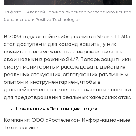
На фото — Алексей Новиков, директор экспертного центра
безопасности Positive Technologies
В 2023 году онлайн-киберполигон Standoff 365
стал доступен и для команд защиты, у них
появилась возможность совершенствовать
свои навыки в режиме 24/7. Теперь защитники
смогут мониторить и расследовать действия
реальных атакующих, обладающих различным
опытом и инструментарием, чтобы в
дальнейшем использовать полученные навыки
для предотвращения реальных хакерских атак.
Номинация «Поставщик года»
Компания: ООО «Ростелеком Информационные
Технологии»