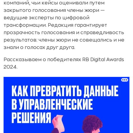
компаний, чьи кейсы оценивали путем
закрытого голосования члены жюри —
ведущие эксперты по цифровой
трансформации. Редакция гарантирует
прозрачность голосования и справедливость
результатов: члены жюри не совещались и не
знали о голосах друг друга.
Рассказываем о победителях RB Digital Awards
2024.