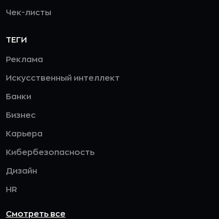
Чек-листы
ТЕГИ
Реклама
Искусственный интеллект
Банки
Бизнес
Карьера
Кибербезопасность
Дизайн
HR
Смотреть все