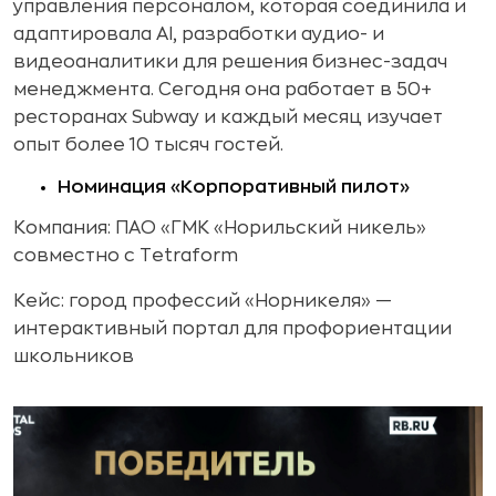
управления персоналом, которая соединила и
адаптировала AI, разработки аудио- и
видеоаналитики для решения бизнес-задач
менеджмента. Сегодня она работает в 50+
ресторанах Subway и каждый месяц изучает
опыт более 10 тысяч гостей.
Номинация «Корпоративный пилот»
Компания: ПАО «ГМК «Норильский никель»
совместно с Tetraform
Кейс: город профессий «Норникеля» —
интерактивный портал для профориентации
школьников