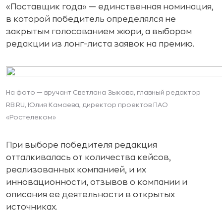
«Поставщик года» — единственная номинация,
в которой победитель определялся не
закрытым голосованием жюри, а выбором
редакции из лонг-листа заявок на премию.
На фото — вручант Светлана Зыкова, главный редактор
RB.RU, Юлия Камаева, директор проектов ПАО
«Ростелеком»
При выборе победителя редакция
отталкивалась от количества кейсов,
реализованных компанией, и их
инновационности, отзывов о компании и
описания ее деятельности в открытых
источниках.