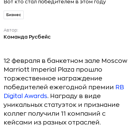
Бизнес
Автор:
Команда Русбейс
12 февраля в банкетном зале Moscow
Marriott Imperial Plaza прошло
торжественное награждение
победителей ежегодной премии
RB
Digital Awards
. Награду в виде
уникальных статуэток и признание
коллег получили 11 компаний с
кейсами из разных отраслей.