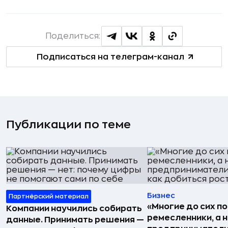
Поделиться:
Подписаться на телеграм-канал
Публикации по теме
Бизнес
Партнёрский материал
«Многие до сих п
Компании научились собирать
ремесленники, а 
данные. Принимать решения —