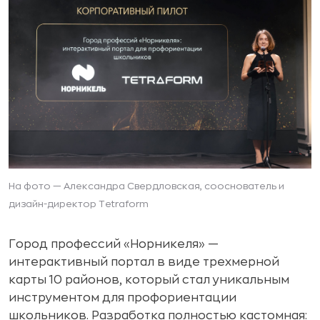
На фото — Александра Свердловская, сооснователь и
дизайн-директор Tetraform
Город профессий «Норникеля» —
интерактивный портал в виде трехмерной
карты 10 районов, который стал уникальным
инструментом для профориентации
школьников. Разработка полностью кастомная: