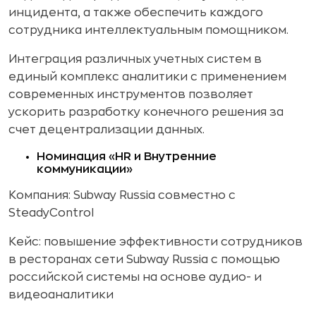
инцидента, а также обеспечить каждого
сотрудника интеллектуальным помощником.
Интеграция различных учетных систем в
единый комплекс аналитики с применением
современных инструментов позволяет
ускорить разработку конечного решения за
счет децентрализации данных.
Номинация «HR и Внутренние
коммуникации»
Компания: Subway Russia совместно с
SteadyControl
Кейс: повышение эффективности сотрудников
в ресторанах сети Subway Russia с помощью
российской системы на основе аудио- и
видеоаналитики