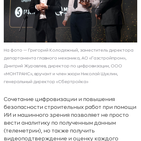
На фото — Григорий Колодяжный, заместитель директора
департамента главного механика, АО «Газстройпром»,
Дмитрий Журавлев, директор по цифровизации, ООО
«МОНТРАНС», вручант и член жюри Николай Шуклин,
генеральный директор «Сбертройка»
Сочетание цифровизации и повышения
безопасности строительных работ при помощи
ИИ и машинного зрения позволяет не просто
вести аналитику по полученным данным
(телеметрии), но также получить
видеоподтверждение и оценку каждого