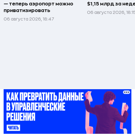
— теперь аэропорт можно
$1,15 млрд за не
приватизировать
06 августа 2026, 18:1
06 августа 2026, 18:47