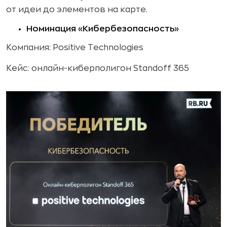
от идеи до элементов на карте.
Номинация «Кибербезопасность»
Компания: Positive Technologies
Кейс: онлайн-киберполигон Standoff 365