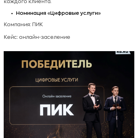
каждого клиента.
Номинация «Цифровые услуги»
Компания: ПИК
Кейс: онлайн-заселение