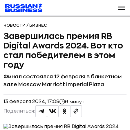
НОВОСТИ
/
БИЗНЕС
Завершилась премия RB
Digital Awards 2024. Вот кто
стал победителем в этом
году
Финал состоялся 12 февраля в банкетном
зале Moscow Marriott Imperial Plaza
13 февраля 2024, 17:09
6 минут
Поделиться: