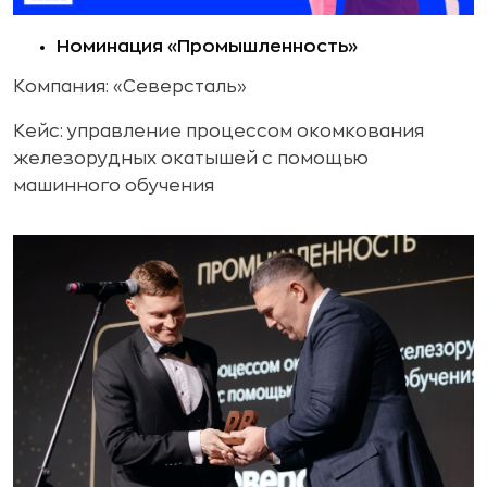
Номинация «Промышленность»
Компания: «Северсталь»
Кейс: управление процессом окомкования
железорудных окатышей с помощью
машинного обучения