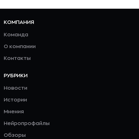
КОМПАНИЯ
Команда
О компании
Контакты
РУБРИКИ
Новости
Истории
Мнения
Нейропрофайлы
Обзоры