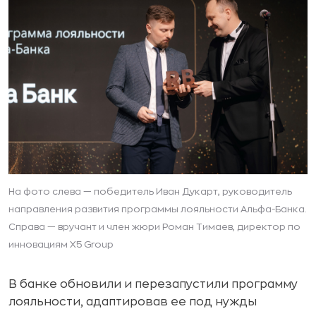
На фото слева — победитель Иван Дукарт, руководитель
направления развития программы лояльности Альфа-Банка.
Справа — вручант и член жюри Роман Тимаев, директор по
инновациям X5 Group
В банке обновили и перезапустили программу
лояльности, адаптировав ее под нужды