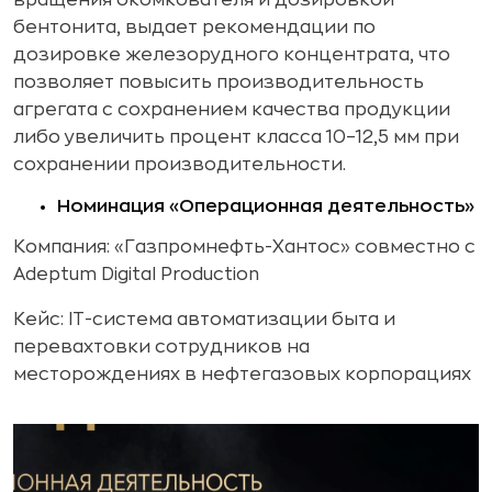
бентонита, выдает рекомендации по
дозировке железорудного концентрата, что
позволяет повысить производительность
агрегата с сохранением качества продукции
либо увеличить процент класса 10–12,5 мм при
сохранении производительности.
Номинация «Операционная деятельность»
Компания: «Газпромнефть-Хантос» совместно с
Adeptum Digital Production
Кейс: IT-система автоматизации быта и
перевахтовки сотрудников на
месторождениях в нефтегазовых корпорациях