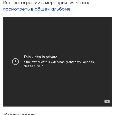
Все фотографии с мероприятия можно
посмотреть в общем альбоме
.
Жюри премии: