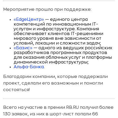
Мероприятие прошло при поддержке:
«EdgeЦентр»
— единого центра
компетенций по инновационным IT-
услугам и инфраструктуре. Компания
обеспечивает клиентов IT-решениями
мирового уровня вне зависимости от
условий, локации и сложности задач;
«Базис»
— одного из ведущих российских
разработчиков программных продуктов
для оказания облачных услуг и платформы
динамической инфраструктуры;
Альфа-Банка
.
Благодарим компании, которые поддержали
проект, сделали его возможным и помогли
состояться!
Всего на участие в премии RB.RU получил более
130 заявок, из них в шорт-лист попали 66