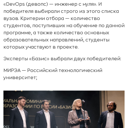
«DevOps (девопс) — инженер с нуля». И
победителя выбирали строго из этого списка
вузов. Критерии отбора — количество
студентов, поступивших на обучение по данной
программе, а также количество основных
образовательных направлений, студенты
которых участвуют в проекте.
Эксперты «Базис» выбрали двух победителей:
МИРЭА — Российский технологический
университет;