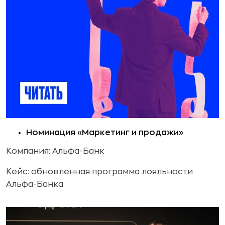
Номинация «Маркетинг и продажи»
Компания: Альфа-Банк
Кейс: обновленная программа лояльности
Альфа-Банка