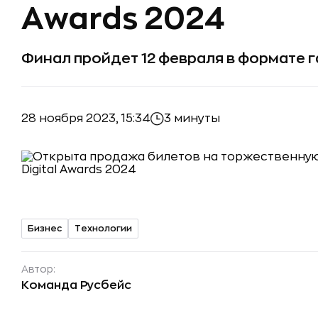
Awards 2024
Финал пройдет 12 февраля в формате 
28 ноября 2023, 15:34
3 минуты
Бизнес
Технологии
Автор:
Команда Русбейс