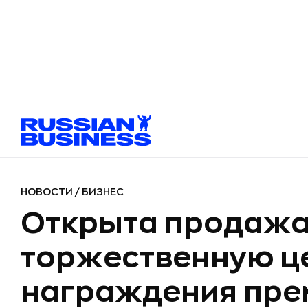
НОВОСТИ
/
БИЗНЕС
Открыта продажа
торжественную 
награждения преми