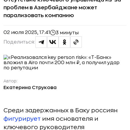
проблем в Азербайджане может
парализовать компанию
02 июля 2025, 17:41
3 минуты
Поделиться:
Автор:
Екатерина Струкова
Среди задержанных в Баку россиян
фигурирует
имя основателя и
ключевого руководителя