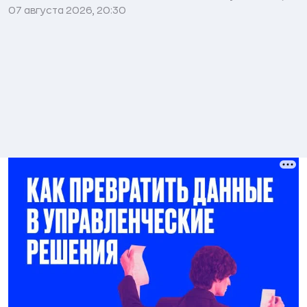
07 августа 2026, 20:30