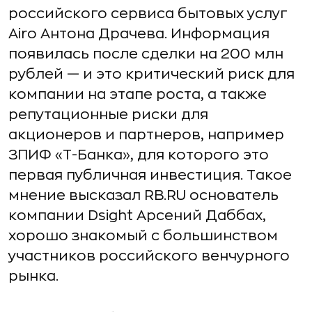
российского сервиса бытовых услуг
Airo Антона Драчева. Информация
появилась после сделки на 200 млн
рублей — и это критический риск для
компании на этапе роста, а также
репутационные риски для
акционеров и партнеров, например
ЗПИФ «Т-Банка», для которого это
первая публичная инвестиция. Такое
мнение высказал RB.RU основатель
компании Dsight Арсений Даббах,
хорошо знакомый с большинством
участников российского венчурного
рынка.