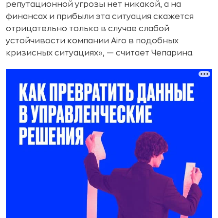
репутационной угрозы нет никакой, а на
финансах и прибыли эта ситуация скажется
отрицательно только в случае слабой
устойчивости компании Airo в подобных
кризисных ситуациях», — считает Чепарина.