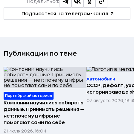
Поделиться:
Подписаться на телеграм-канал
Публикации по теме
Автомобили
СССР, дефолт, ухо
история завода «
Партнёрский материал
07 августа 2026, 18:3
Компании научились собирать
данные. Принимать решения —
нет: почему цифры не
помогают сами по себе
21 июля 2026, 16:04