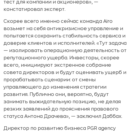
тест для компании и акционеров», —
констатировал эксперт.
Скорее всего именно сейчас команда Airo
возьмет на себя антикризисное управление и
попытается сохранить стабильность сервиса и
доверие клиентов и исполнителей. «Тут задача
— изолировать операционную деятельность от
репутационного ущерба. Инвесторы, скорее
всего, инициируют экстренное собрание
совета директоров и будут оценивать ущерб и
прорабатывать сценарии: от смены
управляющего до изменения стратегии
развития. Публично они, вероятно, будут
занимать выжидательную позицию, не делая
резких заявлений до прояснения правового
статуса Антона Драчева», — заключил Даббах.
Директор по развитию бизнеса PGR agency