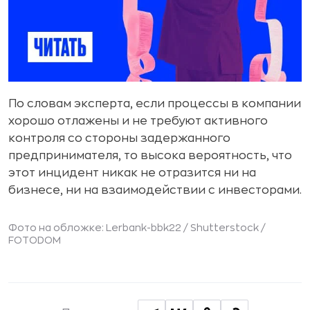
По словам эксперта, если процессы в компании
хорошо отлажены и не требуют активного
контроля со стороны задержанного
предпринимателя, то высока вероятность, что
этот инцидент никак не отразится ни на
бизнесе, ни на взаимодействии с инвесторами.
Фото на обложке: Lerbank-bbk22 / Shutterstock /
FOTODOM