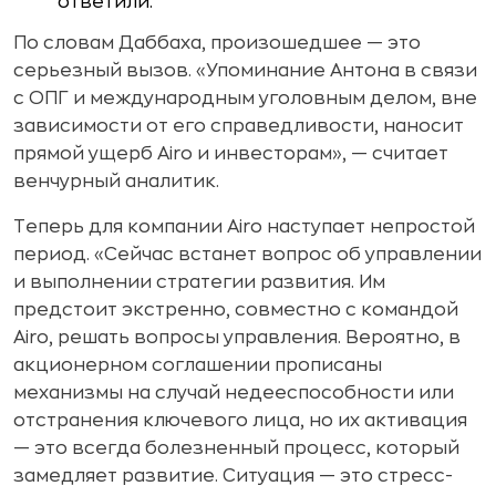
ответили.
По словам Даббаха, произошедшее — это
серьезный вызов. «Упоминание Антона в связи
с ОПГ и международным уголовным делом, вне
зависимости от его справедливости, наносит
прямой ущерб Airo и инвесторам», — считает
венчурный аналитик.
Теперь для компании Airo наступает непростой
период. «Сейчас встанет вопрос об управлении
и выполнении стратегии развития. Им
предстоит экстренно, совместно с командой
Airo, решать вопросы управления. Вероятно, в
акционерном соглашении прописаны
механизмы на случай недееспособности или
отстранения ключевого лица, но их активация
— это всегда болезненный процесс, который
замедляет развитие. Ситуация — это стресс-