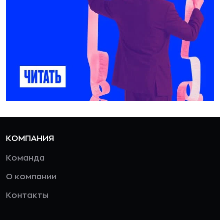
КОМПАНИЯ
Команда
О компании
Контакты