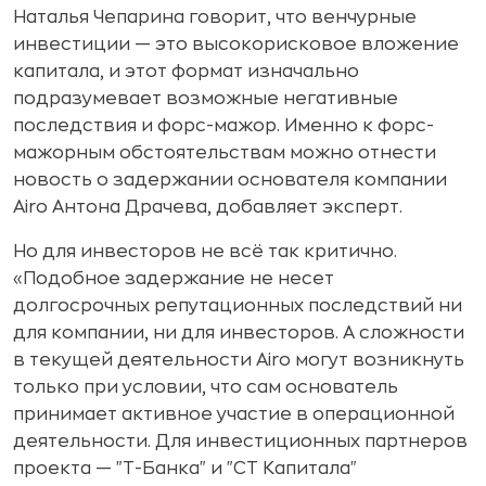
Наталья Чепарина говорит, что венчурные
инвестиции — это высокорисковое вложение
капитала, и этот формат изначально
подразумевает возможные негативные
последствия и форс-мажор. Именно к форс-
мажорным обстоятельствам можно отнести
новость о задержании основателя компании
Airo Антона Драчева, добавляет эксперт.
Но для инвесторов не всё так критично.
«Подобное задержание не несет
долгосрочных репутационных последствий ни
для компании, ни для инвесторов. А сложности
в текущей деятельности Airo могут возникнуть
только при условии, что сам основатель
принимает активное участие в операционной
деятельности. Для инвестиционных партнеров
проекта — "Т-Банка" и "СТ Капитала"