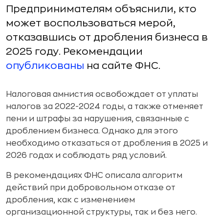
Предпринимателям объяснили, кто
может воспользоваться мерой,
отказавшись от дробления бизнеса в
2025 году. Рекомендации
опубликованы
на сайте ФНС.
Налоговая амнистия освобождает от уплаты
налогов за 2022-2024 годы, а также отменяет
пени и штрафы за нарушения, связанные с
дроблением бизнеса. Однако для этого
необходимо отказаться от дробления в 2025 и
2026 годах и соблюдать ряд условий.
В рекомендациях ФНС описала алгоритм
действий при добровольном отказе от
дробления, как с изменением
организационной структуры, так и без него.