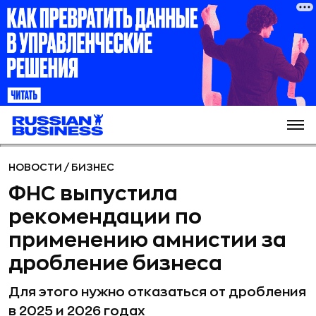
НОВОСТИ
/
БИЗНЕС
ФНС выпустила
рекомендации по
применению амнистии за
дробление бизнеса
Для этого нужно отказаться от дробления
в 2025 и 2026 годах