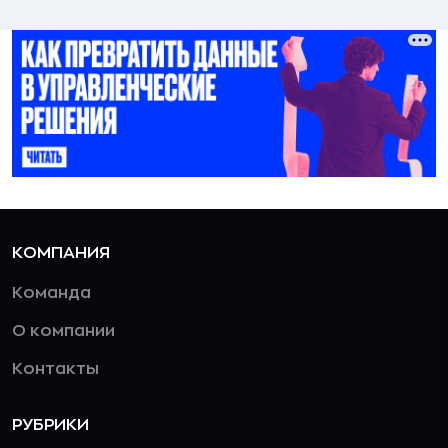
КОМПАНИЯ
Команда
О компании
Контакты
РУБРИКИ