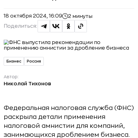
18 октября 2024, 16:09
2 минуты
Поделиться:
Бизнес
Россия
Автор:
Николай Тихонов
Федеральная налоговая служба (ФНС)
раскрыла детали применения
налоговой амнистии для компаний,
занимающихся дроблением бизнеса.