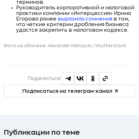
терминов.
Руководитель корпоративной и налоговой
практики компании «Интерцессия» Ирина
Егорова ранее
выразила сомнения
в том,
что четкие критерии дробления бизнеса
удастся закрепить в налоговом кодексе.
Фото на обложке: Alexander Manzyuk /
Shutterstock
Поделиться:
Подписаться на телеграм-канал
Публикации по теме