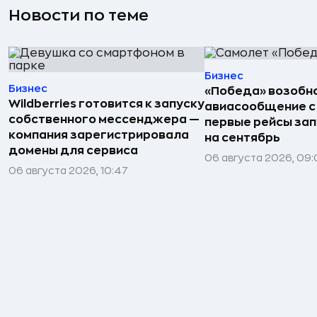
Новости по теме
Бизнес
Бизнес
«Победа» возобн
Wildberries готовится к запуску
авиасообщение с
собственного мессенджера —
первые рейсы за
компания зарегистрировала
на сентябрь
домены для сервиса
06 августа 2026, 09
06 августа 2026, 10:47