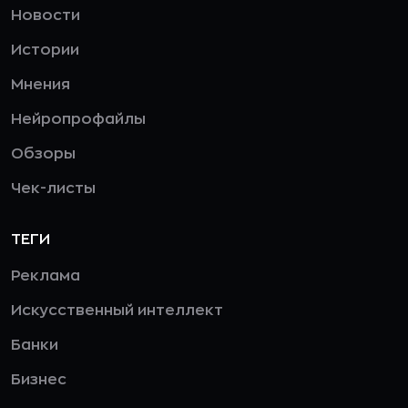
Новости
Истории
Мнения
Нейропрофайлы
Обзоры
Чек-листы
ТЕГИ
Реклама
Искусственный интеллект
Банки
Бизнес