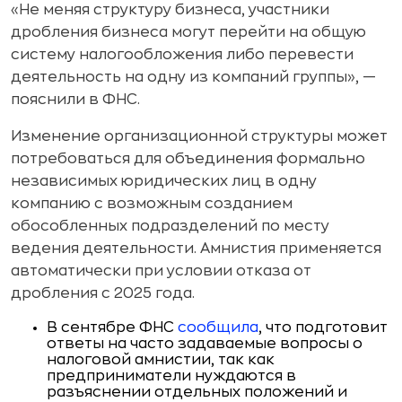
«Не меняя структуру бизнеса, участники
дробления бизнеса могут перейти на общую
систему налогообложения либо перевести
деятельность на одну из компаний группы», —
пояснили в ФНС.
Изменение организационной структуры может
потребоваться для объединения формально
независимых юридических лиц в одну
компанию с возможным созданием
обособленных подразделений по месту
ведения деятельности. Амнистия применяется
автоматически при условии отказа от
дробления с 2025 года.
В сентябре ФНС
сообщила
, что подготовит
ответы на часто задаваемые вопросы о
налоговой амнистии, так как
предприниматели нуждаются в
разъяснении отдельных положений и