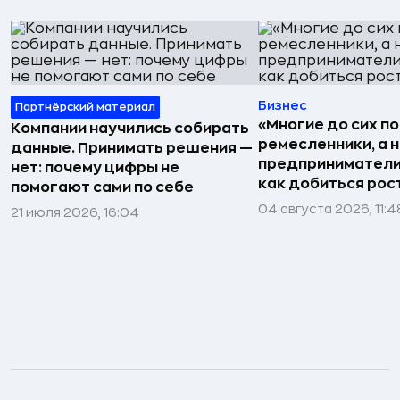
Бизнес
Партнёрский материал
«Многие до сих п
Компании научились собирать
ремесленники, а 
данные. Принимать решения —
предприниматели»
нет: почему цифры не
как добиться рос
помогают сами по себе
04 августа 2026, 11:4
21 июля 2026, 16:04