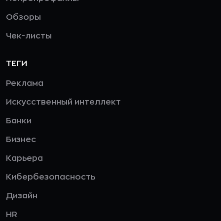
Обзоры
Чек-листы
ТЕГИ
Реклама
Искусственный интеллект
Банки
Бизнес
Карьера
Кибербезопасность
Дизайн
HR