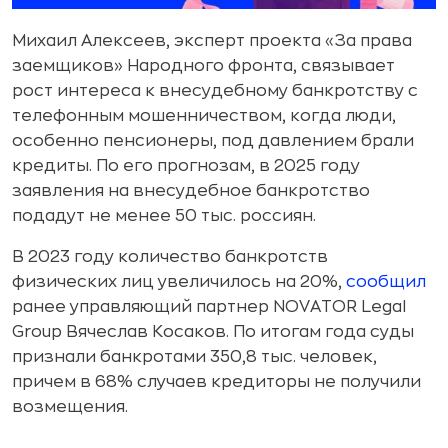
Михаил Алексеев, эксперт проекта «За права
заемщиков» Народного фронта, связывает
рост интереса к внесудебному банкротству с
телефонным мошенничеством, когда люди,
особенно пенсионеры, под давлением брали
кредиты. По его прогнозам, в 2025 году
заявления на внесудебное банкротство
подадут не менее 50 тыс. россиян.
В 2023 году количество банкротств
физических лиц увеличилось на 20%,
сообщил
ранее управляющий партнер NOVATOR Legal
Group Вячеслав Косаков. По итогам года суды
признали банкротами 350,8 тыс. человек,
причем в 68% случаев кредиторы не получили
возмещения.