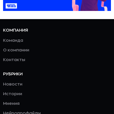
КОМПАНИЯ
Команда
О компании
Контакты
РУБРИКИ
Новости
Истории
Мнения
Нейропрофайлы