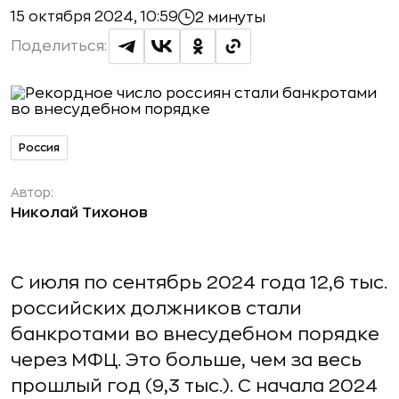
15 октября 2024, 10:59
2 минуты
Поделиться:
Россия
Автор:
Николай Тихонов
С июля по сентябрь 2024 года 12,6 тыс.
российских должников стали
банкротами во внесудебном порядке
через МФЦ. Это больше, чем за весь
прошлый год (9,3 тыс.). С начала 2024