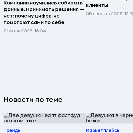
Компании научились собирать
клиенты
данные. Принимать решения —
05 августа 2026, 13:2
нет: почему цифры не
помогают сами по себе
21 июля 2026, 16:04
Новости по теме
Тренды
Маркетплейсы