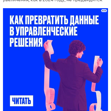
увеличения, как в 2024 году, не предвидится.