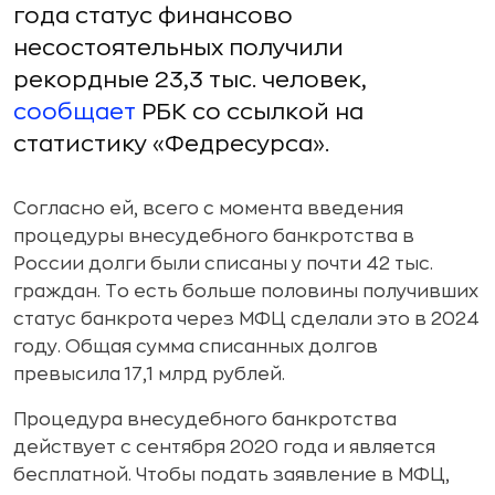
года статус финансово
несостоятельных получили
рекордные 23,3 тыс. человек,
сообщает
РБК со ссылкой на
статистику «Федресурса».
Согласно ей, всего с момента введения
процедуры внесудебного банкротства в
России долги были списаны у почти 42 тыс.
граждан. То есть больше половины получивших
статус банкрота через МФЦ сделали это в 2024
году. Общая сумма списанных долгов
превысила 17,1 млрд рублей.
Процедура внесудебного банкротства
действует с сентября 2020 года и является
бесплатной. Чтобы подать заявление в МФЦ,