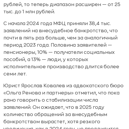
рублей, то теперь диапазон расширен — от 25
тыс. до 1 млн рублей.
С начала 2024 года МФЦ приняли 38,4 тыс.
заявлений на внесудебное банкротство, что
почти в пять раз больше, чем за аналогичный
период 2023 года. Половина заявителей —
пенсионеры, 10% — получатели социальных
пособий, а 13% — люди, у которых
исполнительное производство длится более
семи лет.
Юрист Ярослав Ковалев из адвокатского бюро
«Ольга Ренова и партнеры» отметил, что пока
рано говорить о стабилизации числа
заявлений. Он ожидает, что в 2025 году
количество обращений за внесудебным
банкротством вырастет, хотя резкого