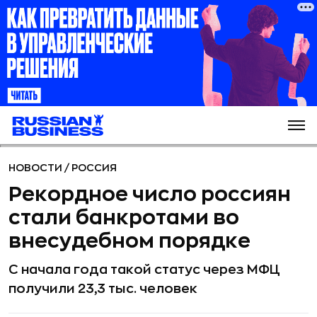
НОВОСТИ
/
РОССИЯ
Рекордное число россиян
стали банкротами во
внесудебном порядке
С начала года такой статус через МФЦ
получили 23,3 тыс. человек