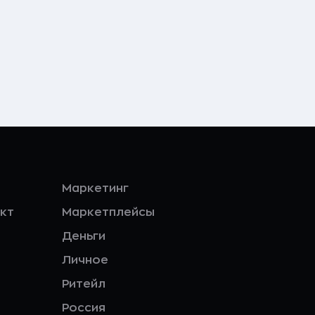
Маркетинг
кт
Маркетплейсы
Деньги
Личное
Ритейл
Россия