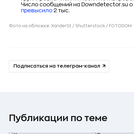
Число сообщений на Downdetector.su о
превысило
2 тыс.
Фото на обложке: XanderSt / Shutterstock / FOTODOM
Подписаться на телеграм-канал
Публикации по теме