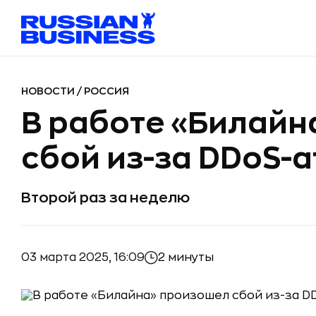
НОВОСТИ
/
РОССИЯ
В работе «Билайн
сбой из-за DDoS-
Второй раз за неделю
03 марта 2025, 16:09
2 минуты