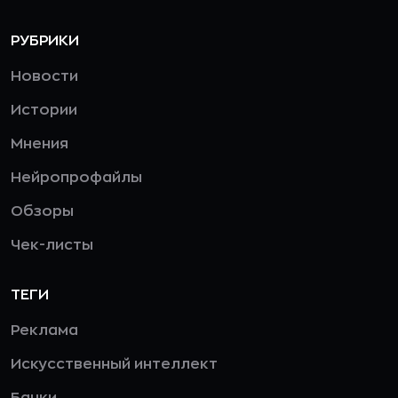
РУБРИКИ
Новости
Истории
Мнения
Нейропрофайлы
Обзоры
Чек-листы
ТЕГИ
Реклама
Искусственный интеллект