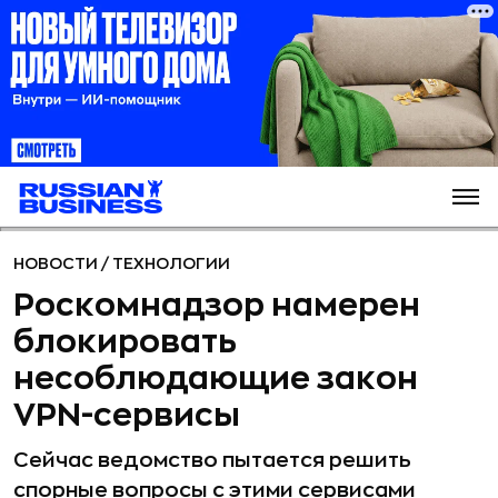
НОВОСТИ
/
ТЕХНОЛОГИИ
Роскомнадзор намерен
блокировать
несоблюдающие закон
VPN-сервисы
Сейчас ведомство пытается решить
спорные вопросы с этими сервисами