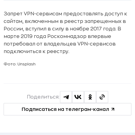
Запрет VPN-сервисам предоставлять доступ к
сайтам, включенным в реестр запрещенных в
России, вступил в силу в ноябре 2017 года. В
марте 2019 года Роскомнадзор впервые
потребовал от владельцев VPN-сервисов
подключиться к реестру.
Фото: Unsplash
Поделиться:
Подписаться на телеграм-канал