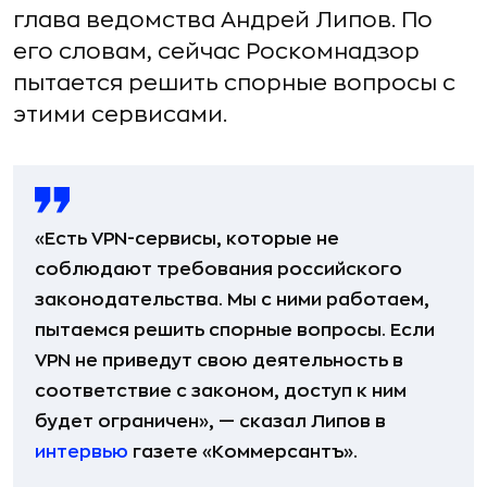
глава ведомства Андрей Липов. По
его словам, сейчас Роскомнадзор
пытается решить спорные вопросы с
этими сервисами.
«Есть VPN-сервисы, которые не
соблюдают требования российского
законодательства. Мы с ними работаем,
пытаемся решить спорные вопросы. Если
VPN не приведут свою деятельность в
соответствие с законом, доступ к ним
будет ограничен», — сказал Липов в
интервью
газете «Коммерсантъ».