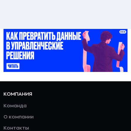
КОМПАНИЯ
Команда
О компании
Контакты