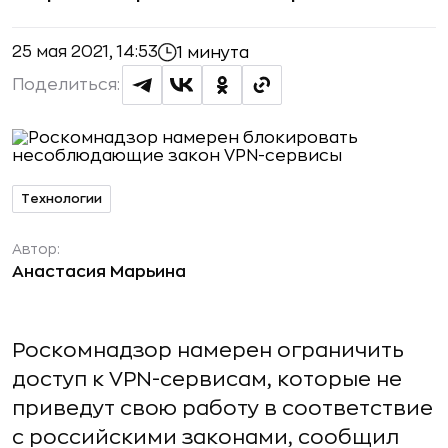
25 мая 2021, 14:53
1 минута
Поделиться:
Технологии
Автор:
Анастасия Марьина
Роскомнадзор намерен ограничить
доступ к VPN-сервисам, которые не
приведут свою работу в соответствие
с российскими законами, сообщил