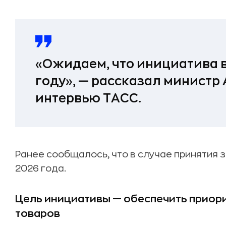
«Ожидаем, что инициатива вс
году», — рассказал министр
интервью ТАСС.
Ранее сообщалось, что в случае принятия 
2026 года
.
Цель инициативы — обеспечить приор
товаров