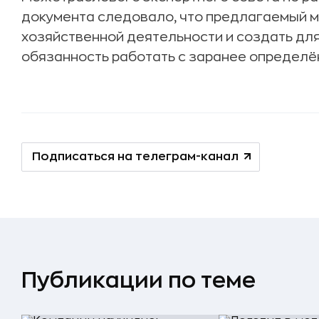
документа следовало, что предлагаемый 
хозяйственной деятельности и создать дл
обязанность работать с заранее определё
Подписаться на телеграм-канал
Публикации по теме