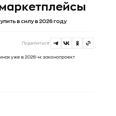
 маркетплейсы
пить в силу в 2026 году
Поделиться: