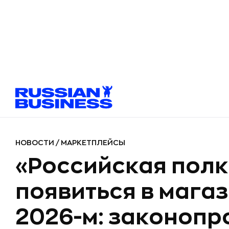
НОВОСТИ
/
МАРКЕТПЛЕЙСЫ
«Российская пол
появиться в магаз
2026-м: законопр