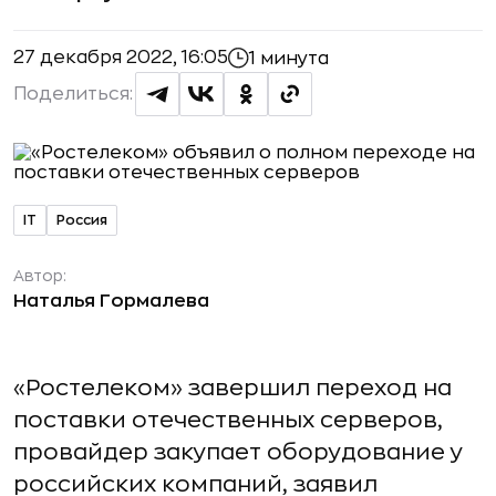
27 декабря 2022, 16:05
1 минута
Поделиться:
IT
Россия
Автор:
Наталья Гормалева
«Ростелеком» завершил переход на
поставки отечественных серверов,
провайдер закупает оборудование у
российских компаний, заявил