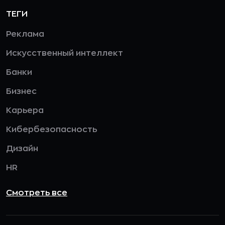
ТЕГИ
Реклама
Искусственный интеллект
Банки
Бизнес
Карьера
Кибербезопасность
Дизайн
HR
Смотреть все