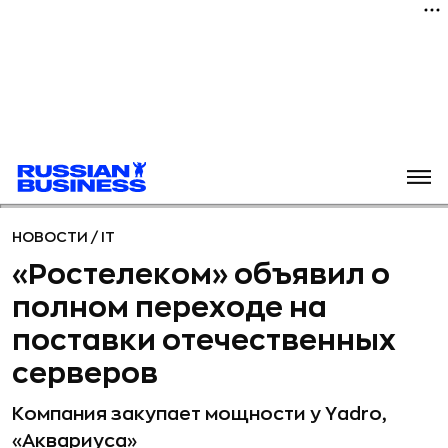
НОВОСТИ
/
IT
«Ростелеком» объявил о
полном переходе на
поставки отечественных
серверов
Компания закупает мощности у Yadro,
«Аквариуса»