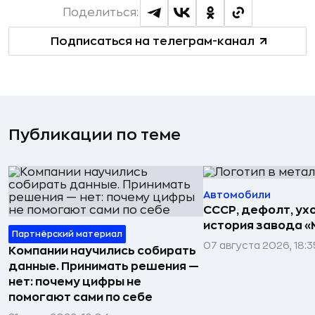
Поделиться:
Подписаться на телеграм-канал
Публикации по теме
Автомобили
СССР, дефолт, ухо
история завода «
Партнёрский материал
07 августа 2026, 18:3
Компании научились собирать
данные. Принимать решения —
нет: почему цифры не
помогают сами по себе