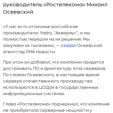
руководитель «Ростелекома» Михаил
Осеевский.
«У нас есть отличные российские
производители: Yadro, "Аквариус", и мы
полностью перешли на их решения. Мы
закупаем их тысячами», —
сказал
Осеевский
агентству РИА Новости.
При этом он добавил, что компании придется
достраивать ПО и архитектуру этих серверов.
По словам Осеевского, в настоящее время
сервера отечественного производства
используются в ЦОДах в государственных
информационных системах.
Глава «Ростелекома» подчеркнул, что компания
не приобретала серверные мощности у