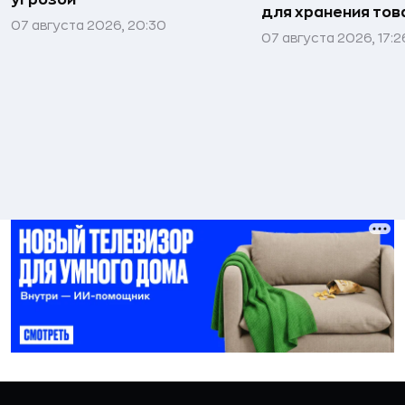
для хранения тов
07 августа 2026, 20:30
07 августа 2026, 17:2