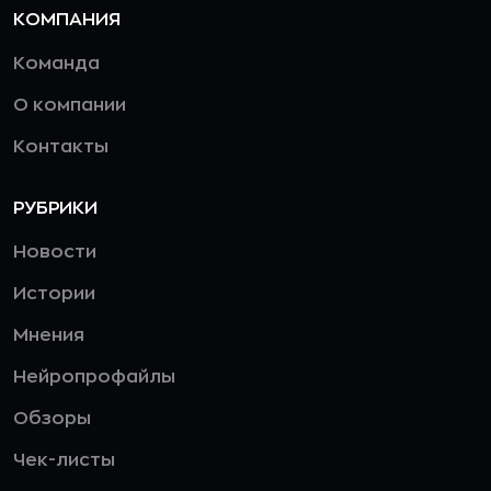
КОМПАНИЯ
Команда
О компании
Контакты
РУБРИКИ
Новости
Истории
Мнения
Нейропрофайлы
Обзоры
Чек-листы