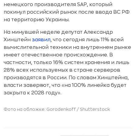
немецкого производителя SAP, который
покинул российский рынок после ввода ВС РФ
на территорию Украины.
На минувшей неделе депутат Александр
Хинштейн
заявил
, что сегодня лишь 11% всей
вычислительной техники на внутреннем рынке
имеет отечественное происхождение. В
частности, только 16% систем хранения и лишь
28% всех используемых в стране серверов
производятся в России. По словам Хинштейна,
власти заверяют, что «на 100% линейка будет
закрыта к 2028 году».
Фото на обложке: Gorodenkoff /
Shutterstock