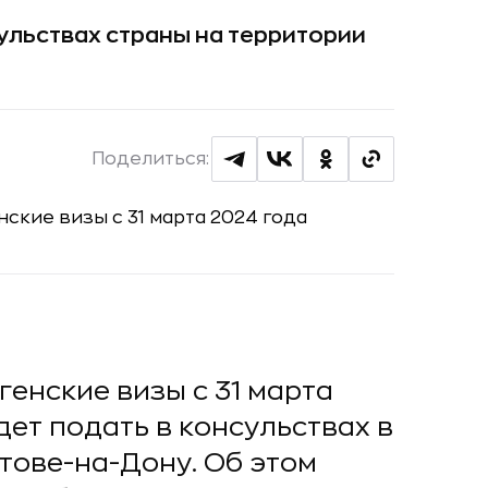
ульствах страны на территории
Поделиться:
енские визы с 31 марта
ет подать в консульствах в
тове-на-Дону. Об этом