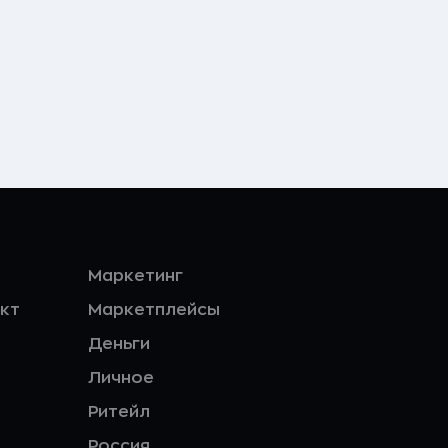
Маркетинг
кт
Маркетплейсы
Деньги
Личное
Ритейл
Россия