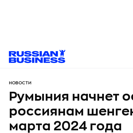
НОВОСТИ
Румыния начнет 
россиянам шенген
марта 2024 года