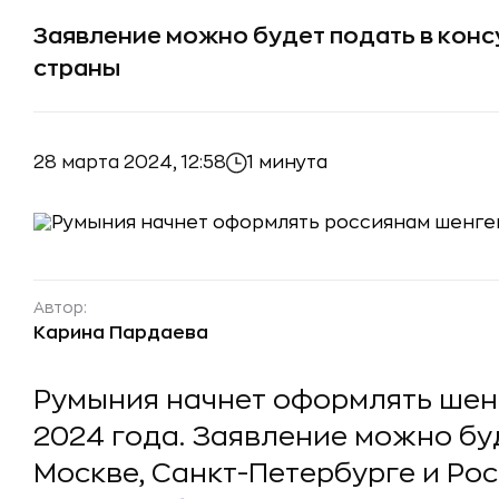
Заявление можно будет подать в конс
страны
28 марта 2024, 12:58
1 минута
Автор:
Карина Пардаева
Румыния начнет оформлять шенг
2024 года. Заявление можно буд
Москве, Санкт-Петербурге и Рос