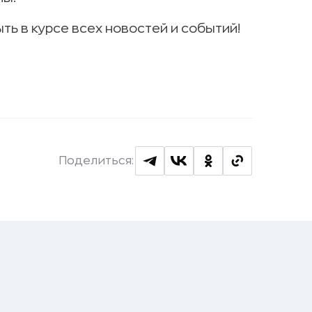
ыть в курсе всех новостей и событий!
Поделиться: