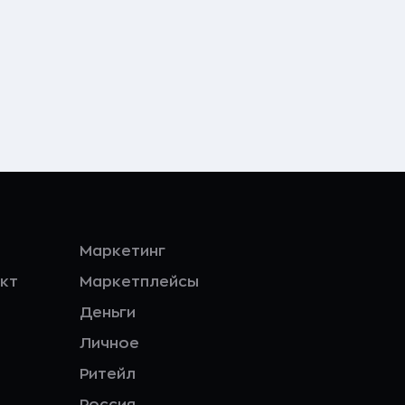
Маркетинг
кт
Маркетплейсы
Деньги
Личное
Ритейл
Россия