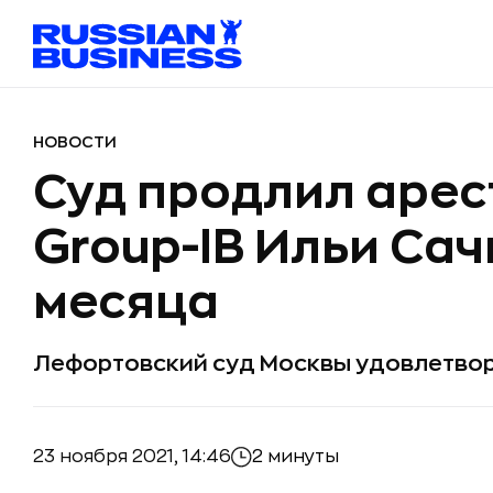
НОВОСТИ
Суд продлил арес
Group-IB Ильи Сач
месяца
Лефортовский суд Москвы удовлетвор
23 ноября 2021, 14:46
2 минуты