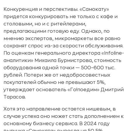
Конкуренция и перспективы. «Самокату»
придется конкурировать не только с кафе и
столовыми, но и с ритейлерами,
предлагающими готовую еду. Однако, по
мнению экспертов, микромаркеты все равно
сохранят спрос из-за скорости обслуживания.
По оценкам генерального директора «Infoline-
аналитики» Михаила Бурмистрова, стоимость
оборудования одной точки — 500–600 тыс.
рублей. Потери же от недобросовестных
покупателей обычно не превышают 5%,
утверждает основатель «Го!поедим» Дмитрий
Тарасов.
Хотя это направление остается нишевым, в
случае успеха оно может стать дополнением к
основному бизнесу сервиса. В 2024 году