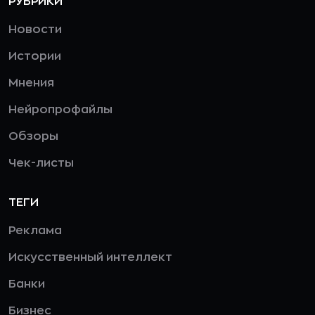
РУБРИКИ
Новости
Истории
Мнения
Нейропрофайлы
Обзоры
Чек-листы
ТЕГИ
Реклама
Искусственный интеллект
Банки
Бизнес