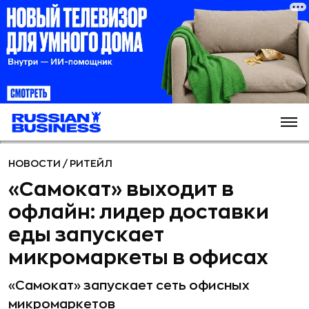
НОВОСТИ
/
РИТЕЙЛ
«Самокат» выходит в
офлайн: лидер доставки
еды запускает
микромаркеты в офисах
«Самокат» запускает сеть офисных
микромаркетов