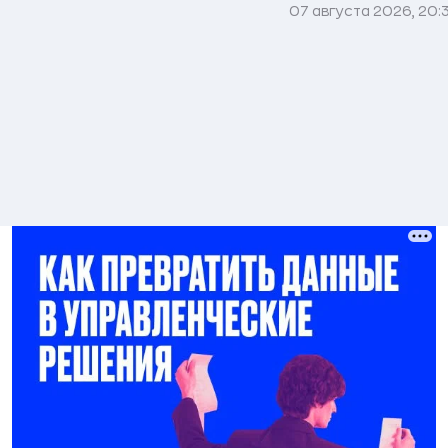
07 августа 2026, 20: