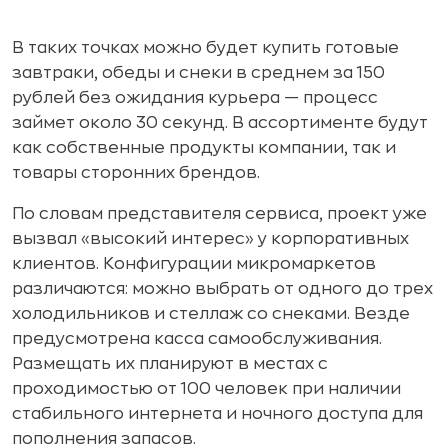
В таких точках можно будет купить готовые
завтраки, обеды и снеки в среднем за 150
рублей без ожидания курьера — процесс
займет около 30 секунд. В ассортименте будут
как собственные продукты компании, так и
товары сторонних брендов.
По словам представителя сервиса, проект уже
вызвал «высокий интерес» у корпоративных
клиентов. Конфигурации микромаркетов
различаются: можно выбрать от одного до трех
холодильников и стеллаж со снеками. Везде
предусмотрена касса самообслуживания.
Размещать их планируют в местах с
проходимостью от 100 человек при наличии
стабильного интернета и ночного доступа для
пополнения запасов.