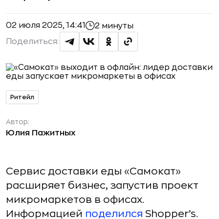
02 июля 2025, 14:41
2 минуты
Поделиться:
Ритейл
Автор:
Юлия Пажитных
Сервис доставки еды «Самокат»
расширяет бизнес, запустив проект
микромаркетов в офисах.
Информацией
поделился
Shopper’s.