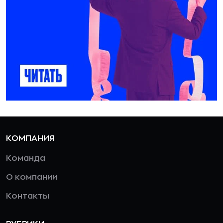
КОМПАНИЯ
Команда
О компании
Контакты