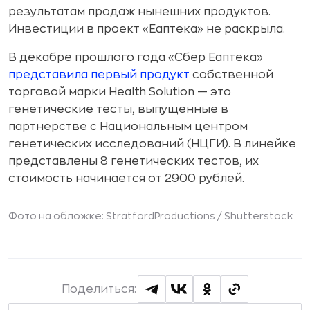
результатам продаж нынешних продуктов.
Инвестиции в проект «Еаптека» не раскрыла.
В декабре прошлого года «Сбер Еаптека»
представила первый продукт
собственной
торговой марки Health Solution — это
генетические тесты, выпущенные в
партнерстве с Национальным центром
генетических исследований (НЦГИ). В линейке
представлены 8 генетических тестов, их
стоимость начинается от 2900 рублей.
Фото на обложке: StratfordProductions /
Shutterstock
Поделиться: