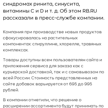
синдромах ринита, синусита,
витамины C и D и т. д. Об этом RB.RU
рассказали в пресс-службе компании.
Компания при производстве новых продуктов
сфокусировалась на растительных
компонентах: спируллине, хлорелле, травяных
комплексах.
Товары доступны всем пользователям сайта и
приложения сервиса для заказа как с
курьерской доставкой, так и с самовывозом по
всей России. Стоимость представленных на
сайте добавок варьируется от 695 до 995
рублей.
В компании отметили, что решение о
расширении ассортимента будут принимать по