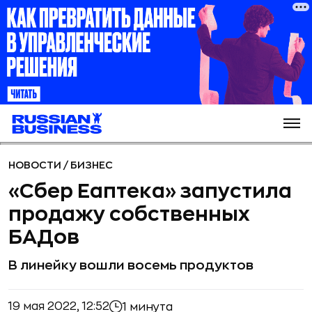
НОВОСТИ
/
БИЗНЕС
«Сбер Еаптека» запустила
продажу собственных
БАДов
В линейку вошли восемь продуктов
19 мая 2022, 12:52
1 минута