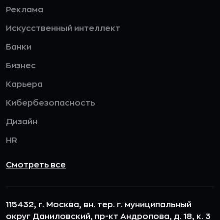
Реклама
Искусственный интеллект
Банки
Бизнес
Карьера
Кибербезопасность
Дизайн
HR
Смотреть все
115432, г. Москва, вн. тер. г. муниципальный
округ Даниловский, пр-кт Андропова, д. 18, к. 3