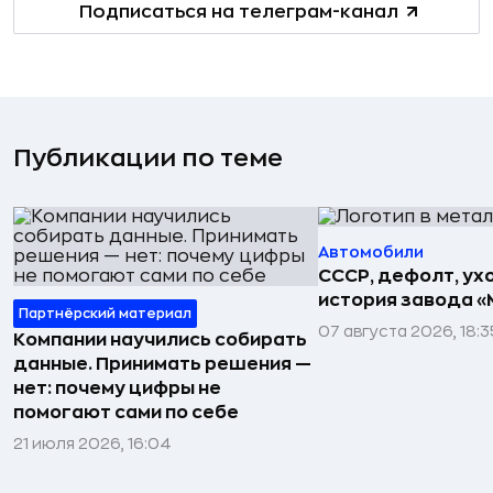
Подписаться на телеграм-канал
Публикации по теме
Автомобили
СССР, дефолт, ухо
история завода «
Партнёрский материал
07 августа 2026, 18:3
Компании научились собирать
данные. Принимать решения —
нет: почему цифры не
помогают сами по себе
21 июля 2026, 16:04