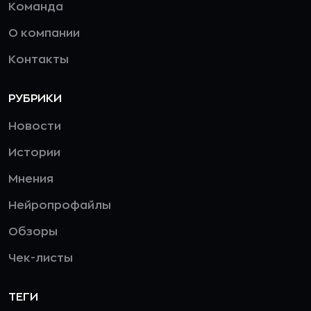
Команда
О компании
Контакты
РУБРИКИ
Новости
Истории
Мнения
Нейропрофайлы
Обзоры
Чек-листы
ТЕГИ