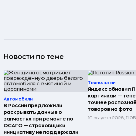
Новости по теме
Технологии
Яндекс обновил П
картинкам — тепе
Автомобили
точнее распозна
В России предложили
товаров на фото
раскрывать данные о
10 августа 2026, 11:05
запчастях при ремонте по
ОСАГО — страховщики
инициативу не поддержали