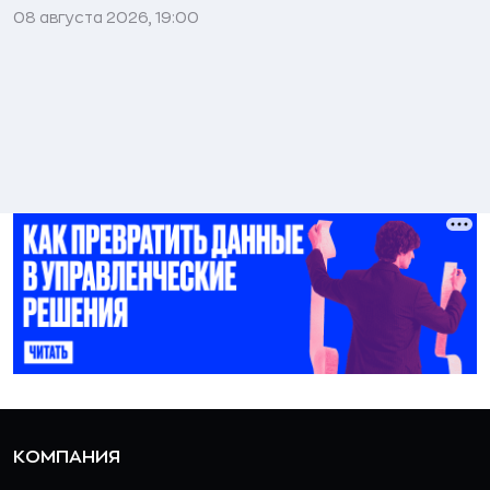
08 августа 2026, 19:00
КОМПАНИЯ