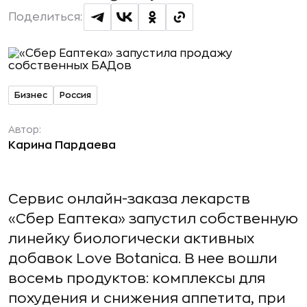
Поделиться:
Бизнес
Россия
Автор:
Карина Пардаева
Сервис онлайн-заказа лекарств
«Сбер Еаптека» запустил собственную
линейку биологически активных
добавок Love Botanica. В нее вошли
восемь продуктов: комплексы для
похудения и снижения аппетита, при