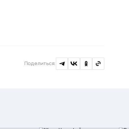
Поделиться: