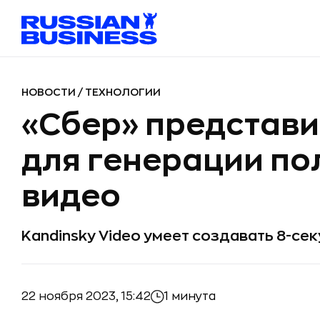
НОВОСТИ
/
ТЕХНОЛОГИИ
«Сбер» представи
для генерации п
видео
Kandinsky Video умеет создавать 8-с
22 ноября 2023, 15:42
1 минута