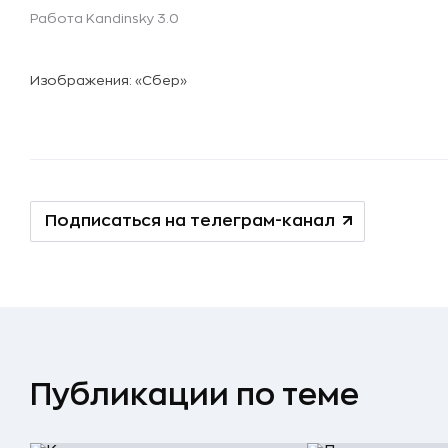
Работа Kandinsky 3.0
Изображения: «Сбер»
Подписаться на телеграм-канал
Публикации по теме