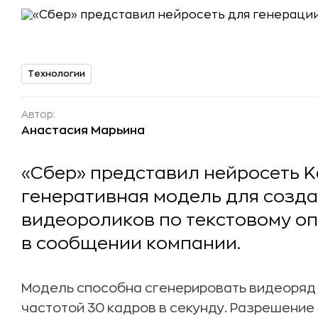
Технологии
Автор:
Анастасия Марьина
«Сбер» представил нейросеть Ka
генеративная модель для созд
видеороликов по текстовому оп
в сообщении компании.
Модель способна сгенерировать видеоряд 
частотой 30 кадров в секунду. Разрешение в