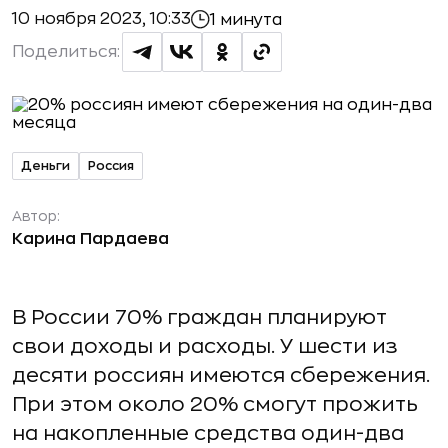
10 ноября 2023, 10:33
1 минута
Поделиться:
Деньги
Россия
Автор:
Карина Пардаева
В России 70% граждан планируют
свои доходы и расходы. У шести из
десяти россиян имеются сбережения.
При этом около 20% смогут прожить
на накопленные средства один-два