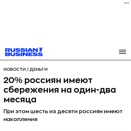
НОВОСТИ
/
ДЕНЬГИ
20% россиян имеют
сбережения на один-два
месяца
При этом шесть из десяти россиян имеют
накопления