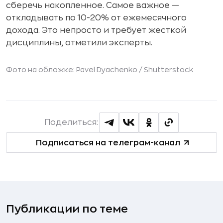
сберечь накопленное. Самое важное —
откладывать по 10-20% от ежемесячного
дохода. Это непросто и требует жесткой
дисциплины, отметили эксперты.
Фото на обложке: Pavel Dyachenko /
Shutterstock
Поделиться:
Подписаться на телеграм-канал
Публикации по теме