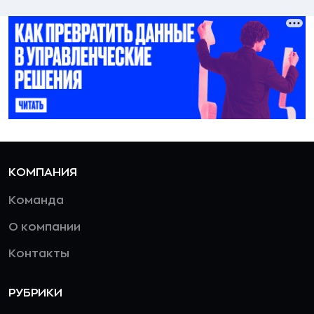
КОМПАНИЯ
Команда
О компании
Контакты
РУБРИКИ