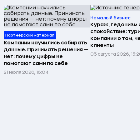
Немалый бизнес
Кураж, гедонизм 
спокойствие: тур
Партнёрский материал
компании о том, ч
Компании научились собирать
клиенты
данные. Принимать решения —
05 августа 2026, 13:2
нет: почему цифры не
помогают сами по себе
21 июля 2026, 16:04