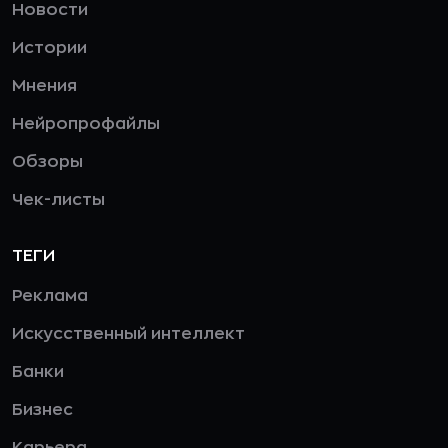
Новости
Истории
Мнения
Нейропрофайлы
Обзоры
Чек-листы
ТЕГИ
Реклама
Искусственный интеллект
Банки
Бизнес